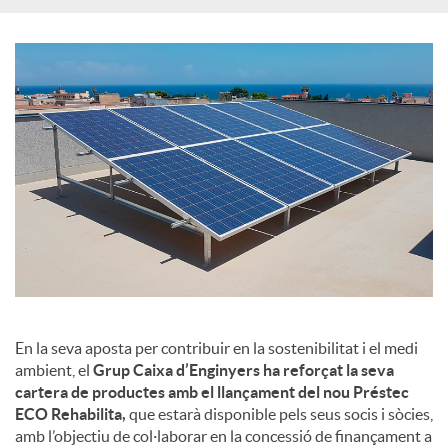
En la seva aposta per contribuir en la sostenibilitat i el medi
ambient, el
Grup Caixa d’Enginyers ha reforçat la seva
cartera de productes amb el llançament del nou Préstec
ECO Rehabilita,
que estarà disponible pels seus socis i sòcies,
amb l’objectiu de col·laborar en la concessió de finançament a