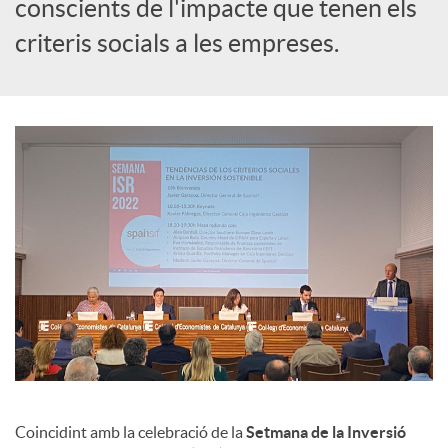
s
conscients de l'impacte que tenen els
criteris socials a les empreses.
Coincidint amb la celebració de la
Setmana de la Inversió