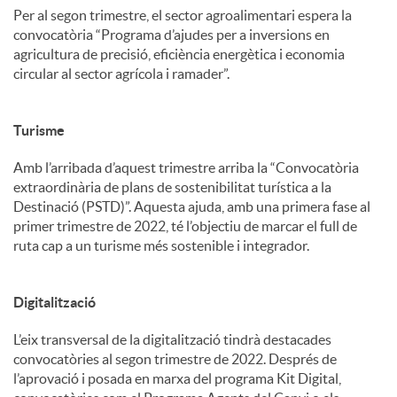
Per al segon trimestre, el sector agroalimentari espera la
convocatòria “Programa d’ajudes per a inversions en
agricultura de precisió, eficiència energètica i economia
circular al sector agrícola i ramader”.
Turisme
Amb l’arribada d’aquest trimestre arriba la “Convocatòria
extraordinària de plans de sostenibilitat turística a la
Destinació (PSTD)”. Aquesta ajuda, amb una primera fase al
primer trimestre de 2022, té l’objectiu de marcar el full de
ruta cap a un turisme més sostenible i integrador.
Digitalització
L’eix transversal de la digitalització tindrà destacades
convocatòries al segon trimestre de 2022. Després de
l’aprovació i posada en marxa del programa Kit Digital,