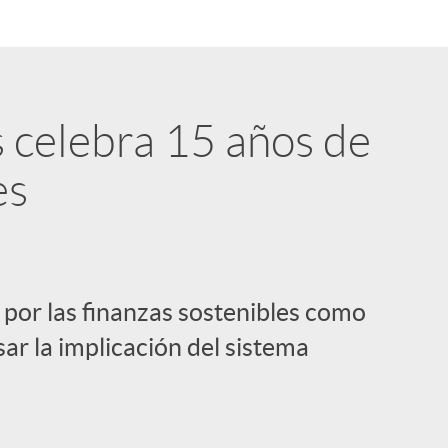
s celebra 15 años de
es
 por las finanzas sostenibles como
sar la implicación del sistema