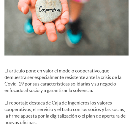
e
s
El artículo pone en valor el modelo cooperativo, que
demuestra ser especialmente resistente ante la crisis de la
Covid-19 por sus características solidarias y su negocio
enfocado al socio y a garantizar la solvencia.
El reportaje destaca de Caja de Ingenieros los valores
cooperativos, el servicio y el trato con los socios y las socias,
la firme apuesta por la digitalización o el plan de apertura de
nuevas oficinas.