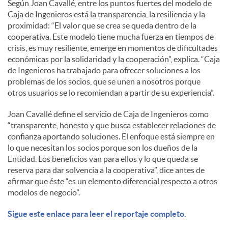
Según Joan Cavallé, entre los puntos fuertes del modelo de
Caja de Ingenieros está la transparencia, la resiliencia y la
proximidad: “El valor que se crea se queda dentro de la
cooperativa. Este modelo tiene mucha fuerza en tiempos de
crisis, es muy resiliente, emerge en momentos de dificultades
económicas por la solidaridad y la cooperación”, explica. “Caja
de Ingenieros ha trabajado para ofrecer soluciones a los
problemas de los socios, que se unen a nosotros porque
otros usuarios se lo recomiendan a partir de su experiencia”.
Joan Cavallé define el servicio de Caja de Ingenieros como
“transparente, honesto y que busca establecer relaciones de
confianza aportando soluciones. El enfoque está siempre en
lo que necesitan los socios porque son los dueños de la
Entidad. Los beneficios van para ellos y lo que queda se
reserva para dar solvencia a la cooperativa”, dice antes de
afirmar que éste “es un elemento diferencial respecto a otros
modelos de negocio”.
Sigue este enlace para leer el reportaje completo.