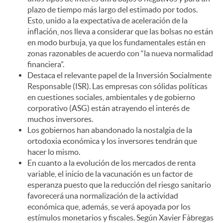
plazo de tiempo más largo del estimado por todos.
Esto, unido a la expectativa de aceleración de la
inflación, nos lleva a considerar que las bolsas no están
en modo burbuja, ya que los fundamentales están en
zonas razonables de acuerdo con “la nueva normalidad
financiera”.
Destaca el relevante papel de la Inversión Socialmente
Responsable (ISR). Las empresas con sólidas políticas
en cuestiones sociales, ambientales y de gobierno
corporativo (ASG) están atrayendo el interés de
muchos inversores.
Los gobiernos han abandonado la nostalgia de la
ortodoxia económica y los inversores tendrán que
hacer lo mismo.
En cuanto a la evolución de los mercados de renta
variable, el inicio de la vacunación es un factor de
esperanza puesto que la reducción del riesgo sanitario
favorecerá una normalización de la actividad
económica que, además, se verá apoyada por los
estímulos monetarios y fiscales. Según Xavier Fàbregas