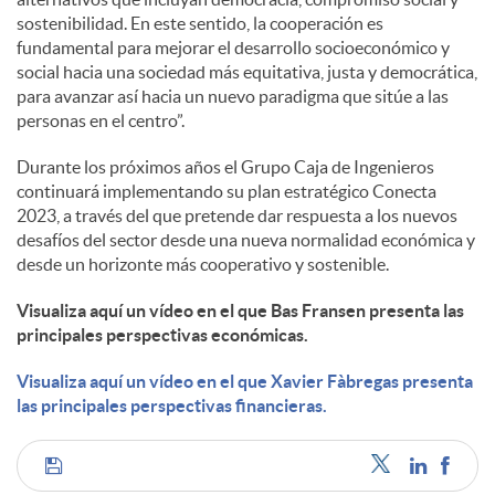
sostenibilidad. En este sentido, la cooperación es
fundamental para mejorar el desarrollo socioeconómico y
social hacia una sociedad más equitativa, justa y democrática,
para avanzar así hacia un nuevo paradigma que sitúe a las
personas en el centro”.
Durante los próximos años el Grupo Caja de Ingenieros
continuará implementando su plan estratégico Conecta
2023, a través del que pretende dar respuesta a los nuevos
desafíos del sector desde una nueva normalidad económica y
desde un horizonte más cooperativo y sostenible.
Visualiza aquí un vídeo en el que Bas Fransen presenta las
principales perspectivas económicas.
Visualiza aquí un vídeo en el que Xavier Fàbregas presenta
las principales perspectivas financieras.