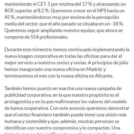
manteniendo el CET-1 por encima del 17 % y alcanzando un
ROE superior al 8,2 %. Queremos crecer en el NPS hasta un
45 %, manteniéndonos muy por encima de la percepción
media del sector, que el año pasado se situaba en un -18 %.
Queremos seguir ampliando nuestro equipo, que ahora se
compone de 554 profesionales.
Durante este trimestre, hemos continuado implementando la
nueva imagen corporativa en todas las oficinas para dar el
mejor servicio a nuestros socios y socias. A principios de julio
hemos inaugurado una nueva oficina en Madrid, y
terminaremos el mes con la nueva oficina en Alicante.
También hemos puesto en marcha una nueva campaña de
publicidad corporativa, en la que nuestro propósito es el
protagonista y en la que reafirmamos los valores del modelo
de banca cooperativa. Con este anuncio queremos demostrar
que el sector financiero también puede tener una visión más
humana y sostenible y que, además, muchas personas se
identifican con nuestro compromiso y lo comparten. Una