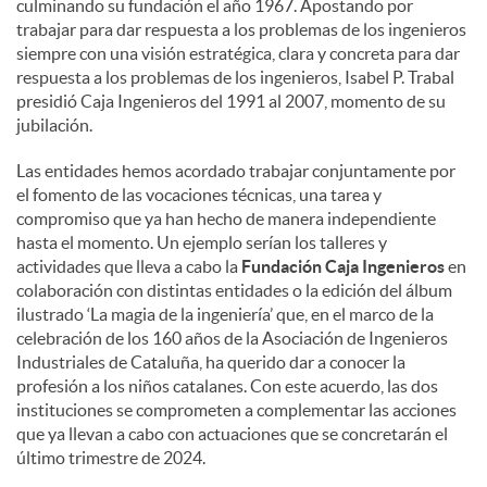
culminando su fundación el año 1967. Apostando por
trabajar para dar respuesta a los problemas de los ingenieros
siempre con una visión estratégica, clara y concreta para dar
respuesta a los problemas de los ingenieros, Isabel P. Trabal
presidió Caja Ingenieros del 1991 al 2007, momento de su
jubilación.
Las entidades hemos acordado trabajar conjuntamente por
el fomento de las vocaciones técnicas, una tarea y
compromiso que ya han hecho de manera independiente
hasta el momento. Un ejemplo serían los talleres y
actividades que lleva a cabo la
Fundación Caja Ingenieros
en
colaboración con distintas entidades o la edición del álbum
ilustrado ‘La magia de la ingeniería’ que, en el marco de la
celebración de los 160 años de la Asociación de Ingenieros
Industriales de Cataluña, ha querido dar a conocer la
profesión a los niños catalanes. Con este acuerdo, las dos
instituciones se comprometen a complementar las acciones
que ya llevan a cabo con actuaciones que se concretarán el
último trimestre de 2024.