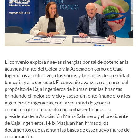
El convenio explora nuevas sinergias por tal de potenciar la
actividad tanto del Colegio y la Asociación como de Caja
Ingenieros al colectivo, a los socios y las socias de la entidad
bancaria y a la sociedad. El convenio avanza en el marco del
propósito de Caja Ingenieros de humanitzar las finanzas,
brindando el mejor servicio y asesoramiento financiero a los
ingenieros e ingenieras, con la voluntad de generar
conocimiento compartido con ambas entidades. La
presidenta de la Asociación María Salamero y el presidente
de Caja Ingenieros, Félix Masjuan han firmado los
documentos que asientan las bases de este nuevo marco de
colaboración.