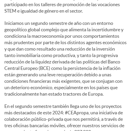
participado en los talleres de promoción de las vocaciones
STEM e igualdad de género en el sector.
Iniciamos un segundo semestre de año con un entorno
geopolítico global complejo que alimenta la incertidumbre y
condiciona la macroeconomía por unos comportamientos
más prudentes por parte de los distintos agentes económicos
y que dan como resultado una reducción de la inversión
tanto inmobiliaria como productiva, y tanto la progresiva
reducción de la liquidez derivada de las políticas del Banco
Central Europeo (BCE) como la persistencia de la inflación
están generando una leve recuperación debido a unas
condiciones financieras más exigentes, que se conjugan con
un deterioro económico, especialmente en los países que
tradicionalmente han estado tractores de Europa.
En el segundo semestre también llega uno de los proyectos
más destacados de este 2024: #CEApropa, una iniciativa de
colaboración público-privada que nos permitirá, a través de
tres oficinas bancarias móviles, ofrecer nuestros servicios de