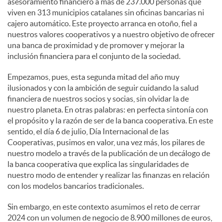
asesoramiento financiero a más de 237.000 personas que
viven en 313 municipios catalanes sin oficinas bancarias ni
cajero automático. Este proyecto arranca en otoño, fiel a
nuestros valores cooperativos y a nuestro objetivo de ofrecer
una banca de proximidad y de promover y mejorar la
inclusión financiera para el conjunto de la sociedad.
Empezamos, pues, esta segunda mitad del año muy
ilusionados y con la ambición de seguir cuidando la salud
financiera de nuestros socios y socias, sin olvidar la de
nuestro planeta. En otras palabras: en perfecta sintonía con
el propósito y la razón de ser de la banca cooperativa. En este
sentido, el día 6 de julio, Día Internacional de las
Cooperativas, pusimos en valor, una vez más, los pilares de
nuestro modelo a través de la publicación de un decálogo de
la banca cooperativa que explica las singularidades de
nuestro modo de entender y realizar las finanzas en relación
con los modelos bancarios tradicionales.
Sin embargo, en este contexto asumimos el reto de cerrar
2024 con un volumen de negocio de 8.900 millones de euros,