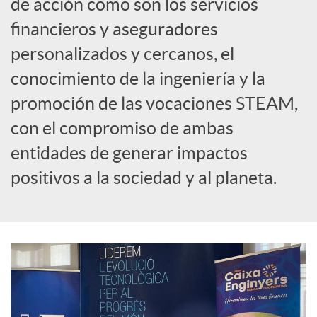
de acción como son los servicios
financieros y aseguradores
personalizados y cercanos, el
conocimiento de la ingeniería y la
promoción de las vocaciones STEAM,
con el compromiso de ambas
entidades de generar impactos
positivos a la sociedad y al planeta.