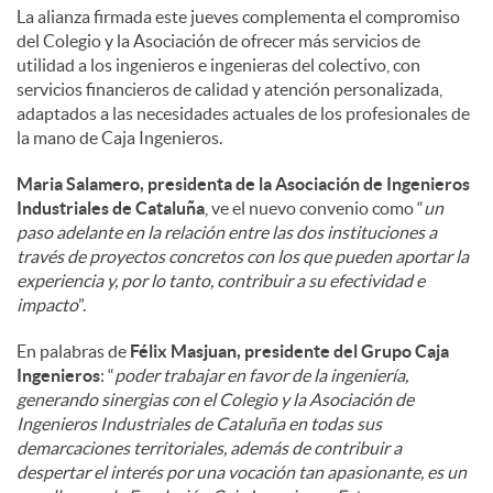
La alianza firmada este jueves complementa el compromiso
del Colegio y la Asociación de ofrecer más servicios de
utilidad a los ingenieros e ingenieras del colectivo, con
servicios financieros de calidad y atención personalizada,
adaptados a las necesidades actuales de los profesionales de
la mano de Caja Ingenieros.
Maria Salamero, presidenta de la Asociación de Ingenieros
Industriales de Cataluña
, ve el nuevo convenio como “
un
paso adelante en la relación entre las dos instituciones a
través de proyectos concretos con los que pueden aportar la
experiencia y, por lo tanto, contribuir a su efectividad e
impacto
”.
En palabras de
Félix Masjuan, presidente del Grupo Caja
Ingenieros
: “
poder trabajar en favor de la ingeniería,
generando sinergias con el Colegio y la Asociación de
Ingenieros Industriales de Cataluña en todas sus
demarcaciones territoriales, además de contribuir a
despertar el interés por una vocación tan apasionante, es un