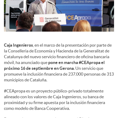
s
Caja Ingenieros
, en el marco de la presentación por parte de
la Conselleria de Economía y Hacienda de la Generalitat de
Catalunya del nuevo servicio financiero de oficina bancaria
móvil, ha anunciado que
pone en marcha #CEApropa el
próximo 16 de septiembre en Gerona
. Un servicio que
promueve la inclusión financiera de 237.000 personas de 313
municipios de Cataluña.
#CEApropa es un proyecto público-privado totalmente
alineado con los valores de Caja Ingenieros, su banca de
proximidad y su firme apuesta por la inclusión financiera
como modelo de Banca Cooperativa.