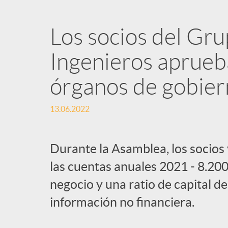
Los socios del Gr
Ingenieros aprueba
órganos de gobier
13.06.2022
Durante la Asamblea, los socios
las cuentas anuales 2021 - 8.20
negocio y una ratio de capital d
información no financiera.