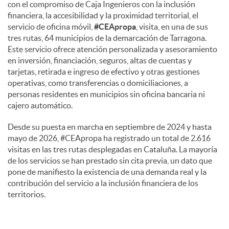
con el compromiso de Caja Ingenieros con la inclusión
financiera, la accesibilidad y la proximidad territorial, el
servicio de oficina móvil,
#CEApropa
, visita, en una de sus
tres rutas, 64 municipios de la demarcación de Tarragona.
Este servicio ofrece atención personalizada y asesoramiento
en inversión, financiación, seguros, altas de cuentas y
tarjetas, retirada e ingreso de efectivo y otras gestiones
operativas, como transferencias o domiciliaciones, a
personas residentes en municipios sin oficina bancaria ni
cajero automático.
Desde su puesta en marcha en septiembre de 2024 y hasta
mayo de 2026, #CEApropa ha registrado un total de 2.616
visitas en las tres rutas desplegadas en Cataluña. La mayoría
de los servicios se han prestado sin cita previa, un dato que
pone de manifiesto la existencia de una demanda real y la
contribución del servicio a la inclusión financiera de los
territorios.