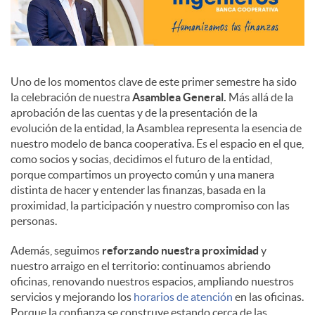
Uno de los momentos clave de este primer semestre ha sido
la celebración de nuestra
Asamblea General.
Más allá de la
aprobación de las cuentas y de la presentación de la
evolución de la entidad, la Asamblea representa la esencia de
nuestro modelo de banca cooperativa. Es el espacio en el que,
como socios y socias, decidimos el futuro de la entidad,
porque compartimos un proyecto común y una manera
distinta de hacer y entender las finanzas, basada en la
proximidad, la participación y nuestro compromiso con las
personas.
Además, seguimos
reforzando nuestra proximidad
y
nuestro arraigo en el territorio: continuamos abriendo
oficinas, renovando nuestros espacios, ampliando nuestros
servicios y mejorando los
horarios de atención
en las oficinas.
Porque la confianza se construye estando cerca de las