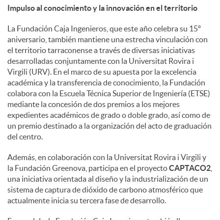
Impulso al conocimiento y la innovación en el territorio
La Fundación Caja Ingenieros, que este año celebra su 15º
aniversario, también mantiene una estrecha vinculación con
el territorio tarraconense a través de diversas iniciativas
desarrolladas conjuntamente con la Universitat Rovira i
Virgili (URV). En el marco de su apuesta por la excelencia
académica y la transferencia de conocimiento, la Fundación
colabora con la Escuela Técnica Superior de Ingeniería (ETSE)
mediante la concesión de dos premios a los mejores
expedientes académicos de grado o doble grado, así como de
un premio destinado a la organización del acto de graduación
del centro.
Además, en colaboración con la Universitat Rovira i Virgili y
la Fundación Greenova, participa en el proyecto
CAPTACO2
,
una iniciativa orientada al diseño y la industrialización de un
sistema de captura de dióxido de carbono atmosférico que
actualmente inicia su tercera fase de desarrollo.