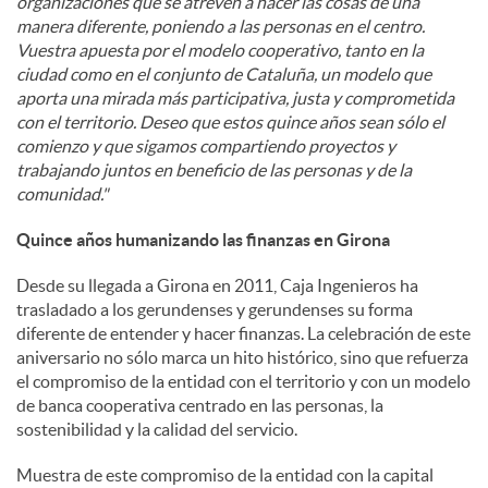
organizaciones que se atreven a hacer las cosas de una
manera diferente, poniendo a las personas en el centro.
Vuestra apuesta por el modelo cooperativo, tanto en la
ciudad como en el conjunto de Cataluña, un modelo que
aporta una mirada más participativa, justa y comprometida
con el territorio. Deseo que estos quince años sean sólo el
comienzo y que sigamos compartiendo proyectos y
trabajando juntos en beneficio de las personas y de la
comunidad."
Quince años humanizando las finanzas en Girona
Desde su llegada a Girona en 2011, Caja Ingenieros ha
trasladado a los gerundenses y gerundenses su forma
diferente de entender y hacer finanzas. La celebración de este
aniversario no sólo marca un hito histórico, sino que refuerza
el compromiso de la entidad con el territorio y con un modelo
de banca cooperativa centrado en las personas, la
sostenibilidad y la calidad del servicio.
Muestra de este compromiso de la entidad con la capital