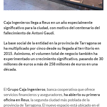
Caja Ingenieros llega a Reus en un año especialmente
significativo para la ciudad, con motivo del centenario del
fallecimiento de Antoni Gaudí.
La base social de la entidad en la provincia de Tarragona se
ha multiplicado por cinco desde su llegada al territorio en
2015. Asimismo, el volumen total de negocio también ha
experimentado un crecimiento significativo, pasando de 30
millones de euros a más de 258 millones de euros en una
década.
El
Grupo Caja Ingenieros
, banca cooperativa que ofrece
servicios financieros y aseguradores,
ha abierto su primera
oficina en Reus
, la segunda ciudad más poblada de la
provincia de Tarragona. El nuevo espacio está ubicado en el