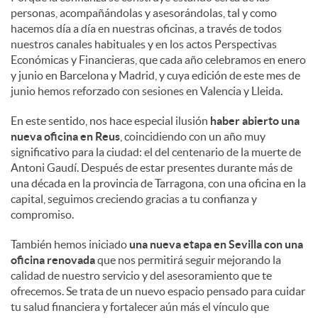
personas, acompañándolas y asesorándolas, tal y como
hacemos día a día en nuestras oficinas, a través de todos
nuestros canales habituales y en los actos Perspectivas
Económicas y Financieras, que cada año celebramos en enero
y junio en Barcelona y Madrid, y cuya edición de este mes de
junio hemos reforzado con sesiones en Valencia y Lleida.
En este sentido, nos hace especial ilusión
haber abierto una
nueva oficina en Reus
, coincidiendo con un año muy
significativo para la ciudad: el del centenario de la muerte de
Antoni Gaudí. Después de estar presentes durante más de
una década en la provincia de Tarragona, con una oficina en la
capital, seguimos creciendo gracias a tu confianza y
compromiso.
También hemos iniciado
una nueva etapa en Sevilla con una
oficina renovada
que nos permitirá seguir mejorando la
calidad de nuestro servicio y del asesoramiento que te
ofrecemos. Se trata de un nuevo espacio pensado para cuidar
tu salud financiera y fortalecer aún más el vínculo que