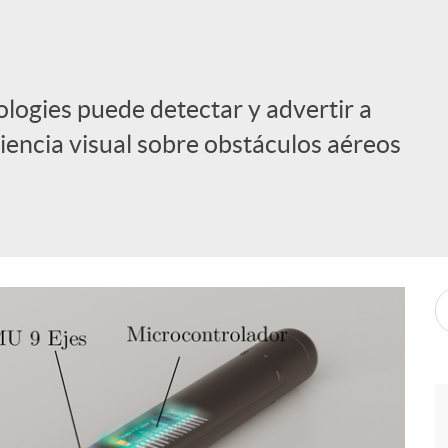
ologies puede detectar y advertir a
iencia visual sobre obstáculos aéreos