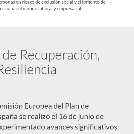
ersonas en riesgo de exclusión social y el fomento de
eccionar el mundo laboral y empresarial.
n de Recuperación,
esiliencia
omisión Europea del Plan de
aña se realizó el 16 de junio de
xperimentado avances significativos.