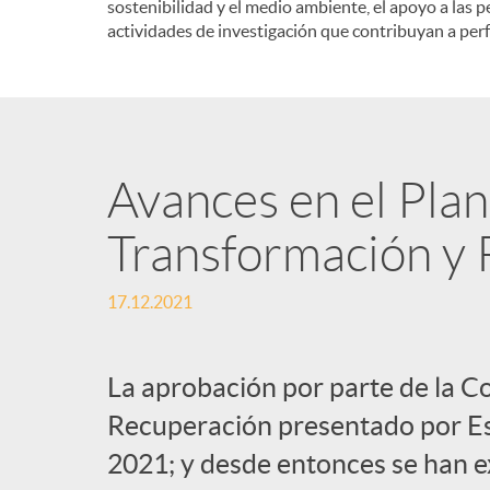
sostenibilidad y el medio ambiente, el apoyo a las p
actividades de investigación que contribuyan a perf
Avances en el Pla
Transformación y R
17.12.2021
La aprobación por parte de la C
Recuperación presentado por Esp
2021; y desde entonces se han e