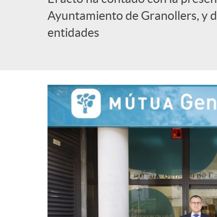
Ayuntamiento de Granollers, y d
entidades