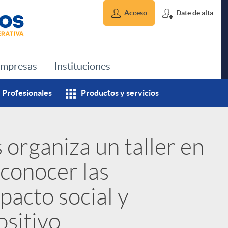
Acceso
Date de alta
mpresas
Instituciones
Profesionales
Productos y servicios
 organiza un taller en
 conocer las
pacto social y
sitivo