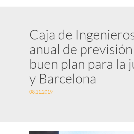
Caja de Ingenieros
anual de previsió
buen plan para la 
y Barcelona
08.11.2019