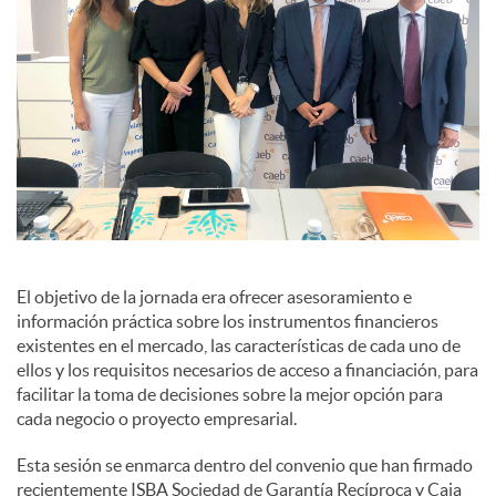
El objetivo de la jornada era ofrecer asesoramiento e
información práctica sobre los instrumentos financieros
existentes en el mercado, las características de cada uno de
ellos y los requisitos necesarios de acceso a financiación, para
facilitar la toma de decisiones sobre la mejor opción para
cada negocio o proyecto empresarial.
Esta sesión se enmarca dentro del convenio que han firmado
recientemente ISBA Sociedad de Garantía Recíproca y Caja