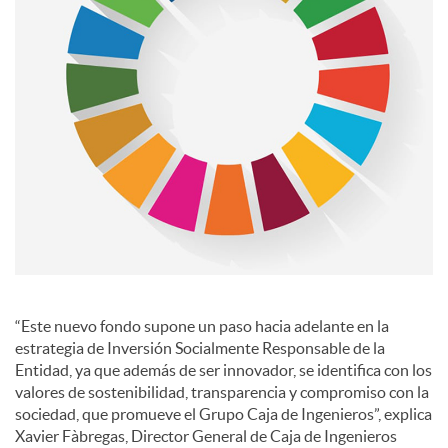
s
“Este nuevo fondo supone un paso hacia adelante en la
estrategia de Inversión Socialmente Responsable de la
Entidad, ya que además de ser innovador, se identifica con los
valores de sostenibilidad, transparencia y compromiso con la
sociedad, que promueve el Grupo Caja de Ingenieros”, explica
Xavier Fàbregas, Director General de Caja de Ingenieros