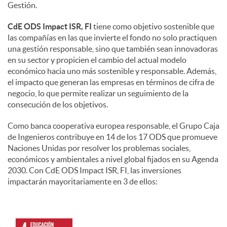
Gestión.
CdE ODS Impact ISR, FI
tiene como objetivo sostenible que
las compañías en las que invierte el fondo no solo practiquen
una gestión responsable, sino que también sean innovadoras
en su sector y propicien el cambio del actual modelo
económico hacia uno más sostenible y responsable. Además,
el impacto que generan las empresas en términos de cifra de
negocio, lo que permite realizar un seguimiento de la
consecución de los objetivos.
Como banca cooperativa europea responsable, el Grupo Caja
de Ingenieros contribuye en 14 de los 17 ODS que promueve
Naciones Unidas por resolver los problemas sociales,
económicos y ambientales a nivel global fijados en su Agenda
2030. Con CdE ODS Impact ISR, FI, las inversiones
impactarán mayoritariamente en 3 de ellos: