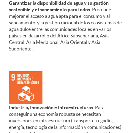
Garantizar la disponibilidad de agua y su gestión
sostenible y el saneamiento para todos.
Pretende
mejorar el acceso a agua apta para el consumo y al
saneamiento, y la gestión racional de los ecosistemas de
agua dulce entre las comunidades locales en varios
países en desarrollo del África Subsahariana, Asia
Central, Asia Meridional, Asia Oriental y Asia
Sudoriental.
Industria, Innovación e Infraestructuras.
Para
conseguir una economía robusta se necesitan
inversiones en infraestructura (transporte, regadío,
energía, tecnología de la información y comunicaciones),