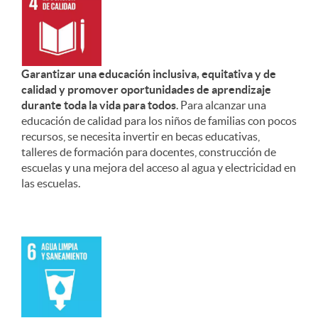
Garantizar una educación inclusiva, equitativa y de
calidad y promover oportunidades de aprendizaje
durante toda la vida para todos
. Para alcanzar una
educación de calidad para los niños de familias con pocos
recursos, se necesita invertir en becas educativas,
talleres de formación para docentes, construcción de
escuelas y una mejora del acceso al agua y electricidad en
las escuelas.