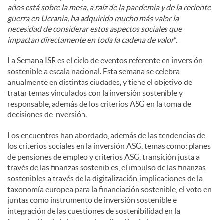
años está sobre la mesa, a raíz de la pandemia y de la reciente
guerra en Ucrania, ha adquirido mucho más valor la
necesidad de considerar estos aspectos sociales que
impactan directamente en toda la cadena de valor
”.
La Semana ISR es el ciclo de eventos referente en inversión
sostenible a escala nacional. Esta semana se celebra
anualmente en distintas ciudades, y tiene el objetivo de
tratar temas vinculados con la inversión sostenible y
responsable, además de los criterios ASG en la toma de
decisiones de inversión.
Los encuentros han abordado, además de las tendencias de
los criterios sociales en la inversión ASG, temas como: planes
de pensiones de empleo y criterios ASG, transición justa a
través de las finanzas sostenibles, el impulso de las finanzas
sostenibles a través de la digitalización, implicaciones de la
taxonomía europea para la financiación sostenible, el voto en
juntas como instrumento de inversión sostenible e
integración de las cuestiones de sostenibilidad en la