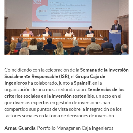
Coincidiendo con la celebración de la
Semana de la Inversión
Socialmente Responsable (ISR)
, el
Grupo Caja de
Ingenieros
ha colaborado, junto a
Spainsif
, en la
organización de una mesa redonda sobre
tendencias de los
criterios sociales en la inversión sostenible
, un acto en el
que diversos expertos en gestión de inversiones han
compartido sus puntos de vista sobre la integración de los
factores sociales en la toma de decisiones de inversión.
Arnau Guardia
, Portfolio Manager en Caja Ingenieros