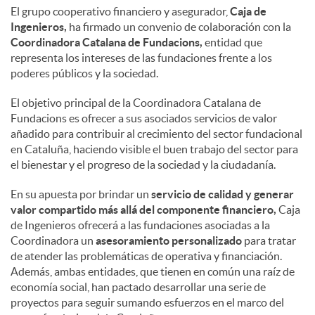
El grupo cooperativo financiero y asegurador,
Caja de
Ingenieros,
ha firmado un convenio de colaboración con la
Coordinadora Catalana de Fundacions,
entidad que
representa los intereses de las fundaciones frente a los
poderes públicos y la sociedad.
El objetivo principal de la Coordinadora Catalana de
Fundacions es ofrecer a sus asociados servicios de valor
añadido para contribuir al crecimiento del sector fundacional
en Cataluña, haciendo visible el buen trabajo del sector para
el bienestar y el progreso de la sociedad y la ciudadanía.
En su apuesta por brindar un
servicio de calidad y generar
valor compartido más allá del componente financiero,
Caja
de Ingenieros ofrecerá a las fundaciones asociadas a la
Coordinadora un
asesoramiento personalizado
para tratar
de atender las problemáticas de operativa y financiación.
Además, ambas entidades, que tienen en común una raíz de
economía social, han pactado desarrollar una serie de
proyectos para seguir sumando esfuerzos en el marco del