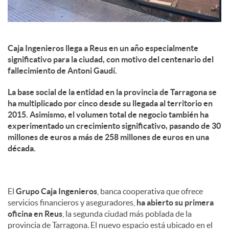
Caja Ingenieros llega a Reus en un año especialmente
significativo para la ciudad, con motivo del centenario del
fallecimiento de Antoni Gaudí.
La base social de la entidad en la provincia de Tarragona se
ha multiplicado por cinco desde su llegada al territorio en
2015. Asimismo, el volumen total de negocio también ha
experimentado un crecimiento significativo, pasando de 30
millones de euros a más de 258 millones de euros en una
década.
El
Grupo Caja Ingenieros
, banca cooperativa que ofrece
servicios financieros y aseguradores,
ha abierto su primera
oficina en Reus
, la segunda ciudad más poblada de la
provincia de Tarragona. El nuevo espacio está ubicado en el