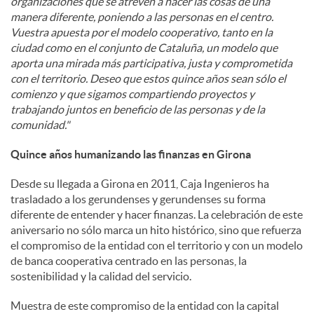
organizaciones que se atreven a hacer las cosas de una
manera diferente, poniendo a las personas en el centro.
Vuestra apuesta por el modelo cooperativo, tanto en la
ciudad como en el conjunto de Cataluña, un modelo que
aporta una mirada más participativa, justa y comprometida
con el territorio. Deseo que estos quince años sean sólo el
comienzo y que sigamos compartiendo proyectos y
trabajando juntos en beneficio de las personas y de la
comunidad."
Quince años humanizando las finanzas en Girona
Desde su llegada a Girona en 2011, Caja Ingenieros ha
trasladado a los gerundenses y gerundenses su forma
diferente de entender y hacer finanzas. La celebración de este
aniversario no sólo marca un hito histórico, sino que refuerza
el compromiso de la entidad con el territorio y con un modelo
de banca cooperativa centrado en las personas, la
sostenibilidad y la calidad del servicio.
Muestra de este compromiso de la entidad con la capital