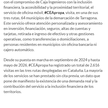
con el compromiso de Caja Ingenieros con la inclusión
financiera, la accesibilidad y la proximidad territorial, el
servicio de oficina móvil,
#CEApropa
, visita, en una de sus
tres rutas, 64 municipios de la demarcación de Tarragona.
Este servicio ofrece atención personalizada y asesoramiento
en inversión, financiación, seguros, altas de cuentas y
tarjetas, retirada e ingreso de efectivo y otras gestiones
operativas, como transferencias o domiciliaciones, a
personas residentes en municipios sin oficina bancaria ni
cajero automático.
Desde su puesta en marcha en septiembre de 2024 y hasta
mayo de 2026, #CEApropa ha registrado un total de 2.616
visitas en las tres rutas desplegadas en Cataluña. La mayoría
de los servicios se han prestado sin cita previa, un dato que
pone de manifiesto la existencia de una demanda real y la
contribución del servicio a la inclusión financiera de los
territorios.