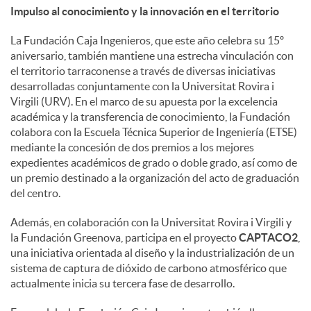
Impulso al conocimiento y la innovación en el territorio
La Fundación Caja Ingenieros, que este año celebra su 15º
aniversario, también mantiene una estrecha vinculación con
el territorio tarraconense a través de diversas iniciativas
desarrolladas conjuntamente con la Universitat Rovira i
Virgili (URV). En el marco de su apuesta por la excelencia
académica y la transferencia de conocimiento, la Fundación
colabora con la Escuela Técnica Superior de Ingeniería (ETSE)
mediante la concesión de dos premios a los mejores
expedientes académicos de grado o doble grado, así como de
un premio destinado a la organización del acto de graduación
del centro.
Además, en colaboración con la Universitat Rovira i Virgili y
la Fundación Greenova, participa en el proyecto
CAPTACO2
,
una iniciativa orientada al diseño y la industrialización de un
sistema de captura de dióxido de carbono atmosférico que
actualmente inicia su tercera fase de desarrollo.