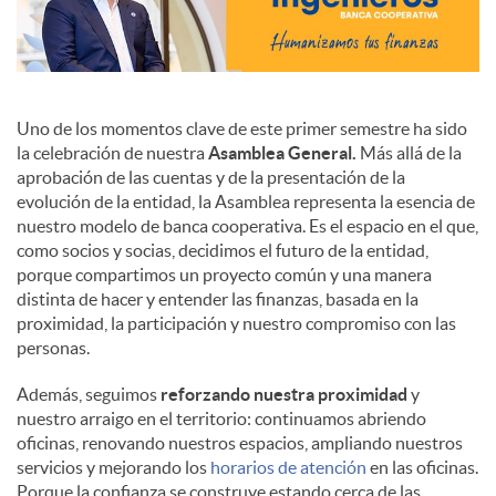
Uno de los momentos clave de este primer semestre ha sido
la celebración de nuestra
Asamblea General.
Más allá de la
aprobación de las cuentas y de la presentación de la
evolución de la entidad, la Asamblea representa la esencia de
nuestro modelo de banca cooperativa. Es el espacio en el que,
como socios y socias, decidimos el futuro de la entidad,
porque compartimos un proyecto común y una manera
distinta de hacer y entender las finanzas, basada en la
proximidad, la participación y nuestro compromiso con las
personas.
Además, seguimos
reforzando nuestra proximidad
y
nuestro arraigo en el territorio: continuamos abriendo
oficinas, renovando nuestros espacios, ampliando nuestros
servicios y mejorando los
horarios de atención
en las oficinas.
Porque la confianza se construye estando cerca de las