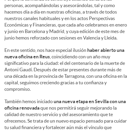
personas, acompañándolas y asesorándolas, tal y como
hacemos día a día en nuestras oficinas, a través de todos
nuestros canales habituales y en los actos Perspectivas
Económicas y Financieras, que cada año celebramos en enero
y junio en Barcelona y Madrid, y cuya edición de este mes de
junio hemos reforzado con sesiones en Valencia y Lleida.
En este sentido, nos hace especial ilusión
haber abierto una
nueva oficina en Reus
, coincidiendo con un año muy
significativo para la ciudad: el del centenario de la muerte de
Antoni Gaudí. Después de estar presentes durante más de
una década en la provincia de Tarragona, con una oficina en la
capital, seguimos creciendo gracias a tu confianza y
compromiso.
También hemos iniciado
una nueva etapa en Sevilla con una
oficina renovada
que nos permitirá seguir mejorando la
calidad de nuestro servicio y del asesoramiento que te
ofrecemos. Se trata de un nuevo espacio pensado para cuidar
tu salud financiera y fortalecer aún más el vínculo que