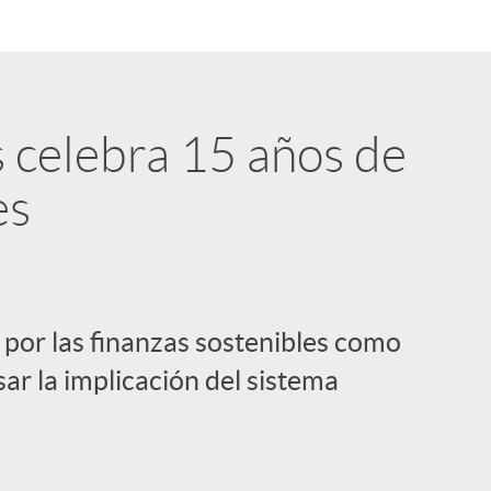
s celebra 15 años de
es
 por las finanzas sostenibles como
sar la implicación del sistema