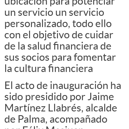
ubicación para potenciar
un servicio un servicio
personalizado, todo ello
con el objetivo de cuidar
de la salud financiera de
sus socios para fomentar
la cultura financiera
El acto de inauguración ha
sido presidido por Jaime
Martínez Llabrés, alcalde
de Palma, acompañado