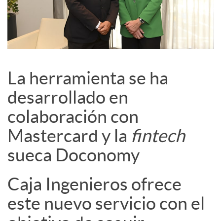
La herramienta se ha
desarrollado en
colaboración con
Mastercard y la
fintech
sueca Doconomy
Caja Ingenieros ofrece
este nuevo servicio con el