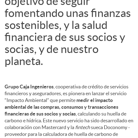
objetivo de seguir
fomentando unas finanzas
sostenibles, y la salud
financiera de sus socios y
socias, y de nuestro
planeta.
Grupo Caja Ingenieros
, cooperativa de crédito de servicios
financieros y aseguradores, es pionera en lanzar el servicio
“Impacto Ambiental” que permite
medir el impacto
ambiental de las compras, consumos y transacciones
financieras de sus socios y socias
, calculando su huella de
carbono e hídrica. Este nuevo servicio ha sido desarrollado en
colaboración con Mastercard y la
fintech
sueca Doconomy -
proveedor para la calculadora de huella de carbono de