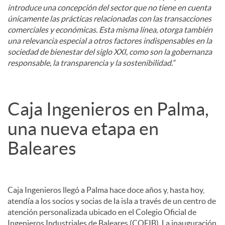
introduce una concepción del sector que no tiene en cuenta
únicamente las prácticas relacionadas con las transacciones
comerciales y económicas. Esta misma línea, otorga también
una relevancia especial a otros factores indispensables en la
sociedad de bienestar del siglo XXI, como son la gobernanza
responsable, la transparencia y la sostenibilidad.”
Caja Ingenieros en Palma,
una nueva etapa en
Baleares
Caja Ingenieros llegó a Palma hace doce años y, hasta hoy,
atendía a los socios y socias de la isla a través de un centro de
atención personalizada ubicado en el Colegio Oficial de
Ingenieros Industriales de Baleares (COEIB). La inauguración