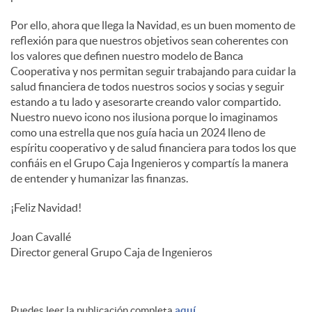
Por ello, ahora que llega la Navidad, es un buen momento de
reflexión para que nuestros objetivos sean coherentes con
los valores que definen nuestro modelo de Banca
Cooperativa y nos permitan seguir trabajando para cuidar la
salud financiera de todos nuestros socios y socias y seguir
estando a tu lado y asesorarte creando valor compartido.
Nuestro nuevo icono nos ilusiona porque lo imaginamos
como una estrella que nos guía hacia un 2024 lleno de
espíritu cooperativo y de salud financiera para todos los que
confiáis en el Grupo Caja Ingenieros y compartís la manera
de entender y humanizar las finanzas.
¡Feliz Navidad!
Joan Cavallé
Director general Grupo Caja de Ingenieros
Puedes leer la publicación completa
aquí.