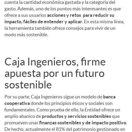
cuenta la cantidad económica gastada y la categoría del
gasto. Además, uno de los puntos más interesantes es que
ofrece a sus usuarios
acciones y retos para reducir su
impacto, fáciles de entender y aplicar.
En esta misma línea,
la herramienta también ofrece consejos para vivir de un
modo más sostenible.
Caja Ingenieros, firme
apuesta por un futuro
sostenible
Por su parte, Caja Ingenieros sigue un modelo de
banca
cooperativa
donde los principios éticos y sociales son
fundamentales. Como prueba de ello, la Entidad ofrece un
amplio abanico de
productos y servicios sostenibles
que
promueven unas
finanzas sostenibles y de impacto positivo
.
De hecho, actualmente el 81% del patrimonio gestionado en