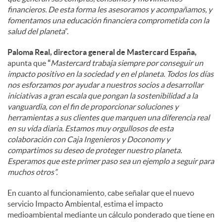
financieros. De esta forma les asesoramos y acompañamos, y
fomentamos una educación financiera comprometida con la
salud del planeta
”.
Paloma Real, directora general de Mastercard España,
apunta que
“
Mastercard trabaja siempre por conseguir un
impacto positivo en la sociedad y en el planeta. Todos los días
nos esforzamos por ayudar a nuestros socios a desarrollar
iniciativas a gran escala que pongan la sostenibilidad a la
vanguardia, con el fin de proporcionar soluciones y
herramientas a sus clientes que marquen una diferencia real
en su vida diaria. Estamos muy orgullosos de esta
colaboración con Caja Ingenieros y Doconomy y
compartimos su deseo de proteger nuestro planeta.
Esperamos que este primer paso sea un ejemplo a seguir para
muchos otros”.
En cuanto al funcionamiento, cabe señalar que el nuevo
servicio Impacto Ambiental, estima el impacto
medioambiental mediante un cálculo ponderado que tiene en