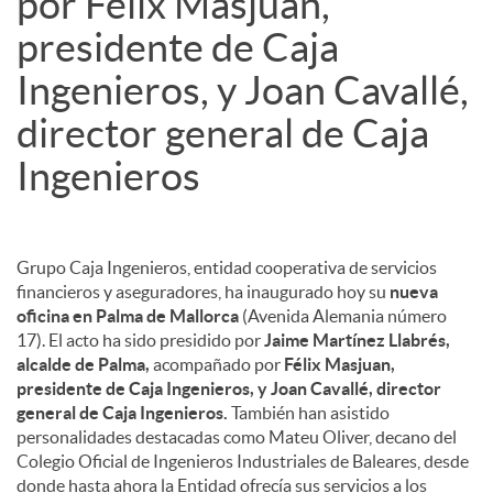
por Félix Masjuan,
presidente de Caja
Ingenieros, y Joan Cavallé,
director general de Caja
Ingenieros
Grupo Caja Ingenieros, entidad cooperativa de servicios
financieros y aseguradores, ha inaugurado hoy su
nueva
oficina en Palma de Mallorca
(Avenida Alemania número
17). El acto ha sido presidido por
Jaime Martínez Llabrés,
alcalde de Palma,
acompañado por
Félix Masjuan,
presidente de Caja Ingenieros, y Joan Cavallé, director
general de Caja Ingenieros.
También han asistido
personalidades destacadas como Mateu Oliver, decano del
Colegio Oficial de Ingenieros Industriales de Baleares, desde
donde hasta ahora la Entidad ofrecía sus servicios a los