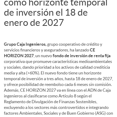
como horizonte temporal
de inversión el 18 de
enero de 2027
Grupo Caja Ingenieros,
grupo cooperativo de crédito y
servicios financieros y aseguradores, ha lanzado
CE
HORIZON 2027
, un nuevo
fondo de inversión de renta fija
corporativa que promueve características medioambientales
y sociales, dando prioridad a los activos de calidad crediticia
media y alta (>60%). El nuevo fondo tiene un horizonte
temporal de inversión a tres años, hasta 18 de enero de 2027,
y ofrece posibilidad de reembolso cada 6 meses sin comisión.
Además, CE HORIZON 2027 va en línea con el ADN de Caja
ingenieros al clasificarse como Artículo 8 según el
Reglamento de Divulgación de Finanzas Sostenibles,
excluyendo a los sectores más controvertidos e integrando
factores Ambientales, Sociales y de Buen Gobierno (ASG) con