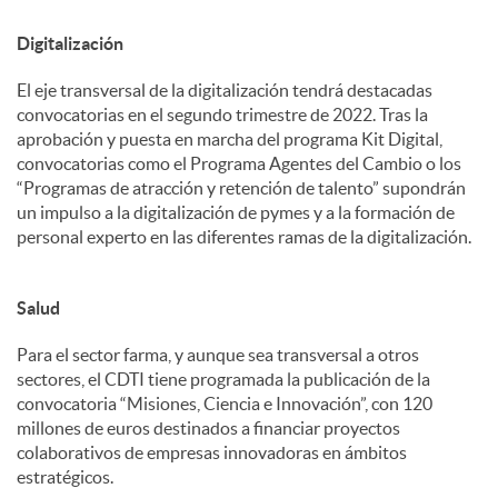
Digitalización
El eje transversal de la digitalización tendrá destacadas
convocatorias en el segundo trimestre de 2022. Tras la
aprobación y puesta en marcha del programa Kit Digital,
convocatorias como el Programa Agentes del Cambio o los
“Programas de atracción y retención de talento” supondrán
un impulso a la digitalización de pymes y a la formación de
personal experto en las diferentes ramas de la digitalización.
Salud
Para el sector farma, y aunque sea transversal a otros
sectores, el CDTI tiene programada la publicación de la
convocatoria “Misiones, Ciencia e Innovación”, con 120
millones de euros destinados a financiar proyectos
colaborativos de empresas innovadoras en ámbitos
estratégicos.