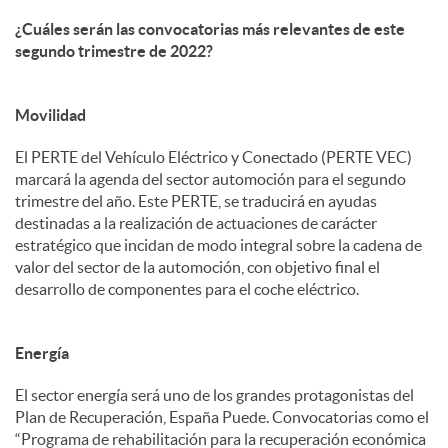
¿Cuáles serán las convocatorias más relevantes de este
segundo trimestre de 2022?
Movilidad
El PERTE del Vehículo Eléctrico y Conectado (PERTE VEC)
marcará la agenda del sector automoción para el segundo
trimestre del año. Este PERTE, se traducirá en ayudas
destinadas a la realización de actuaciones de carácter
estratégico que incidan de modo integral sobre la cadena de
valor del sector de la automoción, con objetivo final el
desarrollo de componentes para el coche eléctrico.
Energía
El sector energía será uno de los grandes protagonistas del
Plan de Recuperación, España Puede. Convocatorias como el
“Programa de rehabilitación para la recuperación económica