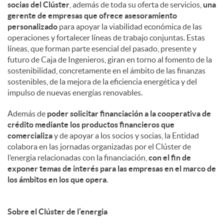
socias del Clúster
, además de toda su oferta de servicios,
una
gerente de empresas que ofrece asesoramiento
personalizado
para apoyar la viabilidad económica de las
operaciones y fortalecer líneas de trabajo conjuntas. Estas
líneas, que forman parte esencial del pasado, presente y
futuro de Caja de Ingenieros, giran en torno al fomento de la
sostenibilidad, concretamente en el ámbito de las finanzas
sostenibles, de la mejora de la eficiencia energética y del
impulso de nuevas energías renovables.
Además de
poder solicitar financiación a la cooperativa de
crédito mediante los productos financieros que
comercializa
y de apoyar a los socios y socias, la Entidad
colabora en las jornadas organizadas por el Clúster de
l’energia relacionadas con la financiación,
con el fin de
exponer temas de interés para las empresas en el marco de
los ámbitos en los que opera
.
Sobre el Clúster de l’energia