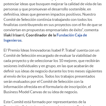
potenciar ideas que busquen mejorar la calidad de vida de las
personas y que promuevan el desarrollo sostenible, en
definitiva, ideas que generen impactos positivos. Nuestro
Comité de Selección continúa trabajando con todos los
finalistas contribuyendo en sus proyectos con el fin de que se
conviertan en propuestas empresariales de éxito”, comenta
Iñaki Irisarri, Coordinador de la
Fundación Caja de
Ingenieros
.
El ‘Premio Ideas Innovadoras Isabel P. Trabal’ cuenta con un
Comité de Selección encargado de evaluar la viabilidad de
cada proyecto y de seleccionar los 10 mejores, que recibirán
sesiones individuales y en grupo, en las que acabarán de
definir sus ideas de negocio durante los tres meses siguientes
al envío de los proyectos. Todos los trabajos presentados
serán evaluados por el Comité de Selección con la
información ofrecida en el formulario de inscripción, el
Business Model Canvas de su idea de negocio.
Este Comité está formado por representantes de la