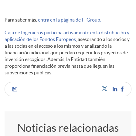
Para saber más,
entra en la página de Fi Group.
Caja de Ingenieros participa activamente en la distribución y
aplicación de los Fondos Europeos
, asesorando a los socios y
a las socias en el acceso a los mismos y analizando la
financiación adicional que puedan requerir los proyectos de
inversión escogidos. Además, la Entidad también
proporciona financiación previa hasta que lleguen las
subvenciones públicas.
C
o
Noticias relacionadas