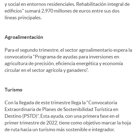
y social en entornos residenciales. Rehabilitación integral de
edificios” sumará 2.970 millones de euros entre sus dos
líneas principales.
Agroalimentación
Para el segundo trimestre, el sector agroalimentario espera la
convocatoria “Programa de ayudas para inversiones en
agricultura de precisión, eficiencia energética y economía
circular en el sector agrícola y ganadero”.
Turismo
Con la llegada de este trimestre llega la “Convocatoria
Extraordinaria de Planes de Sostenibilidad Turística en
Destino (PSTD)”. Esta ayuda, con una primera fase en el
primer trimestre de 2022, tiene como objetivo marcar la hoja
de ruta hacia un turismo más sostenible e integrador.