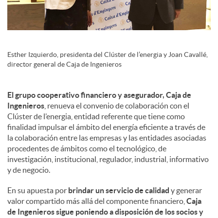
s
Esther Izquierdo, presidenta del Clúster de l’energia y Joan Cavallé,
director general de Caja de Ingenieros
El grupo cooperativo financiero y asegurador, Caja de
Ingenieros
, renueva el convenio de colaboración con el
Clúster de l’energia, entidad referente que tiene como
finalidad impulsar el ámbito del energía eficiente a través de
la colaboración entre las empresas y las entidades asociadas
procedentes de ámbitos como el tecnológico, de
investigación, institucional, regulador, industrial, informativo
y de negocio.
En su apuesta por
brindar un servicio de calidad
y generar
valor compartido más allá del componente financiero,
Caja
de Ingenieros sigue poniendo a disposición de los socios y