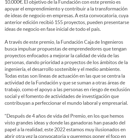
10.000€. El objetivo de la Fundación con este premio es
apoyar el emprendimiento y contribuir a la transformación
de ideas de negocio en empresas. A esta convocatoria, cuya
anterior edición recibió 155 proyectos, pueden presentarse
ideas de negocio en fase inicial de todo el país.
A través de este premio, la Fundación Caja de Ingenieros
busca impulsar propuestas de emprendedores que tengan
proyectos enfocados a mejorar la calidad de vida de las
personas, dando prioridad a proyectos de los ámbitos de la
ingeniería, el desarrollo sostenible y el medio ambiente.
Todas estas son líneas de actuación en las que se centra la
actividad de la Fundación y que se suman a otras áreas de
trabajo, como el apoyo a las personas en riesgo de exclusión
social y el fomento de actividades de investigación que
contribuyan a perfeccionar el mundo laboral y empresarial.
“Después de 4 años de vida del Premio, en los que hemos
visto grandes ideas y donde las ganadoras han pasado del
papel a la realidad, este 2022 estamos muy ilusionados en
abrir otra vez la convocatoria y queremos poner el foco en