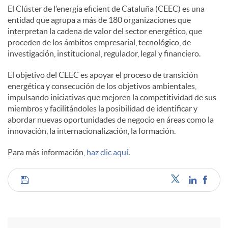
El Clúster de l’energia eficient de Cataluña (CEEC) es una
entidad que agrupa a más de 180 organizaciones que
interpretan la cadena de valor del sector energético, que
proceden de los ámbitos empresarial, tecnológico, de
investigación, institucional, regulador, legal y financiero.
El objetivo del CEEC es apoyar el proceso de transición
energética y consecución de los objetivos ambientales,
impulsando iniciativas que mejoren la competitividad de sus
miembros y facilitándoles la posibilidad de identificar y
abordar nuevas oportunidades de negocio en áreas como la
innovación, la internacionalización, la formación.
Para más información,
haz clic aquí
.
C
o