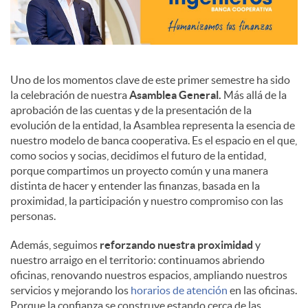
Uno de los momentos clave de este primer semestre ha sido
la celebración de nuestra
Asamblea General.
Más allá de la
aprobación de las cuentas y de la presentación de la
evolución de la entidad, la Asamblea representa la esencia de
nuestro modelo de banca cooperativa. Es el espacio en el que,
como socios y socias, decidimos el futuro de la entidad,
porque compartimos un proyecto común y una manera
distinta de hacer y entender las finanzas, basada en la
proximidad, la participación y nuestro compromiso con las
personas.
Además, seguimos
reforzando nuestra proximidad
y
nuestro arraigo en el territorio: continuamos abriendo
oficinas, renovando nuestros espacios, ampliando nuestros
servicios y mejorando los
horarios de atención
en las oficinas.
Porque la confianza se construye estando cerca de las