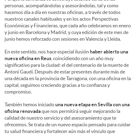
personas, acompañándolas y asesorándolas, tal y como
hacemos día a día en nuestras oficinas, a través de todos
nuestros canales habituales y en los actos Perspectivas
Económicas y Financieras, que cada año celebramos en enero
y junio en Barcelona y Madrid, y cuya edición de este mes de
junio hemos reforzado con sesiones en Valencia y Lleida.
En este sentido, nos hace especial ilusión
haber abierto una
nueva oficina en Reus
, coincidiendo con un año muy
significativo para la ciudad: el del centenario de la muerte de
Antoni Gaudí. Después de estar presentes durante más de
una década en la provincia de Tarragona, con una oficina en la
capital, seguimos creciendo gracias a tu confianza y
compromiso.
También hemos iniciado
una nueva etapa en Sevilla con una
oficina renovada
que nos permitirá seguir mejorando la
calidad de nuestro servicio y del asesoramiento que te
ofrecemos. Se trata de un nuevo espacio pensado para cuidar
tu salud financiera y fortalecer aún más el vínculo que