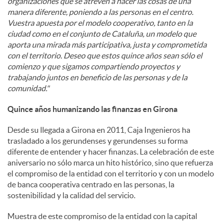
organizaciones que se atreven a hacer las cosas de una
manera diferente, poniendo a las personas en el centro.
Vuestra apuesta por el modelo cooperativo, tanto en la
ciudad como en el conjunto de Cataluña, un modelo que
aporta una mirada más participativa, justa y comprometida
con el territorio. Deseo que estos quince años sean sólo el
comienzo y que sigamos compartiendo proyectos y
trabajando juntos en beneficio de las personas y de la
comunidad."
Quince años humanizando las finanzas en Girona
Desde su llegada a Girona en 2011, Caja Ingenieros ha
trasladado a los gerundenses y gerundenses su forma
diferente de entender y hacer finanzas. La celebración de este
aniversario no sólo marca un hito histórico, sino que refuerza
el compromiso de la entidad con el territorio y con un modelo
de banca cooperativa centrado en las personas, la
sostenibilidad y la calidad del servicio.
Muestra de este compromiso de la entidad con la capital