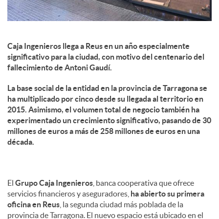
Caja Ingenieros llega a Reus en un año especialmente
significativo para la ciudad, con motivo del centenario del
fallecimiento de Antoni Gaudí.
La base social de la entidad en la provincia de Tarragona se
ha multiplicado por cinco desde su llegada al territorio en
2015. Asimismo, el volumen total de negocio también ha
experimentado un crecimiento significativo, pasando de 30
millones de euros a más de 258 millones de euros en una
década.
El
Grupo Caja Ingenieros
, banca cooperativa que ofrece
servicios financieros y aseguradores,
ha abierto su primera
oficina en Reus
, la segunda ciudad más poblada de la
provincia de Tarragona. El nuevo espacio está ubicado en el