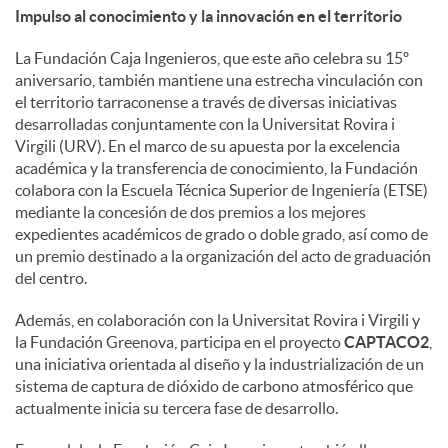
Impulso al conocimiento y la innovación en el territorio
La Fundación Caja Ingenieros, que este año celebra su 15º
aniversario, también mantiene una estrecha vinculación con
el territorio tarraconense a través de diversas iniciativas
desarrolladas conjuntamente con la Universitat Rovira i
Virgili (URV). En el marco de su apuesta por la excelencia
académica y la transferencia de conocimiento, la Fundación
colabora con la Escuela Técnica Superior de Ingeniería (ETSE)
mediante la concesión de dos premios a los mejores
expedientes académicos de grado o doble grado, así como de
un premio destinado a la organización del acto de graduación
del centro.
Además, en colaboración con la Universitat Rovira i Virgili y
la Fundación Greenova, participa en el proyecto
CAPTACO2
,
una iniciativa orientada al diseño y la industrialización de un
sistema de captura de dióxido de carbono atmosférico que
actualmente inicia su tercera fase de desarrollo.