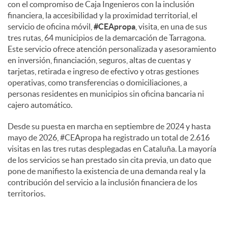
con el compromiso de Caja Ingenieros con la inclusión
financiera, la accesibilidad y la proximidad territorial, el
servicio de oficina móvil,
#CEApropa
, visita, en una de sus
tres rutas, 64 municipios de la demarcación de Tarragona.
Este servicio ofrece atención personalizada y asesoramiento
en inversión, financiación, seguros, altas de cuentas y
tarjetas, retirada e ingreso de efectivo y otras gestiones
operativas, como transferencias o domiciliaciones, a
personas residentes en municipios sin oficina bancaria ni
cajero automático.
Desde su puesta en marcha en septiembre de 2024 y hasta
mayo de 2026, #CEApropa ha registrado un total de 2.616
visitas en las tres rutas desplegadas en Cataluña. La mayoría
de los servicios se han prestado sin cita previa, un dato que
pone de manifiesto la existencia de una demanda real y la
contribución del servicio a la inclusión financiera de los
territorios.