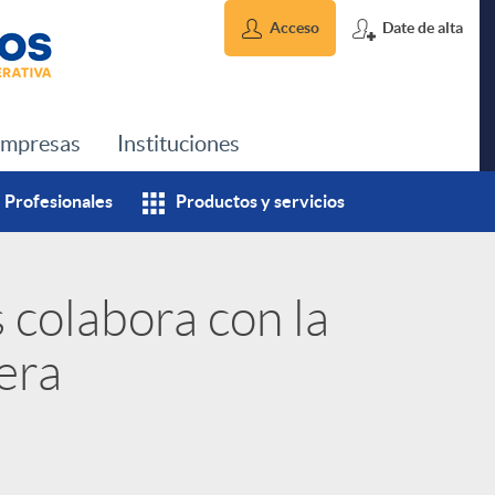
Acceso
Date de alta
mpresas
Instituciones
Profesionales
Productos y servicios
 colabora con la
era