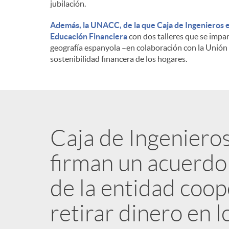
jubilación.
Además, la UNACC, de la que Caja de Ingenieros e
Educación Financiera
con dos talleres que se impar
geografía espanyola –en colaboración con la Unión
sostenibilidad financera de los hogares.
Caja de Ingeniero
firman un acuerdo 
de la entidad coo
retirar dinero en 