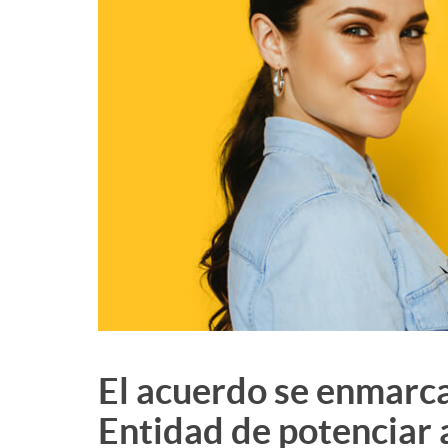
El acuerdo se enmarca 
Entidad de potenciar