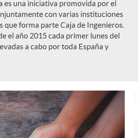
a es una iniciativa promovida por el
njuntamente con varias instituciones
s que forma parte Caja de Ingenieros.
de el año 2015 cada primer lunes del
llevadas a cabo por toda España y