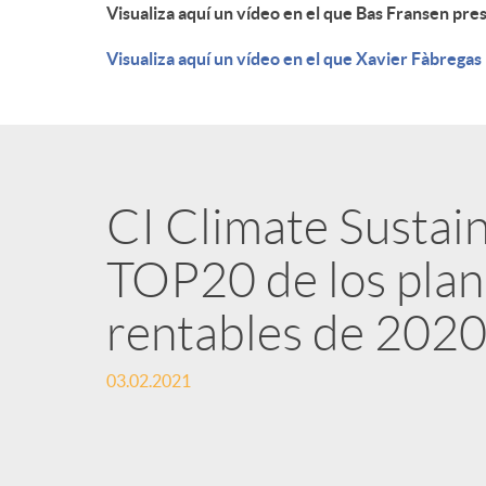
Visualiza aquí un vídeo en el que Bas Fransen pre
Visualiza aquí un vídeo en el que Xavier Fàbregas 
CI Climate Sustaina
TOP20 de los plan
rentables de 202
03.02.2021