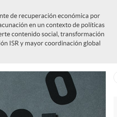
onte de recuperación económica por
acunación en un contexto de políticas
rte contenido social, transformación
rsión ISR y mayor coordinación global