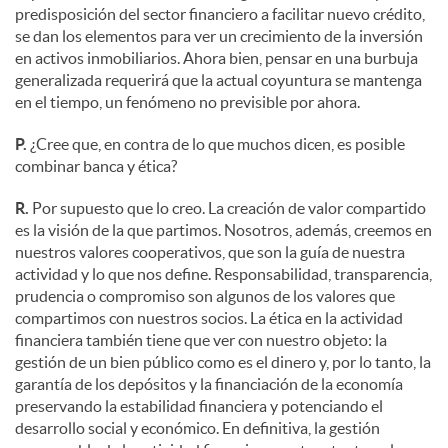
predisposición del sector financiero a facilitar nuevo crédito,
se dan los elementos para ver un crecimiento de la inversión
en activos inmobiliarios. Ahora bien, pensar en una burbuja
generalizada requerirá que la actual coyuntura se mantenga
en el tiempo, un fenómeno no previsible por ahora.
P.
¿Cree que, en contra de lo que muchos dicen, es posible
combinar banca y ética?
R.
Por supuesto que lo creo. La creación de valor compartido
es la visión de la que partimos. Nosotros, además, creemos en
nuestros valores cooperativos, que son la guía de nuestra
actividad y lo que nos define. Responsabilidad, transparencia,
prudencia o compromiso son algunos de los valores que
compartimos con nuestros socios. La ética en la actividad
financiera también tiene que ver con nuestro objeto: la
gestión de un bien público como es el dinero y, por lo tanto, la
garantía de los depósitos y la financiación de la economía
preservando la estabilidad financiera y potenciando el
desarrollo social y económico. En definitiva, la gestión