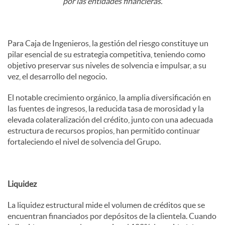
por las entidades financieras.
Para Caja de Ingenieros, la gestión del riesgo constituye un
pilar esencial de su estrategia competitiva, teniendo como
objetivo preservar sus niveles de solvencia e impulsar, a su
vez, el desarrollo del negocio.
El notable crecimiento orgánico, la amplia diversificación en
las fuentes de ingresos, la reducida tasa de morosidad y la
elevada colateralización del crédito, junto con una adecuada
estructura de recursos propios, han permitido continuar
fortaleciendo el nivel de solvencia del Grupo.
Liquidez
La liquidez estructural mide el volumen de créditos que se
encuentran financiados por depósitos de la clientela. Cuando