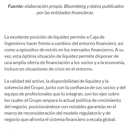
Fuente:
elaboración propia. Bloomberg y datos publicados
por las entidades financieras.
La excelente posición de liquidez permite a Caja de
Ingenieros hacer frente a cambios del entorno financiero, así
como a episodios de estrés en los mercados financieros. A su
vez, esta óptima situación de liquidez permite disponer de
una amplia oferta de financiación a los socios y a la economía,
incluso en situaciones de crisis en el entorno.
La calidad del activo, la disponibilidad de liquidez y la
solvencia del Grupo, junto con la confianza de sus socios y del
equipo de profesionales que lo integran, son los ejes sobre
los cuales el Grupo ampara la actual política de crecimiento
del negocio, posicionándose con notables garantías en el
marco de reconsideración del modelo regulatorio y de
negocio que afronta el sistema financiero a escala global.