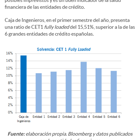
financiera de las entidades de crédito.
Caja de Ingenieros, en el primer semestre del año, presenta
una ratio de CET1
fully loaded
del 15,51%, superior a la de las
6 grandes entidades de crédito españolas.
Fuente:
elaboración propia. Bloomberg y datos publicados