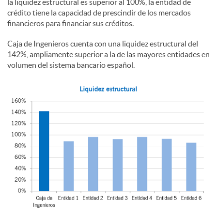
la liquidez estructural es superior al 100%, la entidad de
crédito tiene la capacidad de prescindir de los mercados
financieros para financiar sus créditos.
Caja de Ingenieros cuenta con una liquidez estructural del
142%, ampliamente superior a la de las mayores entidades en
volumen del sistema bancario español.