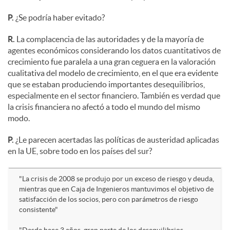
P.
¿Se podría haber evitado?
R.
La complacencia de las autoridades y de la mayoría de
agentes económicos considerando los datos cuantitativos de
crecimiento fue paralela a una gran ceguera en la valoración
cualitativa del modelo de crecimiento, en el que era evidente
que se estaban produciendo importantes desequilibrios,
especialmente en el sector financiero. También es verdad que
la crisis financiera no afectó a todo el mundo del mismo
modo.
P.
¿Le parecen acertadas las políticas de austeridad aplicadas
en la UE, sobre todo en los países del sur?
"La crisis de 2008 se produjo por un exceso de riesgo y deuda,
mientras que en Caja de Ingenieros mantuvimos el objetivo de
satisfacción de los socios, pero con parámetros de riesgo
consistente"