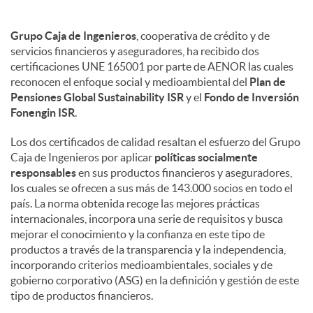
Grupo Caja de Ingenieros
, cooperativa de crédito y de
servicios financieros y aseguradores, ha recibido dos
certificaciones UNE 165001 por parte de AENOR las cuales
reconocen el enfoque social y medioambiental del
Plan de
Pensiones Global Sustainability ISR
y el
Fondo de Inversión
Fonengin ISR
.
Los dos certificados de calidad resaltan el esfuerzo del Grupo
Caja de Ingenieros por aplicar
políticas socialmente
responsables
en sus productos financieros y aseguradores,
los cuales se ofrecen a sus más de 143.000 socios en todo el
país. La norma obtenida recoge las mejores prácticas
internacionales, incorpora una serie de requisitos y busca
mejorar el conocimiento y la confianza en este tipo de
productos a través de la transparencia y la independencia,
incorporando criterios medioambientales, sociales y de
gobierno corporativo (ASG) en la definición y gestión de este
tipo de productos financieros.