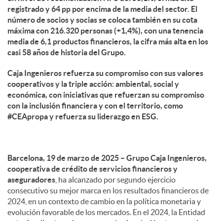
registrado y 64 pp por encima de la media del sector. El
número de socios y socias se coloca también en su cota
máxima con 216.320 personas (+1,4%), con una tenencia
media de 6,1 productos financieros, la cifra más alta en los
casi 58 años de historia del Grupo.
Caja Ingenieros refuerza su compromiso con sus valores
cooperativos y la triple acción: ambiental, social y
económica, con iniciativas que refuerzan su compromiso
con la inclusión financiera y con el territorio, como
#CEApropa y refuerza su liderazgo en ESG.
Barcelona, 19 de marzo de 2025 – Grupo Caja Ingenieros,
cooperativa de crédito de servicios financieros y
aseguradores
, ha alcanzado por segundo ejercicio
consecutivo su mejor marca en los resultados financieros de
2024, en un contexto de cambio en la política monetaria y
evolución favorable de los mercados. En el 2024, la Entidad