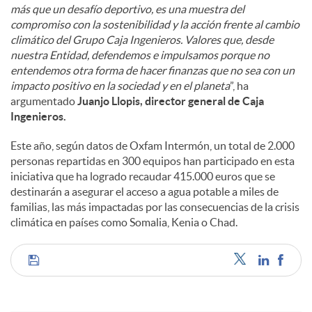
más que un desafío deportivo, es una muestra del
compromiso con la sostenibilidad y la acción frente al cambio
climático del Grupo Caja Ingenieros. Valores que, desde
nuestra Entidad, defendemos e impulsamos porque no
entendemos otra forma de hacer finanzas que no sea con un
impacto positivo en la sociedad y en el planeta
”, ha
argumentado
Juanjo Llopis, director general de Caja
Ingenieros.
Este año, según datos de Oxfam Intermón, un total de 2.000
personas repartidas en 300 equipos han participado en esta
iniciativa que ha logrado recaudar 415.000 euros que se
destinarán a asegurar el acceso a agua potable a miles de
familias, las más impactadas por las consecuencias de la crisis
climática en países como Somalia, Kenia o Chad.
C