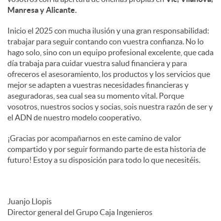
Manresa y Alicante.
Inicio el 2025 con mucha ilusión y una gran responsabilidad:
trabajar para seguir contando con vuestra confianza. No lo
hago solo, sino con un equipo profesional excelente, que cada
día trabaja para cuidar vuestra salud financiera y para
ofreceros el asesoramiento, los productos y los servicios que
mejor se adapten a vuestras necesidades financieras y
aseguradoras, sea cual sea su momento vital. Porque
vosotros, nuestros socios y socias, sois nuestra razón de ser y
el ADN de nuestro modelo cooperativo.
¡Gracias por acompañarnos en este camino de valor
compartido y por seguir formando parte de esta historia de
futuro! Estoy a su disposición para todo lo que necesitéis.
Juanjo Llopis
Director general del Grupo Caja Ingenieros