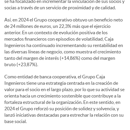
se ha focalizado en incrementar la vinculación de sus socios y
socias a través de un servicio de proximidad y de calidad.
Así, en 2024 el Grupo cooperativo obtuvo un beneficio neto
de 24 millones de euros, un 22,3% más que el ejercicio
anterior. En un contexto de evolución positiva de los
mercados financieros con episodios de volatilidad, Caja
Ingenieros ha continuado incrementando su rentabilidad en
las diversas líneas de negocio, como muestra el crecimiento
tanto del margen de interés (+14,86%) como del margen
bruto (+23,87%).
Como entidad de banca cooperativa, el Grupo Caja
Ingenieros tiene una estrategia centrada en la creación de
valor para el socio en el largo plazo, por lo que su actividad se
orienta hacia un crecimiento sostenible que contribuye a la
fortaleza estructural de la organización. En este sentido, en
2024 el Grupo reforzó su posición de solidez y solvencia, y
lanzó iniciativas destacadas para estrechar la relación con su
base social.