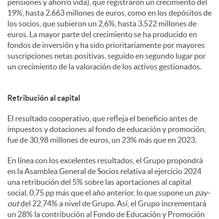
pensiones y ahorro vida), que registraron un crecimiento del
19%, hasta 2.663 millones de euros, como en los depósitos de
los socios, que subieron un 2,6%, hasta 3.522 millones de
euros. La mayor parte del crecimiento se ha producido en
fondos de inversión y ha sido prioritariamente por mayores
suscripciones netas positivas, seguido en segundo lugar por
un crecimiento de la valoración de los activos gestionados.
Retribución al capital
El resultado cooperativo, que refleja el beneficio antes de
impuestos y dotaciones al fondo de educación y promoción,
fue de 30,98 millones de euros, un 23% más que en 2023.
En línea con los excelentes resultados, el Grupo propondrá
en la Asamblea General de Socios relativa al ejercicio 2024
una retribución del 5% sobre las aportaciones al capital
social, 0,75 pp más que el año anterior, lo que supone un
pay-
out
del 22,74% a nivel de Grupo. Así, el Grupo incrementará
un 28% la contribución al Fondo de Educación y Promoción