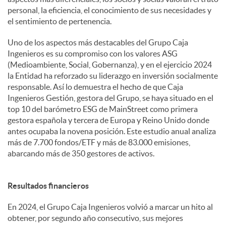
personal, la eficiencia, el conocimiento de sus necesidades y
el sentimiento de pertenencia.
Uno de los aspectos más destacables del Grupo Caja
Ingenieros es su compromiso con los valores ASG
(Medioambiente, Social, Gobernanza), y en el ejercicio 2024
la Entidad ha reforzado su liderazgo en inversión socialmente
responsable. Así lo demuestra el hecho de que Caja
Ingenieros Gestión, gestora del Grupo, se haya situado en el
top 10 del barómetro ESG de MainStreet como primera
gestora española y tercera de Europa y Reino Unido donde
antes ocupaba la novena posición. Este estudio anual analiza
más de 7.700 fondos/ETF y más de 83.000 emisiones,
abarcando más de 350 gestores de activos.
Resultados financieros
En 2024, el Grupo Caja Ingenieros volvió a marcar un hito al
obtener, por segundo año consecutivo, sus mejores