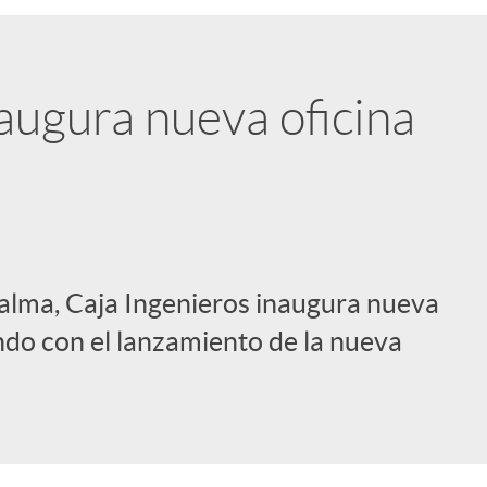
augura nueva oficina
Palma, Caja Ingenieros inaugura nueva
endo con el lanzamiento de la nueva