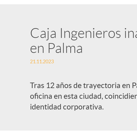
Caja Ingenieros in
en Palma
21.11.2023
Tras 12 años de trayectoria en 
oficina en esta ciudad, coincidi
identidad corporativa.