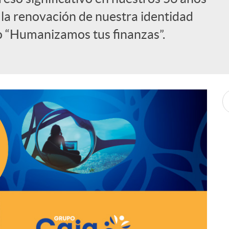
o la renovación de nuestra identidad
o “Humanizamos tus finanzas”.