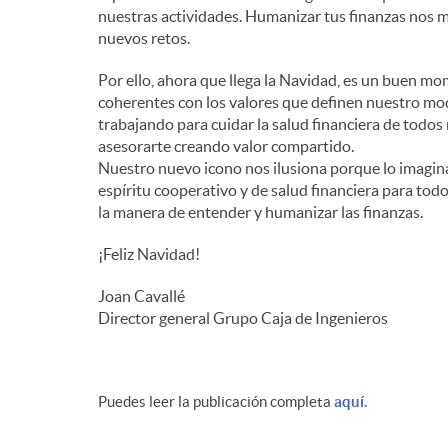
nuestras actividades. Humanizar tus finanzas nos 
nuevos retos.
Por ello, ahora que llega la Navidad, es un buen m
coherentes con los valores que definen nuestro mo
trabajando para cuidar la salud financiera de todos 
asesorarte creando valor compartido.
Nuestro nuevo icono nos ilusiona porque lo imagin
espíritu cooperativo y de salud financiera para tod
la manera de entender y humanizar las finanzas.
¡Feliz Navidad!
Joan Cavallé
Director general Grupo Caja de Ingenieros
Puedes leer la publicación completa
aquí.