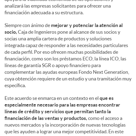
analizará las empresas solicitantes para ofrecer una
financiación adecuada a su estructura.
Siempre con ánimo de
mejorar y potenciar la atención al
socio,
Caja de Ingenieros pone al alcance de sus socios y
socias una amplia cartera de productos y soluciones
integrada capaz de responder a las necesidades particulares
de cada perfil. Por eso ofrecen muchas posibilidades de
financiación, como son los préstamos ECO, la línea ICO, las
líneas de garantía SGR o apoyo financiero para
complementar las ayudas europeas Fondo Next Generation,
cuya obtención requiere de un estudio y una tramitación muy
específica.
Este acuerdo se enmarca en un contexto en el
que es
especialmente necesario para las empresas encontrar
líneas de crédito y servicios que permitan tanto la
financiación de las ventas y productos,
como el acceso a
nuevos mercados y la incorporación de nuevas tecnologías
que les ayuden a lograr una mejor competitividad. En este