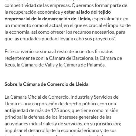
competitividad de las empresas. Queremos formar parte de
la recuperación económica y
estar al lado del tejido
empresarial de la demarcación de Lleida,
especialmente en
un momento como el actual, en el que es crucial el impulso de
la economia, así como ofrecer los recursos necesarios, para
que las entidades puedan llevar a cabo sus proyectos”.
Este convenio se suma al resto de acuerdos firmados
recientemente con la Cámara de Barcelona, la Cámara de
Reus, la Cámara de Valls y la Cámara de Palamós.
Sobre la Cámara de Comercio de Lleida
La Cámara Oficial de Comercio, Industria y Servicios de
Lleida es una corporación de derecho público, con una
antigüedad de más de 125 años, que tiene como misión
principal la defensa de los intereses generales de las
actividades industriales y de servicios, en su jurisdicción;
impulsar el desarrollo de la economía leridana y de sus