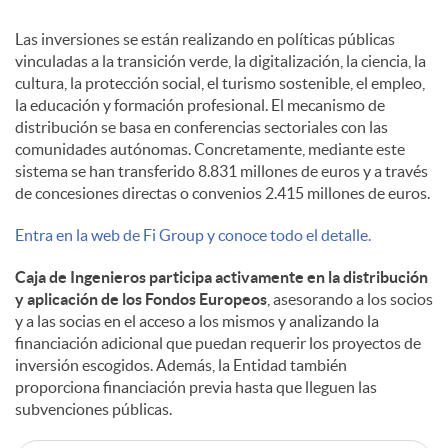
Las inversiones se están realizando en políticas públicas
vinculadas a la transición verde, la digitalización, la ciencia, la
cultura, la protección social, el turismo sostenible, el empleo,
la educación y formación profesional. El mecanismo de
distribución se basa en conferencias sectoriales con las
comunidades autónomas. Concretamente, mediante este
sistema se han transferido 8.831 millones de euros y a través
de concesiones directas o convenios 2.415 millones de euros.
Entra en la web de Fi Group y conoce todo el detalle.
Caja de Ingenieros participa activamente en la distribución
y aplicación de los Fondos Europeos
, asesorando a los socios
y a las socias en el acceso a los mismos y analizando la
financiación adicional que puedan requerir los proyectos de
inversión escogidos. Además, la Entidad también
proporciona financiación previa hasta que lleguen las
subvenciones públicas.