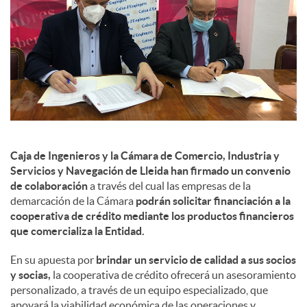
s
Caja de Ingenieros y la Cámara de Comercio, Industria y
Servicios y Navegación de Lleida han firmado un convenio
de colaboración
a través del cual las empresas de la
demarcación de la Cámara
podrán solicitar financiación a la
cooperativa de crédito mediante los productos financieros
que comercializa la Entidad.
En su apuesta por
brindar un servicio de calidad a sus socios
y socias,
la cooperativa de crédito ofrecerá un asesoramiento
personalizado, a través de un equipo especializado, que
apoyará la viabilidad económica de las operaciones y