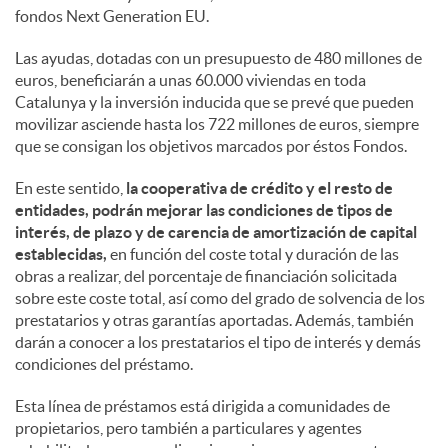
fondos Next Generation EU.
Las ayudas, dotadas con un presupuesto de 480 millones de
euros, beneficiarán a unas 60.000 viviendas en toda
Catalunya y la inversión inducida que se prevé que pueden
movilizar asciende hasta los 722 millones de euros, siempre
que se consigan los objetivos marcados por éstos Fondos.
En este sentido,
la cooperativa de crédito y el resto de
entidades, podrán mejorar las condiciones de tipos de
interés, de plazo y de carencia de amortización de capital
establecidas,
en función del coste total y duración de las
obras a realizar, del porcentaje de financiación solicitada
sobre este coste total, así como del grado de solvencia de los
prestatarios y otras garantías aportadas. Además, también
darán a conocer a los prestatarios el tipo de interés y demás
condiciones del préstamo.
Esta línea de préstamos está dirigida a comunidades de
propietarios, pero también a particulares y agentes