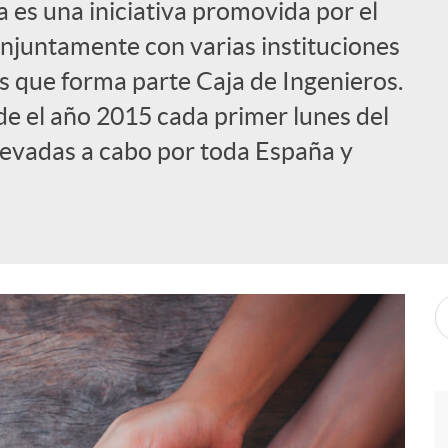
a es una iniciativa promovida por el
njuntamente con varias instituciones
s que forma parte Caja de Ingenieros.
de el año 2015 cada primer lunes del
llevadas a cabo por toda España y