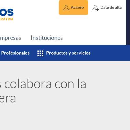
Acceso
Date de alta
mpresas
Instituciones
Profesionales
Productos y servicios
 colabora con la
era