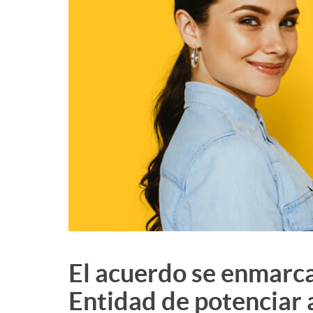
El acuerdo se enmarca 
Entidad de potenciar