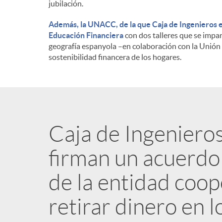
jubilación.
Además, la UNACC, de la que Caja de Ingenieros e
Educación Financiera
con dos talleres que se impar
geografía espanyola –en colaboración con la Unión
sostenibilidad financera de los hogares.
Caja de Ingeniero
firman un acuerdo 
de la entidad coo
retirar dinero en 