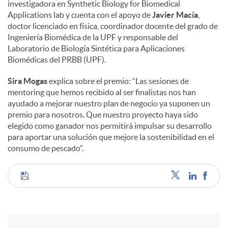
investigadora en Synthetic Biology for Biomedical
Applications lab y cuenta con el apoyo de
Javier Macía
,
doctor licenciado en física, coordinador docente del grado de
Ingeniería Biomédica de la UPF y responsable del
Laboratorio de Biología Sintética para Aplicaciones
Biomédicas del PRBB (UPF).
Sira Mogas
explica sobre el premio: “Las sesiones de
mentoring que hemos recibido al ser finalistas nos han
ayudado a mejorar nuestro plan de negocio ya suponen un
premio para nosotros. Que nuestro proyecto haya sido
elegido como ganador nos permitirá impulsar su desarrollo
para aportar una solución que mejore la sostenibilidad en el
consumo de pescado”.
C
o