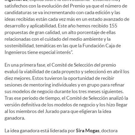
satisfechos con la evolución del Premio ya que el número de
candidaturas se va incrementando con cada edición y las
ideas recibidas están cada vez más en un estado avanzado de
desarrollo y aplicabilidad. Este año hemos recibido 155
propuestas de gran calidad, un alto porcentaje de ellas
relacionadas con el cuidado del medio ambiente y la
sostenibilidad, temáticas en las que la Fundación Caja de
Ingenieros tiene especial interés”.
En una primera fase, el Comité de Selección del premio
evaluó la viabilidad de cada proyecto y seleccionó en abril los
diez mejores. Estos tuvieron la oportunidad de recibir
sesiones de mentoring individuales y en grupo para refinar
sus modelos de negocio durante los tres meses siguientes.
Tras ese periodo de tiempo, el Comité de Selección analizó la
versión definitiva de los modelos de negocio y los hizo llegar
al los miembros del Jurado para que eligieran la idea
ganadora.
La idea ganadora está liderada por
Sira Mogas
, doctora