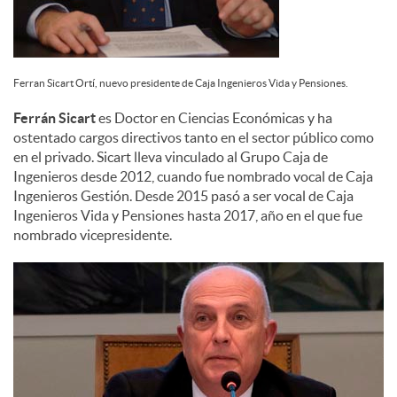
Ferran Sicart Ortí, nuevo presidente de Caja Ingenieros Vida y Pensiones.
Ferrán Sicart
es Doctor en Ciencias Económicas y ha
ostentado cargos directivos tanto en el sector público como
en el privado. Sicart lleva vinculado al Grupo Caja de
Ingenieros desde 2012, cuando fue nombrado vocal de Caja
Ingenieros Gestión. Desde 2015 pasó a ser vocal de Caja
Ingenieros Vida y Pensiones hasta 2017, año en el que fue
nombrado vicepresidente.