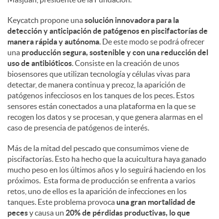
Keycatch propone una
solución innovadora para la
detección y anticipación de patógenos en piscifactorías de
manera rápida y autónoma
. De este modo se podrá ofrecer
una
producción segura, sostenible y con una reducción del
uso de antibióticos
. Consiste en la creación de unos
biosensores que utilizan tecnología y células vivas para
detectar, de manera continua y precoz, la aparición de
patógenos infecciosos en los tanques de los peces. Estos
sensores están conectados a una plataforma en la que se
recogen los datos y se procesan, y que genera alarmas en el
caso de presencia de patógenos de interés.
Más de la mitad del pescado que consumimos viene de
piscifactorías. Esto ha hecho que la acuicultura haya ganado
mucho peso en los últimos años y lo seguirá haciendo en los
próximos. Esta forma de producción se enfrenta a varios
retos, uno de ellos es la aparición de infecciones en los
tanques. Este problema provoca
una gran mortalidad de
peces
y causa un
20% de pérdidas productivas, lo que