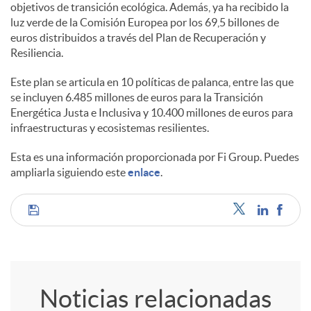
objetivos de transición ecológica. Además, ya ha recibido la
luz verde de la Comisión Europea por los 69,5 billones de
euros distribuidos a través del Plan de Recuperación y
Resiliencia.
Este plan se articula en 10 políticas de palanca, entre las que
se incluyen 6.485 millones de euros para la Transición
Energética Justa e Inclusiva y 10.400 millones de euros para
infraestructuras y ecosistemas resilientes.
Esta es una información proporcionada por Fi Group. Puedes
ampliarla siguiendo este
enlace
.
C
o
Noticias relacionadas