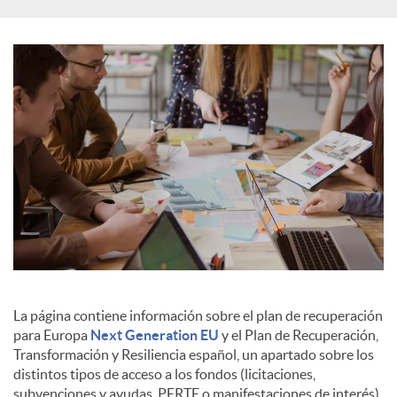
s
La página contiene información sobre el plan de recuperación
para Europa
Next Generation EU
y el Plan de Recuperación,
Transformación y Resiliencia español, un apartado sobre los
distintos tipos de acceso a los fondos (licitaciones,
subvenciones y ayudas, PERTE o manifestaciones de interés),