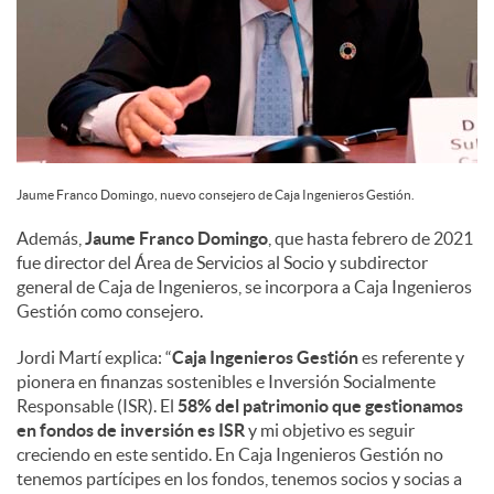
Jaume Franco Domingo, nuevo consejero de Caja Ingenieros Gestión.
Además,
Jaume Franco Domingo
, que hasta febrero de 2021
fue director del Área de Servicios al Socio y subdirector
general de Caja de Ingenieros, se incorpora a Caja Ingenieros
Gestión como consejero.
Jordi Martí explica: “
Caja Ingenieros Gestión
es referente y
pionera en finanzas sostenibles e Inversión Socialmente
Responsable (ISR). El
58% del patrimonio que gestionamos
en fondos de inversión es ISR
y mi objetivo es seguir
creciendo en este sentido. En Caja Ingenieros Gestión no
tenemos partícipes en los fondos, tenemos socios y socias a