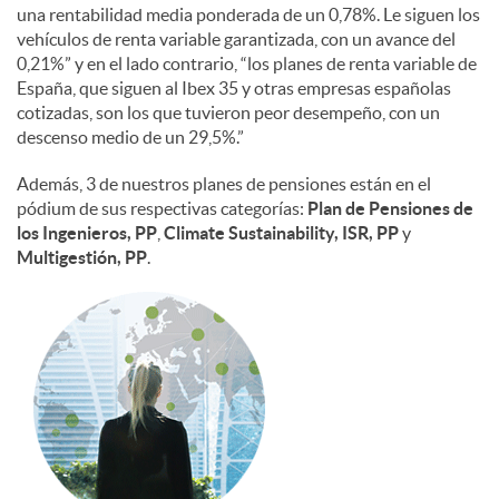
una rentabilidad media ponderada de un 0,78%. Le siguen los
vehículos de renta variable garantizada, con un avance del
0,21%” y en el lado contrario, “los planes de renta variable de
España, que siguen al Ibex 35 y otras empresas españolas
cotizadas, son los que tuvieron peor desempeño, con un
descenso medio de un 29,5%.”
Además, 3 de nuestros planes de pensiones están en el
pódium de sus respectivas categorías:
Plan de Pensiones de
los Ingenieros, PP
,
Climate Sustainability, ISR, PP
y
Multigestión, PP
.