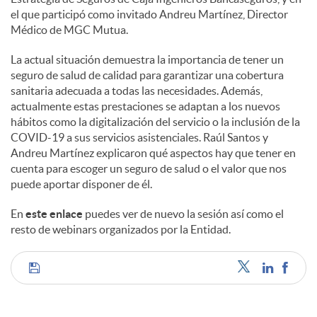
s
el que participó como invitado Andreu Martínez, Director
Médico de MGC Mutua.
La actual situación demuestra la importancia de tener un
seguro de salud de calidad para garantizar una cobertura
sanitaria adecuada a todas las necesidades. Además,
actualmente estas prestaciones se adaptan a los nuevos
hábitos como la digitalización del servicio o la inclusión de la
COVID-19 a sus servicios asistenciales. Raúl Santos y
Andreu Martínez explicaron qué aspectos hay que tener en
cuenta para escoger un seguro de salud o el valor que nos
puede aportar disponer de él.
En
este enlace
puedes ver de nuevo la sesión así como el
resto de webinars organizados por la Entidad.
C