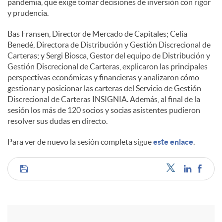
pandemia, que exige tomar decisiones de inversión con rigor
y prudencia.
Bas Fransen, Director de Mercado de Capitales; Celia
Benedé, Directora de Distribución y Gestión Discrecional de
Carteras; y Sergi Biosca, Gestor del equipo de Distribución y
Gestión Discrecional de Carteras, explicaron las principales
perspectivas económicas y financieras y analizaron cómo
gestionar y posicionar las carteras del Servicio de Gestión
Discrecional de Carteras INSIGNIA. Además, al final de la
sesión los más de 120 socios y socias asistentes pudieron
resolver sus dudas en directo.
Para ver de nuevo la sesión completa sigue
este enlace
.
C
o