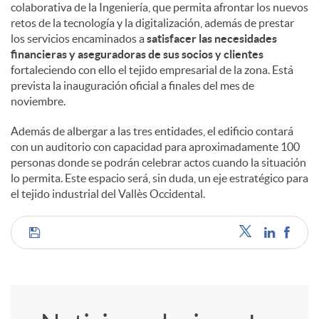
colaborativa de la Ingeniería, que permita afrontar los nuevos
retos de la tecnología y la digitalización, además de prestar
los servicios encaminados a
satisfacer las necesidades
financieras y aseguradoras de sus socios y clientes
fortaleciendo con ello el tejido empresarial de la zona. Está
prevista la inauguración oficial a finales del mes de
noviembre.
Además de albergar a las tres entidades, el edificio contará
con un auditorio con capacidad para aproximadamente 100
personas donde se podrán celebrar actos cuando la situación
lo permita. Este espacio será, sin duda, un eje estratégico para
el tejido industrial del Vallès Occidental.
C
o