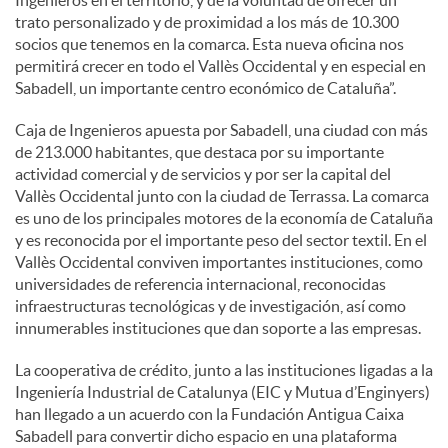
trato personalizado y de proximidad a los más de 10.300
socios que tenemos en la comarca. Esta nueva oficina nos
permitirá crecer en todo el Vallès Occidental y en especial en
Sabadell, un importante centro económico de Cataluña”.
Caja de Ingenieros apuesta por Sabadell, una ciudad con más
de 213.000 habitantes, que destaca por su importante
actividad comercial y de servicios y por ser la capital del
Vallès Occidental junto con la ciudad de Terrassa. La comarca
es uno de los principales motores de la economía de Cataluña
y es reconocida por el importante peso del sector textil. En el
Vallès Occidental conviven importantes instituciones, como
universidades de referencia internacional, reconocidas
infraestructuras tecnológicas y de investigación, así como
innumerables instituciones que dan soporte a las empresas.
La cooperativa de crédito, junto a las instituciones ligadas a la
Ingeniería Industrial de Catalunya (EIC y Mutua d’Enginyers)
han llegado a un acuerdo con la Fundación Antigua Caixa
Sabadell para convertir dicho espacio en una plataforma