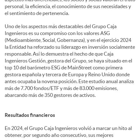
personal, la eficiencia, el conocimiento de sus necesidades y
el sentimiento de pertenencia.
Uno de los aspectos más destacables del Grupo Caja
Ingenieros es su compromiso con los valores ASG
(Medioambiente, Social, Gobernanza), y en el ejercicio 2024
la Entidad ha reforzado su liderazgo en inversión socialmente
responsable. Así lo demuestra el hecho de que Caja
Ingenieros Gestión, gestora del Grupo, se haya situado en el
top 10 del barómetro ESG de MainStreet como primera
gestora española y tercera de Europa y Reino Unido donde
antes ocupaba la novena posición. Este estudio anual analiza
más de 7.700 fondos/ETF y más de 83.000 emisiones,
abarcando más de 350 gestores de activos.
Resultados financieros
En 2024, el Grupo Caja Ingenieros volvió a marcar un hito al
obtener, por segundo año consecutivo, sus mejores