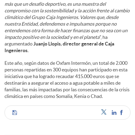
más que un desafío deportivo, es una muestra del
compromiso con la sostenibilidad y la acción frente al cambio
climático del Grupo Caja Ingenieros. Valores que, desde
nuestra Entidad, defendemos e impulsamos porque no
entendemos otra forma de hacer finanzas que no sea con un
impacto positivo en la sociedad y en el planeta
”, ha
argumentado
Juanjo Llopis, director general de Caja
Ingenieros.
Este año, según datos de Oxfam Intermón, un total de 2.000
personas repartidas en 300 equipos han participado en esta
iniciativa que ha logrado recaudar 415.000 euros que se
destinarán a asegurar el acceso a agua potable a miles de
familias, las más impactadas por las consecuencias de la crisis
climática en países como Somalia, Kenia o Chad.
C