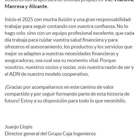
Manresa y Alicante.
Inicio el 2025 con mucha ilusión y una gran responsabilidad:
trabajar para seguir contando con vuestra confianza. No lo
hago solo, sino con un equipo profesional excelente, que cada
día trabaja para cuidar vuestra salud financiera y para
ofreceros el asesoramiento, los productos y los servicios que
mejor se adapten a vuestras necesidades financieras y
aseguradoras, sea cual sea su momento vital. Porque
vosotros, nuestros socios y socias, sois nuestra razón de ser y
el ADN de nuestro modelo cooperativo.
¡Gracias por acompañarnos en este camino de valor
compartido y por seguir formando parte de esta historia de
futuro! Estoy a su disposición para todo lo que necesitéis.
Juanjo Llopis
Director general del Grupo Caja Ingenieros