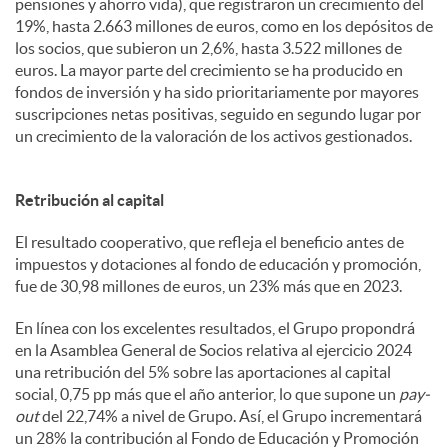
pensiones y ahorro vida), que registraron un crecimiento del
19%, hasta 2.663 millones de euros, como en los depósitos de
los socios, que subieron un 2,6%, hasta 3.522 millones de
euros. La mayor parte del crecimiento se ha producido en
fondos de inversión y ha sido prioritariamente por mayores
suscripciones netas positivas, seguido en segundo lugar por
un crecimiento de la valoración de los activos gestionados.
Retribución al capital
El resultado cooperativo, que refleja el beneficio antes de
impuestos y dotaciones al fondo de educación y promoción,
fue de 30,98 millones de euros, un 23% más que en 2023.
En línea con los excelentes resultados, el Grupo propondrá
en la Asamblea General de Socios relativa al ejercicio 2024
una retribución del 5% sobre las aportaciones al capital
social, 0,75 pp más que el año anterior, lo que supone un
pay-
out
del 22,74% a nivel de Grupo. Así, el Grupo incrementará
un 28% la contribución al Fondo de Educación y Promoción