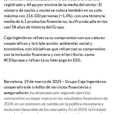
registrado y 64 pp por encima de la media del sector. El
número de socios y socias se coloca también en su cota
máxima con 216.320 personas (+1,4%), con una tenencia
media de 6,1 productos financieros, la cifra más alta en los
casi 58 años de historia del Grupo.
Caja Ingenieros refuerza su compromiso con sus valores
cooperativos y la triple acción: ambiental, social y
económica, con iniciativas que refuerzan su compromiso
con la inclusión financiera y con el territorio, como
#CEApropa y refuerza su liderazgo en ESG.
Barcelona, 19 de marzo de 2025 – Grupo Caja Ingenieros,
cooperativa de crédito de servicios financieros y
aseguradores
, ha alcanzado por segundo ejercicio
consecutivo su mejor marca en los resultados financieros de
2024, en un contexto de cambio en la política monetaria y
evolución favorable de los mercados. En el 2024, la Entidad