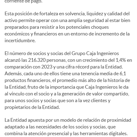
corriente de pago.
Esta posición de fortaleza en solvencia, liquidez y calidad del
activo permite operar con una amplia seguridad al estar bien
preparados para resistir a los potenciales choques
económicos y financieros en un entorno de incremento de la
incertidumbre.
El número de socios y socias del Grupo Caja Ingenieros
alcanzó las 216.320 personas, con un crecimiento del 1,4% en
comparación con 2023 y una cifra récord para la Entidad.
Además, cada uno de ellos tiene una tenencia media de 6,1
productos financieros, el promedio más alto de la historia de
la Entidad, fruto de la importancia que Caja Ingenieros le da
al vínculo con el socio y a la generación de valor compartido,
para unos socios y socias que son a la vez clientes y
propietarios de la Entidad.
La Entidad apuesta por un modelo de relación de proximidad
adaptado a las necesidades de los socios y socias, que
combina la atención presencial y las herramientas digitales.