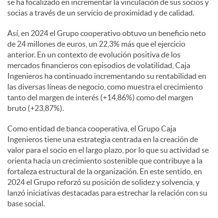
se ha focalizado en incrementar la vinculación de sus socios y
socias a través de un servicio de proximidad y de calidad.
Así, en 2024 el Grupo cooperativo obtuvo un beneficio neto
de 24 millones de euros, un 22,3% más que el ejercicio
anterior. En un contexto de evolución positiva de los
mercados financieros con episodios de volatilidad, Caja
Ingenieros ha continuado incrementando su rentabilidad en
las diversas líneas de negocio, como muestra el crecimiento
tanto del margen de interés (+14,86%) como del margen
bruto (+23,87%).
Como entidad de banca cooperativa, el Grupo Caja
Ingenieros tiene una estrategia centrada en la creación de
valor para el socio en el largo plazo, por lo que su actividad se
orienta hacia un crecimiento sostenible que contribuye a la
fortaleza estructural de la organización. En este sentido, en
2024 el Grupo reforzó su posición de solidez y solvencia, y
lanzó iniciativas destacadas para estrechar la relación con su
base social.