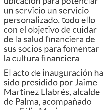
ubicación para potenciar
un servicio un servicio
personalizado, todo ello
con el objetivo de cuidar
de la salud financiera de
sus socios para fomentar
la cultura financiera
El acto de inauguración ha
sido presidido por Jaime
Martínez Llabrés, alcalde
de Palma, acompañado