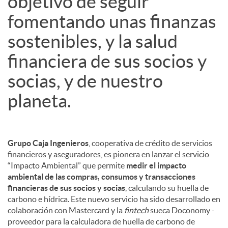
objetivo de seguir
fomentando unas finanzas
sostenibles, y la salud
financiera de sus socios y
socias, y de nuestro
planeta.
Grupo Caja Ingenieros
, cooperativa de crédito de servicios
financieros y aseguradores, es pionera en lanzar el servicio
“Impacto Ambiental” que permite
medir el impacto
ambiental de las compras, consumos y transacciones
financieras de sus socios y socias
, calculando su huella de
carbono e hídrica. Este nuevo servicio ha sido desarrollado en
colaboración con Mastercard y la
fintech
sueca Doconomy -
proveedor para la calculadora de huella de carbono de