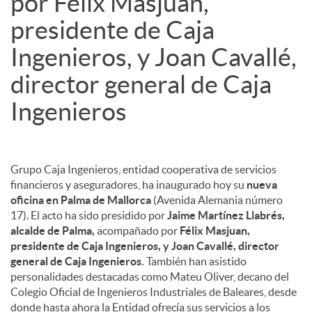
por Félix Masjuan,
presidente de Caja
Ingenieros, y Joan Cavallé,
director general de Caja
Ingenieros
Grupo Caja Ingenieros, entidad cooperativa de servicios
financieros y aseguradores, ha inaugurado hoy su
nueva
oficina en Palma de Mallorca
(Avenida Alemania número
17). El acto ha sido presidido por
Jaime Martínez Llabrés,
alcalde de Palma,
acompañado por
Félix Masjuan,
presidente de Caja Ingenieros, y Joan Cavallé, director
general de Caja Ingenieros.
También han asistido
personalidades destacadas como Mateu Oliver, decano del
Colegio Oficial de Ingenieros Industriales de Baleares, desde
donde hasta ahora la Entidad ofrecía sus servicios a los