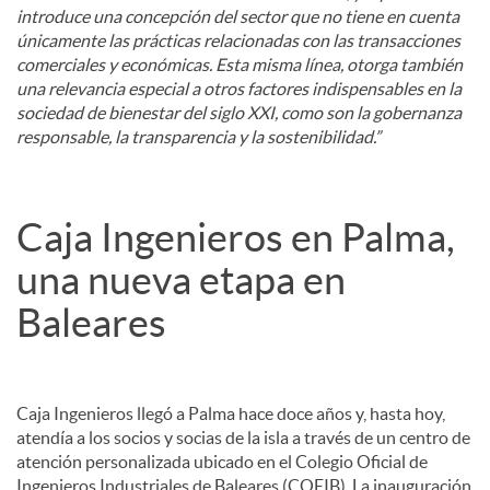
introduce una concepción del sector que no tiene en cuenta
únicamente las prácticas relacionadas con las transacciones
comerciales y económicas. Esta misma línea, otorga también
una relevancia especial a otros factores indispensables en la
sociedad de bienestar del siglo XXI, como son la gobernanza
responsable, la transparencia y la sostenibilidad.”
Caja Ingenieros en Palma,
una nueva etapa en
Baleares
Caja Ingenieros llegó a Palma hace doce años y, hasta hoy,
atendía a los socios y socias de la isla a través de un centro de
atención personalizada ubicado en el Colegio Oficial de
Ingenieros Industriales de Baleares (COEIB). La inauguración