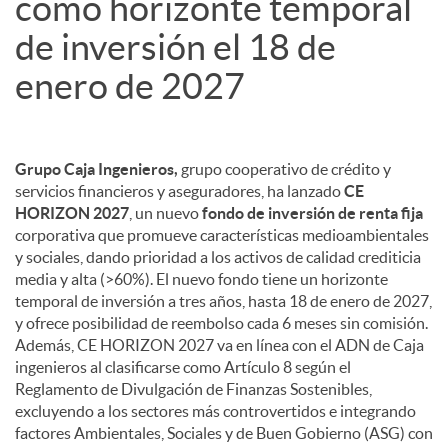
como horizonte temporal
de inversión el 18 de
enero de 2027
Grupo Caja Ingenieros,
grupo cooperativo de crédito y
servicios financieros y aseguradores, ha lanzado
CE
HORIZON 2027
, un nuevo
fondo de inversión de renta fija
corporativa que promueve características medioambientales
y sociales, dando prioridad a los activos de calidad crediticia
media y alta (>60%). El nuevo fondo tiene un horizonte
temporal de inversión a tres años, hasta 18 de enero de 2027,
y ofrece posibilidad de reembolso cada 6 meses sin comisión.
Además, CE HORIZON 2027 va en línea con el ADN de Caja
ingenieros al clasificarse como Artículo 8 según el
Reglamento de Divulgación de Finanzas Sostenibles,
excluyendo a los sectores más controvertidos e integrando
factores Ambientales, Sociales y de Buen Gobierno (ASG) con