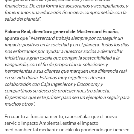
financieros. De esta forma les asesoramos y acompañamos, y
fomentamos una educación financiera comprometida con la
salud del planeta
”.
Paloma Real, directora general de Mastercard España,
apunta que
“
Mastercard trabaja siempre por conseguir un
impacto positivo en la sociedad y en el planeta. Todos los días
nos esforzamos por ayudar a nuestros socios a desarrollar
iniciativas a gran escala que pongan la sostenibilidad a la
vanguardia, con el fin de proporcionar soluciones y
herramientas a sus clientes que marquen una diferencia real
en su vida diaria. Estamos muy orgullosos de esta
colaboración con Caja Ingenieros y Doconomy y
compartimos su deseo de proteger nuestro planeta.
Esperamos que este primer paso sea un ejemplo a seguir para
muchos otros”.
En cuanto al funcionamiento, cabe señalar que el nuevo
servicio Impacto Ambiental, estima el impacto
medioambiental mediante un cálculo ponderado que tiene en