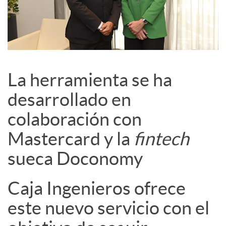
La herramienta se ha
desarrollado en
colaboración con
Mastercard y la
fintech
sueca Doconomy
Caja Ingenieros ofrece
este nuevo servicio con el