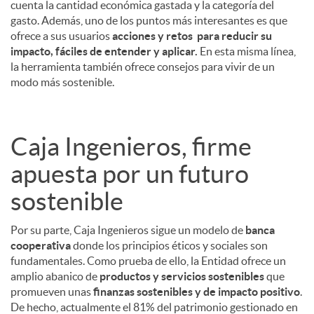
cuenta la cantidad económica gastada y la categoría del
gasto. Además, uno de los puntos más interesantes es que
ofrece a sus usuarios
acciones y retos para reducir su
impacto, fáciles de entender y aplicar.
En esta misma línea,
la herramienta también ofrece consejos para vivir de un
modo más sostenible.
Caja Ingenieros, firme
apuesta por un futuro
sostenible
Por su parte, Caja Ingenieros sigue un modelo de
banca
cooperativa
donde los principios éticos y sociales son
fundamentales. Como prueba de ello, la Entidad ofrece un
amplio abanico de
productos y servicios sostenibles
que
promueven unas
finanzas sostenibles y de impacto positivo
.
De hecho, actualmente el 81% del patrimonio gestionado en