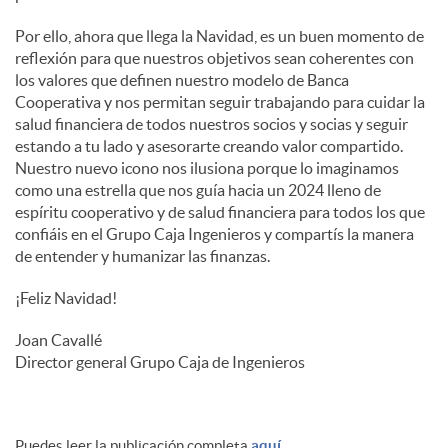
Por ello, ahora que llega la Navidad, es un buen momento de
reflexión para que nuestros objetivos sean coherentes con
los valores que definen nuestro modelo de Banca
Cooperativa y nos permitan seguir trabajando para cuidar la
salud financiera de todos nuestros socios y socias y seguir
estando a tu lado y asesorarte creando valor compartido.
Nuestro nuevo icono nos ilusiona porque lo imaginamos
como una estrella que nos guía hacia un 2024 lleno de
espíritu cooperativo y de salud financiera para todos los que
confiáis en el Grupo Caja Ingenieros y compartís la manera
de entender y humanizar las finanzas.
¡Feliz Navidad!
Joan Cavallé
Director general Grupo Caja de Ingenieros
Puedes leer la publicación completa
aquí.