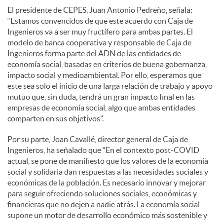
El presidente de CEPES, Juan Antonio Pedreño, señala:
“Estamos convencidos de que este acuerdo con Caja de
Ingenieros va a ser muy fructífero para ambas partes. El
modelo de banca cooperativa y responsable de Caja de
Ingenieros forma parte del ADN de las entidades de
economía social, basadas en criterios de buena gobernanza,
impacto social y medioambiental. Por ello, esperamos que
este sea solo el inicio de una larga relación de trabajo y apoyo
mutuo que, sin duda, tendrá un gran impacto final en las
empresas de economía social, algo que ambas entidades
comparten en sus objetivos”.
Por su parte, Joan Cavallé, director general de Caja de
Ingenieros, ha señalado que “En el contexto post-COVID
actual, se pone de manifiesto que los valores de la economía
social y solidaria dan respuestas a las necesidades sociales y
económicas de la población. Es necesario innovar y mejorar
para seguir ofreciendo soluciones sociales, económicas y
financieras que no dejen a nadie atrás. La economía social
supone un motor de desarrollo económico más sostenible y