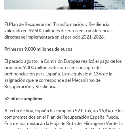
s
El Plan de Recuperación, Transformación y Resiliencia,
valorado en 69.500 millones de euros en transferencias
directas se implementará en el periodo 2021-2026.
Primeros 9.000 millones de euros
El pasado agosto, la Comisión Europea realizó el pago de los
primeros 9.000 millones de euros en concepto de
prefinanciación para España. Esto equivale al 13% de la
asignación que le corresponde del Mecanismo de
Recuperación y Resiliencia.
52 hitos cumplidos
A fecha de hoy, España ha cumplido 52 hitos, un 16,4% de los
comprometidos en el Plan de Recuperación España Puede.
Entre ellos, destacan la Hoja de Ruta del Hidrógeno Verde, la