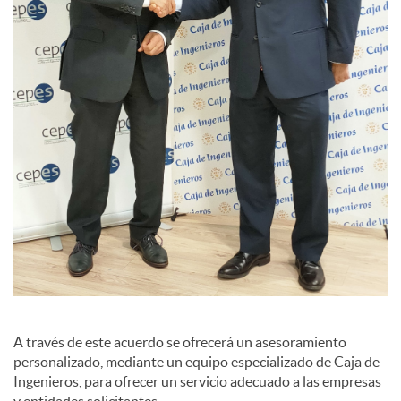
s
A través de este acuerdo se ofrecerá un asesoramiento
personalizado, mediante un equipo especializado de Caja de
Ingenieros, para ofrecer un servicio adecuado a las empresas
y entidades solicitantes.