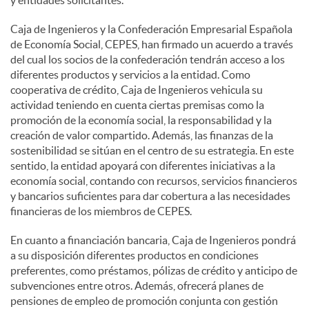
Caja de Ingenieros y la Confederación Empresarial Española
de Economía Social, CEPES, han firmado un acuerdo a través
del cual los socios de la confederación tendrán acceso a los
diferentes productos y servicios a la entidad. Como
cooperativa de crédito, Caja de Ingenieros vehicula su
actividad teniendo en cuenta ciertas premisas como la
promoción de la economía social, la responsabilidad y la
creación de valor compartido. Además, las finanzas de la
sostenibilidad se sitúan en el centro de su estrategia. En este
sentido, la entidad apoyará con diferentes iniciativas a la
economía social, contando con recursos, servicios financieros
y bancarios suficientes para dar cobertura a las necesidades
financieras de los miembros de CEPES.
En cuanto a financiación bancaria, Caja de Ingenieros pondrá
a su disposición diferentes productos en condiciones
preferentes, como préstamos, pólizas de crédito y anticipo de
subvenciones entre otros. Además, ofrecerá planes de
pensiones de empleo de promoción conjunta con gestión