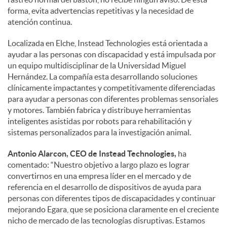
forma, evita advertencias repetitivas y la necesidad de
atención continua.
Localizada en Elche, Instead Technologies está orientada a
ayudar a las personas con discapacidad y está impulsada por
un equipo multidisciplinar de la Universidad Miguel
Hernández. La compañía esta desarrollando soluciones
clínicamente impactantes y competitivamente diferenciadas
para ayudar a personas con diferentes problemas sensoriales
y motores. También fabrica y distribuye herramientas
inteligentes asistidas por robots para rehabilitación y
sistemas personalizados para la investigación animal.
Antonio Alarcon, CEO de Instead Technologies,
ha
comentado: “Nuestro objetivo a largo plazo es lograr
convertirnos en una empresa líder en el mercado y de
referencia en el desarrollo de dispositivos de ayuda para
personas con diferentes tipos de discapacidades y continuar
mejorando Egara, que se posiciona claramente en el creciente
nicho de mercado de las tecnologías disruptivas. Estamos