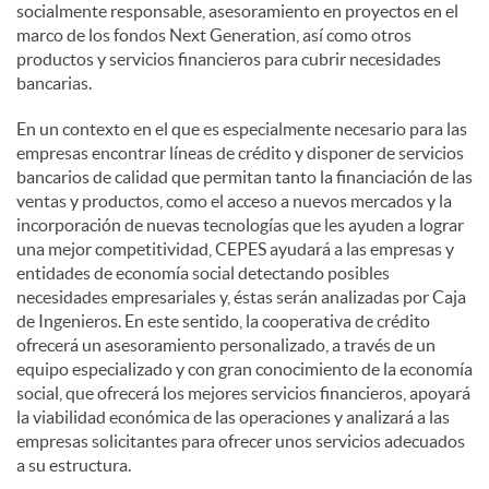
socialmente responsable, asesoramiento en proyectos en el
marco de los fondos Next Generation, así como otros
productos y servicios financieros para cubrir necesidades
bancarias.
En un contexto en el que es especialmente necesario para las
empresas encontrar líneas de crédito y disponer de servicios
bancarios de calidad que permitan tanto la financiación de las
ventas y productos, como el acceso a nuevos mercados y la
incorporación de nuevas tecnologías que les ayuden a lograr
una mejor competitividad, CEPES ayudará a las empresas y
entidades de economía social detectando posibles
necesidades empresariales y, éstas serán analizadas por Caja
de Ingenieros. En este sentido, la cooperativa de crédito
ofrecerá un asesoramiento personalizado, a través de un
equipo especializado y con gran conocimiento de la economía
social, que ofrecerá los mejores servicios financieros, apoyará
la viabilidad económica de las operaciones y analizará a las
empresas solicitantes para ofrecer unos servicios adecuados
a su estructura.