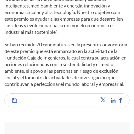
inteligentes, medioambiente y energía, innovación y
economía circular y alta tecnología. Nuestro objetivo con
este premio es ayudar a las empresas para que desarrollen
sus ideas y evolucionar hacia un modelo económico e
industrial más sostenible”.
Se han recibido 70 candidaturas en la presente convocatoria
de este premio que está enmarcado en la actividad de la
Fundación Caja de Ingenieros, la cual centra su actuación en
acciones relacionadas con la sostenibilidad y el medio
ambiente, el apoyo a las personas en riesgo de exclusión
social y el fomento de actividades de investigación que
contribuyan a perfeccionar el mundo laboral y empresarial.
C
o