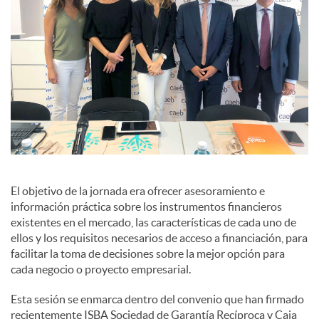
El objetivo de la jornada era ofrecer asesoramiento e
información práctica sobre los instrumentos financieros
existentes en el mercado, las características de cada uno de
ellos y los requisitos necesarios de acceso a financiación, para
facilitar la toma de decisiones sobre la mejor opción para
cada negocio o proyecto empresarial.
Esta sesión se enmarca dentro del convenio que han firmado
recientemente ISBA Sociedad de Garantía Recíproca y Caja