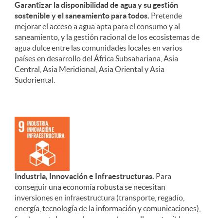
Garantizar la disponibilidad de agua y su gestión
sostenible y el saneamiento para todos.
Pretende
mejorar el acceso a agua apta para el consumo y al
saneamiento, y la gestión racional de los ecosistemas de
agua dulce entre las comunidades locales en varios
países en desarrollo del África Subsahariana, Asia
Central, Asia Meridional, Asia Oriental y Asia
Sudoriental.
Industria, Innovación e Infraestructuras.
Para
conseguir una economía robusta se necesitan
inversiones en infraestructura (transporte, regadío,
energía, tecnología de la información y comunicaciones),