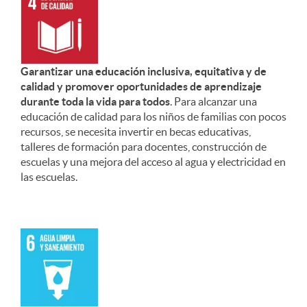
Garantizar una educación inclusiva, equitativa y de
calidad y promover oportunidades de aprendizaje
durante toda la vida para todos
. Para alcanzar una
educación de calidad para los niños de familias con pocos
recursos, se necesita invertir en becas educativas,
talleres de formación para docentes, construcción de
escuelas y una mejora del acceso al agua y electricidad en
las escuelas.