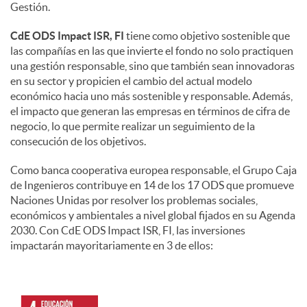
Gestión.
CdE ODS Impact ISR, FI
tiene como objetivo sostenible que
las compañías en las que invierte el fondo no solo practiquen
una gestión responsable, sino que también sean innovadoras
en su sector y propicien el cambio del actual modelo
económico hacia uno más sostenible y responsable. Además,
el impacto que generan las empresas en términos de cifra de
negocio, lo que permite realizar un seguimiento de la
consecución de los objetivos.
Como banca cooperativa europea responsable, el Grupo Caja
de Ingenieros contribuye en 14 de los 17 ODS que promueve
Naciones Unidas por resolver los problemas sociales,
económicos y ambientales a nivel global fijados en su Agenda
2030. Con CdE ODS Impact ISR, FI, las inversiones
impactarán mayoritariamente en 3 de ellos: