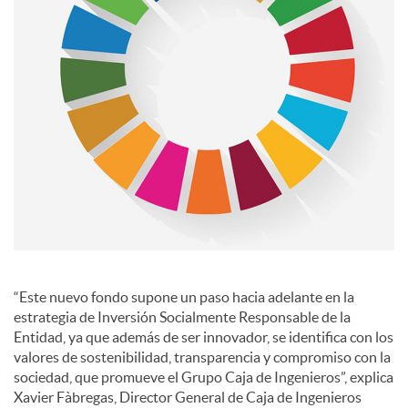
s
“Este nuevo fondo supone un paso hacia adelante en la
estrategia de Inversión Socialmente Responsable de la
Entidad, ya que además de ser innovador, se identifica con los
valores de sostenibilidad, transparencia y compromiso con la
sociedad, que promueve el Grupo Caja de Ingenieros”, explica
Xavier Fàbregas, Director General de Caja de Ingenieros