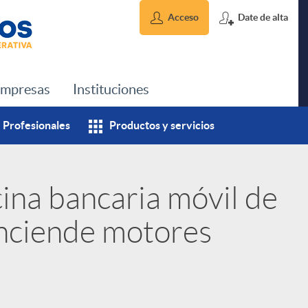
Acceso
Date de alta
mpresas
Instituciones
Profesionales
Productos y servicios
ina bancaria móvil de
enciende motores