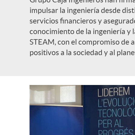
impulsar la ingeniería desde dis
servicios financieros y asegurad
conocimiento de la ingeniería y 
STEAM, con el compromiso de a
positivos a la sociedad y al plane