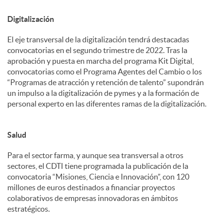
Digitalización
El eje transversal de la digitalización tendrá destacadas
convocatorias en el segundo trimestre de 2022. Tras la
aprobación y puesta en marcha del programa Kit Digital,
convocatorias como el Programa Agentes del Cambio o los
“Programas de atracción y retención de talento” supondrán
un impulso a la digitalización de pymes y a la formación de
personal experto en las diferentes ramas de la digitalización.
Salud
Para el sector farma, y aunque sea transversal a otros
sectores, el CDTI tiene programada la publicación de la
convocatoria “Misiones, Ciencia e Innovación”, con 120
millones de euros destinados a financiar proyectos
colaborativos de empresas innovadoras en ámbitos
estratégicos.