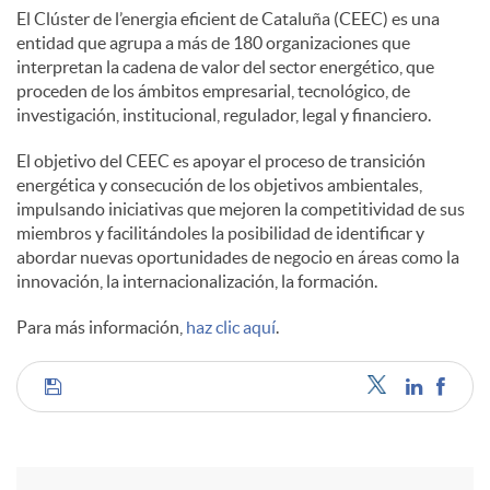
El Clúster de l’energia eficient de Cataluña (CEEC) es una
entidad que agrupa a más de 180 organizaciones que
interpretan la cadena de valor del sector energético, que
proceden de los ámbitos empresarial, tecnológico, de
investigación, institucional, regulador, legal y financiero.
El objetivo del CEEC es apoyar el proceso de transición
energética y consecución de los objetivos ambientales,
impulsando iniciativas que mejoren la competitividad de sus
miembros y facilitándoles la posibilidad de identificar y
abordar nuevas oportunidades de negocio en áreas como la
innovación, la internacionalización, la formación.
Para más información,
haz clic aquí
.
C
o