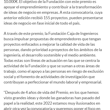
10.000€. El objetivo de la Fundación con este premio es
apoyar el emprendimiento y contribuir a la transformación
de ideas de negocio en empresas. A esta convocatoria, cuya
anterior edición recibió 155 proyectos, pueden presentarse
ideas de negocio en fase inicial de todo el país.
A través de este premio, la Fundación Caja de Ingenieros
busca impulsar propuestas de emprendedores que tengan
proyectos enfocados a mejorar la calidad de vida de las
personas, dando prioridad a proyectos de los ámbitos de la
ingeniería, el desarrollo sostenible y el medio ambiente.
Todas estas son líneas de actuación en las que se centra la
actividad de la Fundación y que se suman a otras áreas de
trabajo, como el apoyo a las personas en riesgo de exclusión
social y el fomento de actividades de investigación que
contribuyan a perfeccionar el mundo laboral y empresarial.
“Después de 4 años de vida del Premio, en los que hemos
visto grandes ideas y donde las ganadoras han pasado del
papel a la realidad, este 2022 estamos muy ilusionados en
abrir otra vez la convocatoria y queremos poner el foco en