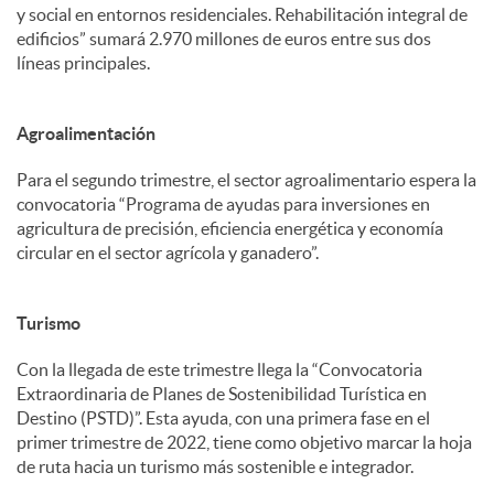
y social en entornos residenciales. Rehabilitación integral de
edificios” sumará 2.970 millones de euros entre sus dos
líneas principales.
Agroalimentación
Para el segundo trimestre, el sector agroalimentario espera la
convocatoria “Programa de ayudas para inversiones en
agricultura de precisión, eficiencia energética y economía
circular en el sector agrícola y ganadero”.
Turismo
Con la llegada de este trimestre llega la “Convocatoria
Extraordinaria de Planes de Sostenibilidad Turística en
Destino (PSTD)”. Esta ayuda, con una primera fase en el
primer trimestre de 2022, tiene como objetivo marcar la hoja
de ruta hacia un turismo más sostenible e integrador.