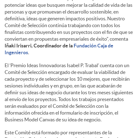
potenciar ideas que busquen mejorar la calidad de vida de las
personas y que promuevan el desarrollo sostenible, en
definitiva, ideas que generen impactos positivos. Nuestro
Comité de Selección continúa trabajando con todos los
finalistas contribuyendo en sus proyectos con el fin de que se
conviertan en propuestas empresariales de éxito”, comenta
Iñaki Irisarri, Coordinador de la
Fundación Caja de
Ingenieros
.
El ‘Premio Ideas Innovadoras Isabel P. Trabal’ cuenta con un
Comité de Selección encargado de evaluar la viabilidad de
cada proyecto y de seleccionar los 10 mejores, que recibirán
sesiones individuales y en grupo, en las que acabarán de
definir sus ideas de negocio durante los tres meses siguientes
al envío de los proyectos. Todos los trabajos presentados
serán evaluados por el Comité de Selección con la
información ofrecida en el formulario de inscripción, el
Business Model Canvas de su idea de negocio.
Este Comité está formado por representantes de la