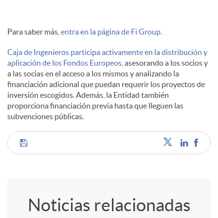
Para saber más,
entra en la página de Fi Group.
Caja de Ingenieros participa activamente en la distribución y
aplicación de los Fondos Europeos
, asesorando a los socios y
a las socias en el acceso a los mismos y analizando la
financiación adicional que puedan requerir los proyectos de
inversión escogidos. Además, la Entidad también
proporciona financiación previa hasta que lleguen las
subvenciones públicas.
C
o
Noticias relacionadas