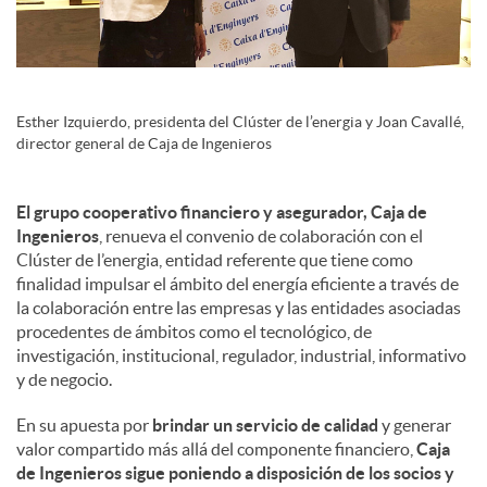
s
Esther Izquierdo, presidenta del Clúster de l’energia y Joan Cavallé,
director general de Caja de Ingenieros
El grupo cooperativo financiero y asegurador, Caja de
Ingenieros
, renueva el convenio de colaboración con el
Clúster de l’energia, entidad referente que tiene como
finalidad impulsar el ámbito del energía eficiente a través de
la colaboración entre las empresas y las entidades asociadas
procedentes de ámbitos como el tecnológico, de
investigación, institucional, regulador, industrial, informativo
y de negocio.
En su apuesta por
brindar un servicio de calidad
y generar
valor compartido más allá del componente financiero,
Caja
de Ingenieros sigue poniendo a disposición de los socios y