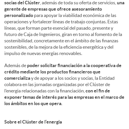
socias del Clúster
, además de toda su oferta de servicios,
una
gerente de empresas que ofrece asesoramiento
personalizado
para apoyar la viabilidad económica de las
operaciones y fortalecer líneas de trabajo conjuntas. Estas
líneas, que forman parte esencial del pasado, presente y
futuro de Caja de Ingenieros, giran en torno al fomento de la
sostenibilidad, concretamente en el ámbito de las finanzas
sostenibles, de la mejora de la eficiencia energética y del
impulso de nuevas energías renovables.
Además de
poder solicitar financiación a la cooperativa de
crédito mediante los productos financieros que
comercializa
y de apoyar a los socios y socias, la Entidad
colabora en las jornadas organizadas por el Clúster de
l’energia relacionadas con la financiación,
con el fin de
exponer temas de interés para las empresas en el marco de
los ámbitos en los que opera
.
Sobre el Clúster de l’energia