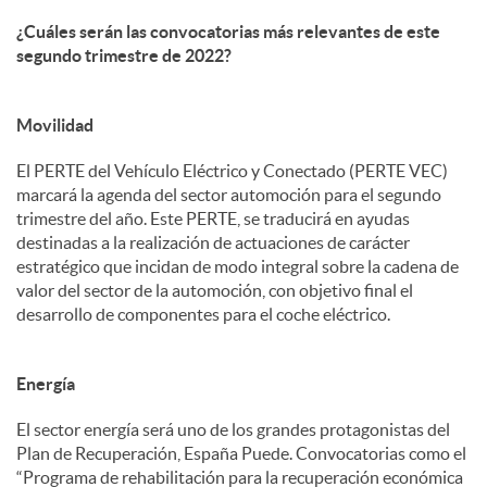
¿Cuáles serán las convocatorias más relevantes de este
segundo trimestre de 2022?
Movilidad
El PERTE del Vehículo Eléctrico y Conectado (PERTE VEC)
marcará la agenda del sector automoción para el segundo
trimestre del año. Este PERTE, se traducirá en ayudas
destinadas a la realización de actuaciones de carácter
estratégico que incidan de modo integral sobre la cadena de
valor del sector de la automoción, con objetivo final el
desarrollo de componentes para el coche eléctrico.
Energía
El sector energía será uno de los grandes protagonistas del
Plan de Recuperación, España Puede. Convocatorias como el
“Programa de rehabilitación para la recuperación económica