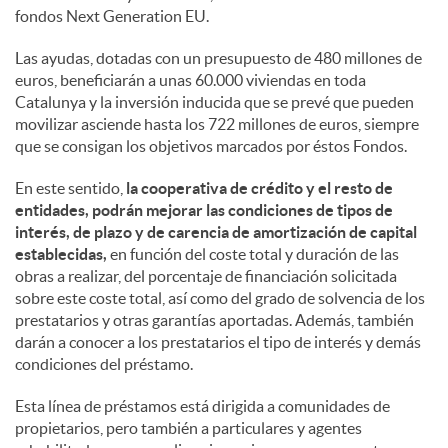
fondos Next Generation EU.
Las ayudas, dotadas con un presupuesto de 480 millones de
euros, beneficiarán a unas 60.000 viviendas en toda
Catalunya y la inversión inducida que se prevé que pueden
movilizar asciende hasta los 722 millones de euros, siempre
que se consigan los objetivos marcados por éstos Fondos.
En este sentido,
la cooperativa de crédito y el resto de
entidades, podrán mejorar las condiciones de tipos de
interés, de plazo y de carencia de amortización de capital
establecidas,
en función del coste total y duración de las
obras a realizar, del porcentaje de financiación solicitada
sobre este coste total, así como del grado de solvencia de los
prestatarios y otras garantías aportadas. Además, también
darán a conocer a los prestatarios el tipo de interés y demás
condiciones del préstamo.
Esta línea de préstamos está dirigida a comunidades de
propietarios, pero también a particulares y agentes