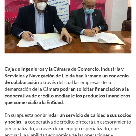
s
Caja de Ingenieros y la Cámara de Comercio, Industria y
Servicios y Navegación de Lleida han firmado un convenio
de colaboración
a través del cual las empresas de la
demarcación de la Cámara
podrán solicitar financiación a la
cooperativa de crédito mediante los productos financieros
que comercializa la Entidad.
En su apuesta por
brindar un servicio de calidad a sus socios
y socias,
la cooperativa de crédito ofrecerá un asesoramiento
personalizado, a través de un equipo especializado, que
apoyará la viabilidad económica de las operaciones y