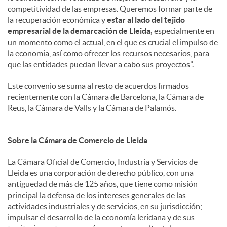
competitividad de las empresas. Queremos formar parte de
la recuperación económica y
estar al lado del tejido
empresarial de la demarcación de Lleida,
especialmente en
un momento como el actual, en el que es crucial el impulso de
la economia, así como ofrecer los recursos necesarios, para
que las entidades puedan llevar a cabo sus proyectos”.
Este convenio se suma al resto de acuerdos firmados
recientemente con la Cámara de Barcelona, la Cámara de
Reus, la Cámara de Valls y la Cámara de Palamós.
Sobre la Cámara de Comercio de Lleida
La Cámara Oficial de Comercio, Industria y Servicios de
Lleida es una corporación de derecho público, con una
antigüedad de más de 125 años, que tiene como misión
principal la defensa de los intereses generales de las
actividades industriales y de servicios, en su jurisdicción;
impulsar el desarrollo de la economía leridana y de sus