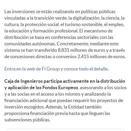
Las inversiones se están realizando en políticas públicas
vinculadas a la transición verde, la digitalización, la ciencia, la
cultura, la protección social, el turismo sostenible, el empleo,
la educación y formación profesional. El mecanismo de
distribución se basa en conferencias sectoriales con las
comunidades autónomas. Concretamente, mediante este
sistema se han transferido 8.831 millones de euros y a través
de concesiones directas o convenios 2.415 millones de euros.
Entra en la web de Fi Group y conoce todo el detalle.
Caja de Ingenieros participa activamente en la distribución
y aplicación de los Fondos Europeos
, asesorando a los socios
y a las socias en el acceso a los mismos y analizando la
financiación adicional que puedan requerir los proyectos de
inversión escogidos. Además, la Entidad también
proporciona financiación previa hasta que lleguen las
subvenciones públicas.