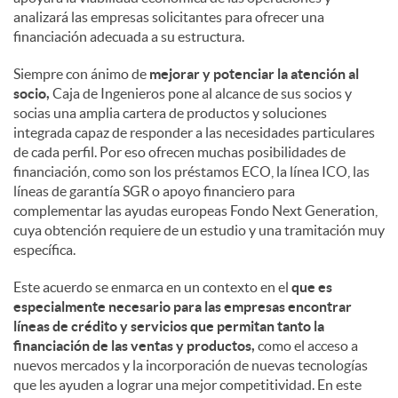
analizará las empresas solicitantes para ofrecer una
financiación adecuada a su estructura.
Siempre con ánimo de
mejorar y potenciar la atención al
socio,
Caja de Ingenieros pone al alcance de sus socios y
socias una amplia cartera de productos y soluciones
integrada capaz de responder a las necesidades particulares
de cada perfil. Por eso ofrecen muchas posibilidades de
financiación, como son los préstamos ECO, la línea ICO, las
líneas de garantía SGR o apoyo financiero para
complementar las ayudas europeas Fondo Next Generation,
cuya obtención requiere de un estudio y una tramitación muy
específica.
Este acuerdo se enmarca en un contexto en el
que es
especialmente necesario para las empresas encontrar
líneas de crédito y servicios que permitan tanto la
financiación de las ventas y productos,
como el acceso a
nuevos mercados y la incorporación de nuevas tecnologías
que les ayuden a lograr una mejor competitividad. En este