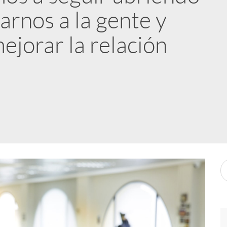
arnos a la gente y
jorar la relación