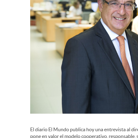
El diario El Mundo publica hoy una entrevista al di
pone en valor el modelo cooperativo, responsable, s