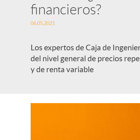
financieros?
06.05.2021
Los expertos de Caja de Ingenie
del nivel general de precios repe
y de renta variable