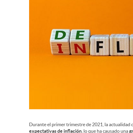
Durante el primer trimestre de 2021, la actualidad
expectativas de inflación
, lo que ha causado una
g