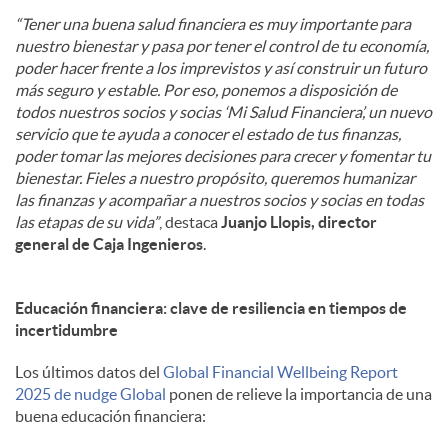
“Tener una buena salud financiera es muy importante para
nuestro bienestar y pasa por tener el control de tu economía,
poder hacer frente a los imprevistos y así construir un futuro
más seguro y estable. Por eso, ponemos a disposición de
todos nuestros socios y socias ‘Mi Salud Financiera’, un nuevo
servicio que te ayuda a conocer el estado de tus finanzas,
poder tomar las mejores decisiones para crecer y fomentar tu
bienestar. Fieles a nuestro propósito, queremos humanizar
las finanzas y acompañar a nuestros socios y socias en todas
las etapas de su vida”
, destaca
Juanjo Llopis, director
general de Caja Ingenieros
.
Educación financiera: clave de resiliencia en tiempos de
incertidumbre
Los últimos datos del
Global Financial Wellbeing Report
2025 de nudge Global
ponen de relieve la importancia de una
buena educación financiera: