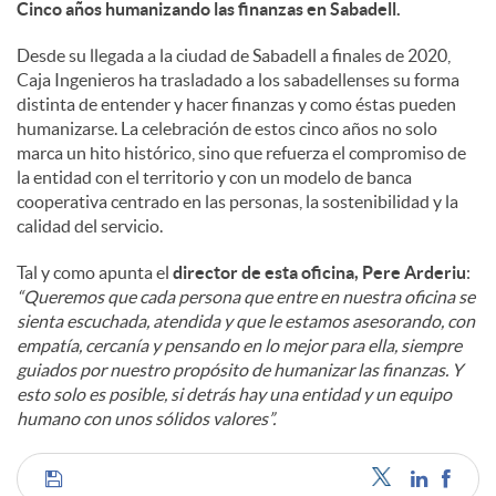
Cinco años humanizando las finanzas en Sabadell.
Desde su llegada a la ciudad de Sabadell a finales de 2020,
Caja Ingenieros ha trasladado a los sabadellenses su forma
distinta de entender y hacer finanzas y como éstas pueden
humanizarse. La celebración de estos cinco años no solo
marca un hito histórico, sino que refuerza el compromiso de
la entidad con el territorio y con un modelo de banca
cooperativa centrado en las personas, la sostenibilidad y la
calidad del servicio.
Tal y como apunta el
director de esta oficina, Pere Arderiu
:
“Queremos que cada persona que entre en nuestra oficina se
sienta escuchada, atendida y que le estamos asesorando, con
empatía, cercanía y pensando en lo mejor para ella, siempre
guiados por nuestro propósito de humanizar las finanzas. Y
esto solo es posible, si detrás hay una entidad y un equipo
humano con unos sólidos valores”.