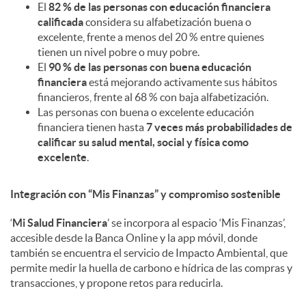
El
82 % de las personas con educación financiera
calificada
considera su alfabetización buena o
excelente, frente a menos del 20 % entre quienes
tienen un nivel pobre o muy pobre.
El
90 % de las personas con buena educación
financiera
está mejorando activamente sus hábitos
financieros, frente al 68 % con baja alfabetización.
Las personas con buena o excelente educación
financiera tienen hasta
7 veces más probabilidades de
calificar su salud mental, social y física como
excelente
.
Integración con “Mis Finanzas” y compromiso sostenible
‘
Mi Salud Financiera
’ se incorpora al espacio ‘Mis Finanzas’,
accesible desde la Banca Online y la app móvil, donde
también se encuentra el servicio de Impacto Ambiental, que
permite medir la huella de carbono e hídrica de las compras y
transacciones, y propone retos para reducirla.