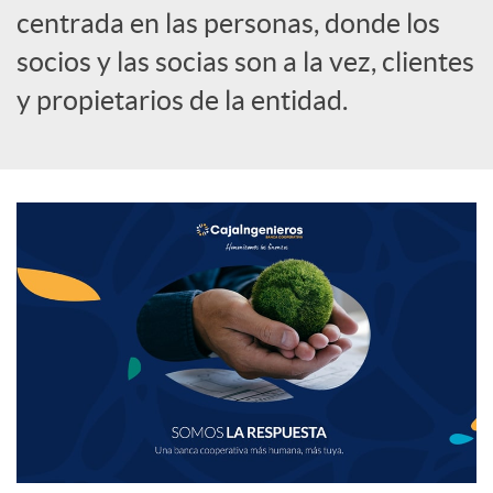
centrada en las personas, donde los
socios y las socias son a la vez, clientes
y propietarios de la entidad.