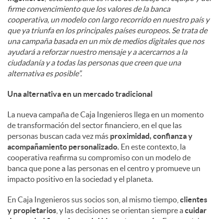
firme convencimiento que los valores de la banca
cooperativa, un modelo con largo recorrido en nuestro país y
que ya triunfa en los principales países europeos. Se trata de
una campaña basada en un mix de medios digitales que nos
ayudará a reforzar nuestro mensaje y a acercarnos a la
ciudadanía y a todas las personas que creen que una
alternativa es posible”.
Una alternativa en un mercado tradicional
La nueva campaña de Caja Ingenieros llega en un momento
de transformación del sector financiero, en el que las
personas buscan cada vez más
proximidad, confianza y
acompañamiento personalizado.
En este contexto, la
cooperativa reafirma su compromiso con un modelo de
banca que pone a las personas en el centro y promueve un
impacto positivo en la sociedad y el planeta.
En Caja Ingenieros sus socios son, al mismo tiempo,
clientes
y propietarios
, y las decisiones se orientan siempre a
cuidar