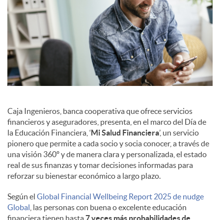
Caja Ingenieros, banca cooperativa que ofrece servicios
financieros y aseguradores, presenta, en el marco del Día de
la Educación Financiera, ‘
Mi Salud Financiera
’, un servicio
pionero que permite a cada socio y socia conocer, a través de
una visión 360º y de manera clara y personalizada, el estado
real de sus finanzas y tomar decisiones informadas para
reforzar su bienestar económico a largo plazo.
Según el
Global Financial Wellbeing Report 2025 de nudge
Global
, las personas con buena o excelente educación
financiera tienen hasta
7 veces más probabilidades de