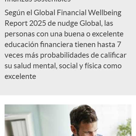
Según el Global Financial Wellbeing
s
Report 2025 de nudge Global, las
personas con una buena o excelente
educación financiera tienen hasta 7
veces más probabilidades de calificar
su salud mental, social y física como
excelente