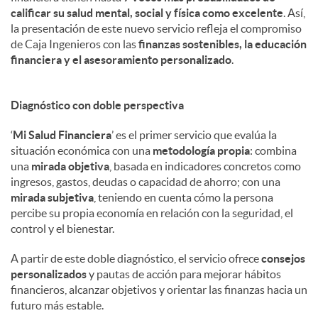
calificar su salud mental, social y física como excelente
. Así,
la presentación de este nuevo servicio refleja el compromiso
de Caja Ingenieros con las
finanzas sostenibles, la educación
financiera y el asesoramiento personalizado
.
Diagnóstico con doble perspectiva
‘
Mi Salud Financiera
’ es el primer servicio que evalúa la
situación económica con una
metodología propia
: combina
una
mirada objetiva
, basada en indicadores concretos como
ingresos, gastos, deudas o capacidad de ahorro; con una
mirada subjetiva
, teniendo en cuenta cómo la persona
percibe su propia economía en relación con la seguridad, el
control y el bienestar.
A partir de este doble diagnóstico, el servicio ofrece
consejos
personalizados
y pautas de acción para mejorar hábitos
financieros, alcanzar objetivos y orientar las finanzas hacia un
futuro más estable.