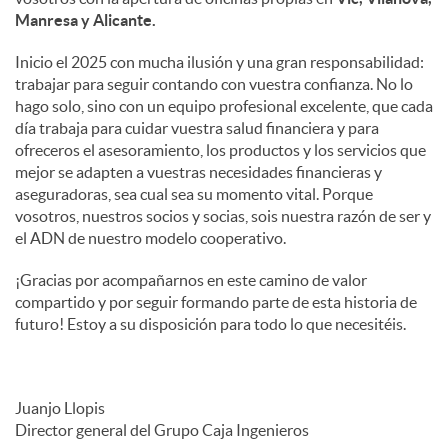
Manresa y Alicante.
Inicio el 2025 con mucha ilusión y una gran responsabilidad:
trabajar para seguir contando con vuestra confianza. No lo
hago solo, sino con un equipo profesional excelente, que cada
día trabaja para cuidar vuestra salud financiera y para
ofreceros el asesoramiento, los productos y los servicios que
mejor se adapten a vuestras necesidades financieras y
aseguradoras, sea cual sea su momento vital. Porque
vosotros, nuestros socios y socias, sois nuestra razón de ser y
el ADN de nuestro modelo cooperativo.
¡Gracias por acompañarnos en este camino de valor
compartido y por seguir formando parte de esta historia de
futuro! Estoy a su disposición para todo lo que necesitéis.
Juanjo Llopis
Director general del Grupo Caja Ingenieros