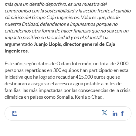
más que un desafío deportivo, es una muestra del
compromiso con la sostenibilidad y la acción frente al cambio
climático del Grupo Caja Ingenieros. Valores que, desde
nuestra Entidad, defendemos e impulsamos porque no
entendemos otra forma de hacer finanzas que no sea con un
impacto positivo en la sociedad y en el planeta
”, ha
argumentado
Juanjo Llopis, director general de Caja
Ingenieros.
Este año, según datos de Oxfam Intermón, un total de 2.000
personas repartidas en 300 equipos han participado en esta
iniciativa que ha logrado recaudar 415.000 euros que se
destinarán a asegurar el acceso a agua potable a miles de
familias, las más impactadas por las consecuencias de la crisis
climática en países como Somalia, Kenia o Chad.
C