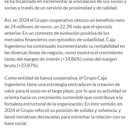
se ha focalizado en incrementar la vinculación de sus socios y
socias a través de un servicio de proximidad y de calidad.
Así, en 2024 el Grupo cooperativo obtuvo un beneficio neto
de 24 millones de euros, un 22,3% más que el ejercicio
anterior. En un contexto de evolución positiva de los
mercados financieros con episodios de volatilidad, Caja
Ingenieros ha continuado incrementando su rentabilidad en
las diversas líneas de negocio, como muestra el crecimiento
tanto del margen de interés (+14,86%) como del margen
bruto (+23,87%).
Como entidad de banca cooperativa, el Grupo Caja
Ingenieros tiene una estrategia centrada en la creación de
valor para el socio en el largo plazo, por lo que su actividad se
orienta hacia un crecimiento sostenible que contribuye a la
fortaleza estructural de la organización. En este sentido, en
2024 el Grupo reforzó su posición de solidez y solvencia, y
lanzó iniciativas destacadas para estrechar la relación con su
base social.