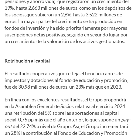
pensiones y ahorro vida), que registraron un crecimiento del
19%, hasta 2.663 millones de euros, como en los depósitos de
los socios, que subieron un 2,6%, hasta 3.522 millones de
euros. La mayor parte del crecimiento se ha producido en
fondos de inversión y ha sido prioritariamente por mayores
suscripciones netas positivas, seguido en segundo lugar por
un crecimiento de la valoración de los activos gestionados.
Retribución al capital
El resultado cooperativo, que refleja el beneficio antes de
impuestos y dotaciones al fondo de educación y promoción,
fue de 30,98 millones de euros, un 23% más que en 2023.
En línea con los excelentes resultados, el Grupo propondrá
en la Asamblea General de Socios relativa al ejercicio 2024
una retribución del 5% sobre las aportaciones al capital
social, 0,75 pp más que el año anterior, lo que supone un
pay-
out
del 22,74% a nivel de Grupo. Así, el Grupo incrementará
un 28% la contribución al Fondo de Educación y Promoción