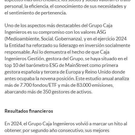
personal, la eficiencia, el conocimiento de sus necesidades y
el sentimiento de pertenencia.
Uno de los aspectos más destacables del Grupo Caja
Ingenieros es su compromiso con los valores ASG
(Medioambiente, Social, Gobernanza), y en el ejercicio 2024
la Entidad ha reforzado su liderazgo en inversión socialmente
responsable. Así lo demuestra el hecho de que Caja
Ingenieros Gestión, gestora del Grupo, se haya situado en el
top 10 del barómetro ESG de MainStreet como primera
gestora española y tercera de Europa y Reino Unido donde
antes ocupaba la novena posición. Este estudio anual analiza
más de 7.700 fondos/ETF y más de 83.000 emisiones,
abarcando más de 350 gestores de activos.
Resultados financieros
En 2024, el Grupo Caja Ingenieros volvió a marcar un hito al
obtener, por segundo año consecutivo, sus mejores