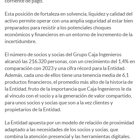
corriente de pago.
Esta posición de fortaleza en solvencia, liquidez y calidad del
activo permite operar con una amplia seguridad al estar bien
preparados para resistir a los potenciales choques
económicos y financieros en un entorno de incremento de la
incertidumbre.
El número de socios y socias del Grupo Caja Ingenieros
alcanzó las 216.320 personas, con un crecimiento del 1,4% en
comparación con 2023 y una cifra récord para la Entidad.
Además, cada uno de ellos tiene una tenencia media de 6,1
productos financieros, el promedio más alto de la historia de
la Entidad, fruto de la importancia que Caja Ingenieros le da
al vínculo con el socio y a la generación de valor compartido,
para unos socios y socias que son a la vez clientes y
propietarios de la Entidad.
La Entidad apuesta por un modelo de relación de proximidad
adaptado a las necesidades de los socios y socias, que
combina la atención presencial y las herramientas digitales.