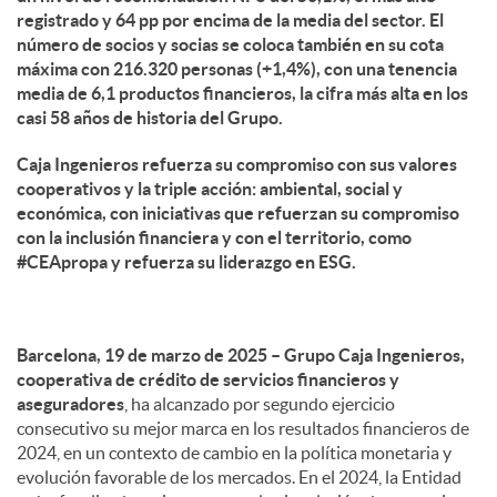
registrado y 64 pp por encima de la media del sector. El
número de socios y socias se coloca también en su cota
máxima con 216.320 personas (+1,4%), con una tenencia
media de 6,1 productos financieros, la cifra más alta en los
casi 58 años de historia del Grupo.
Caja Ingenieros refuerza su compromiso con sus valores
cooperativos y la triple acción: ambiental, social y
económica, con iniciativas que refuerzan su compromiso
con la inclusión financiera y con el territorio, como
#CEApropa y refuerza su liderazgo en ESG.
Barcelona, 19 de marzo de 2025 – Grupo Caja Ingenieros,
cooperativa de crédito de servicios financieros y
aseguradores
, ha alcanzado por segundo ejercicio
consecutivo su mejor marca en los resultados financieros de
2024, en un contexto de cambio en la política monetaria y
evolución favorable de los mercados. En el 2024, la Entidad