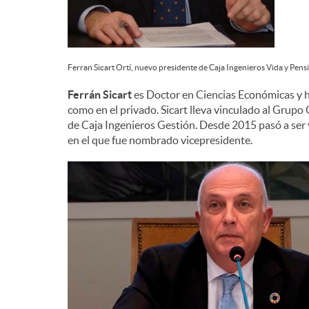
Ferran Sicart Ortí, nuevo presidente de Caja Ingenieros Vida y Pens
Ferrán Sicart
es Doctor en Ciencias Económicas y h
como en el privado. Sicart lleva vinculado al Grup
de Caja Ingenieros Gestión. Desde 2015 pasó a ser 
en el que fue nombrado vicepresidente.