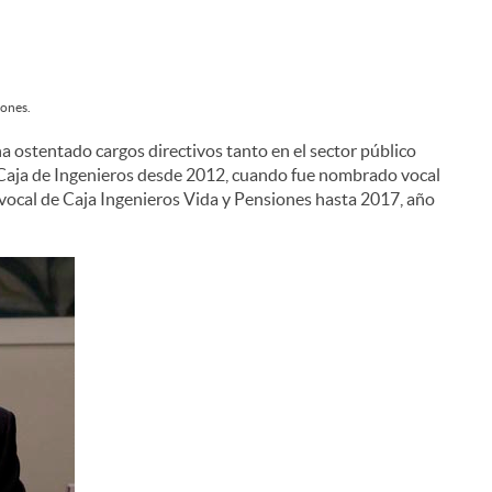
iones.
a ostentado cargos directivos tanto en el sector público
o Caja de Ingenieros desde 2012, cuando fue nombrado vocal
vocal de Caja Ingenieros Vida y Pensiones hasta 2017, año