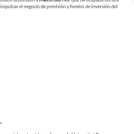
impulsar el negocio de previsión y fondos de inversión del
n.