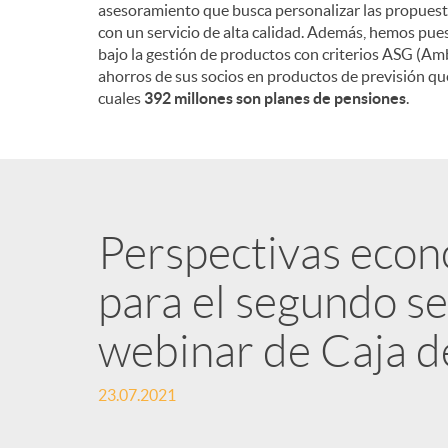
asesoramiento que busca personalizar las propuest
con un servicio de alta calidad. Además, hemos pue
bajo la gestión de productos con criterios ASG (Amb
ahorros de sus socios en productos de previsión q
cuales
392 millones son planes de pensiones
.
Perspectivas econ
para el segundo s
webinar de Caja d
23.07.2021