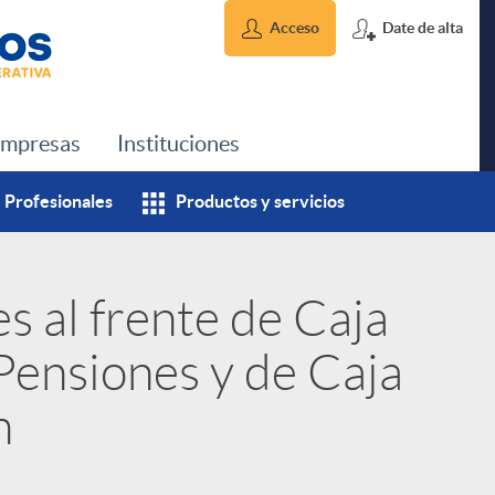
Acceso
Date de alta
mpresas
Instituciones
Profesionales
Productos y servicios
s al frente de Caja
Pensiones y de Caja
n