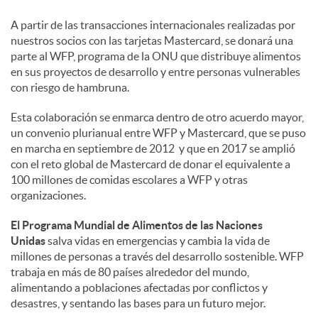
A partir de las transacciones internacionales realizadas por
nuestros socios con las tarjetas Mastercard, se donará una
parte al WFP, programa de la ONU que distribuye alimentos
en sus proyectos de desarrollo y entre personas vulnerables
con riesgo de hambruna.
Esta colaboración se enmarca dentro de otro acuerdo mayor,
un convenio plurianual entre WFP y Mastercard, que se puso
en marcha en septiembre de 2012 y que en 2017 se amplió
con el reto global de Mastercard de donar el equivalente a
100 millones de comidas escolares a WFP y otras
organizaciones.
El Programa Mundial de Alimentos de las Naciones
Unidas
salva vidas en emergencias y cambia la vida de
millones de personas a través del desarrollo sostenible. WFP
trabaja en más de 80 países alrededor del mundo,
alimentando a poblaciones afectadas por conflictos y
desastres, y sentando las bases para un futuro mejor.