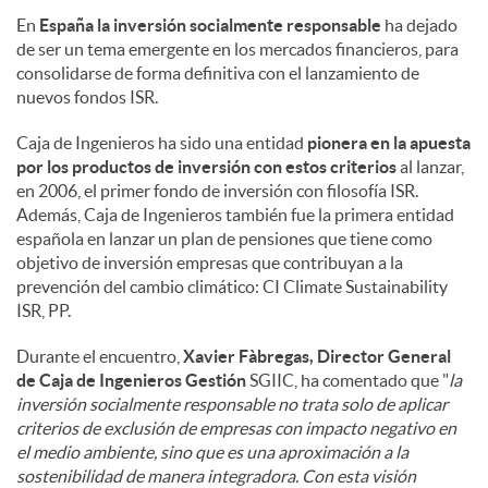
En
España la inversión socialmente responsable
ha dejado
de ser un tema emergente en los mercados financieros, para
consolidarse de forma definitiva con el lanzamiento de
nuevos fondos ISR.
Caja de Ingenieros ha sido una entidad
pionera en la apuesta
por los productos de inversión
con estos criterios
al lanzar,
en 2006, el primer fondo de inversión con filosofía ISR.
Además, Caja de Ingenieros también fue la primera entidad
española en lanzar un plan de pensiones que tiene como
objetivo de inversión empresas que contribuyan a la
prevención del cambio climático: CI Climate Sustainability
ISR, PP.
Durante el encuentro,
Xavier Fàbregas, Director General
de Caja de Ingenieros Gestión
SGIIC, ha comentado que "
la
inversión socialmente responsable no trata solo de aplicar
criterios de exclusión de empresas con impacto negativo en
el medio ambiente, sino que es una aproximación a la
sostenibilidad de manera integradora. Con esta visión