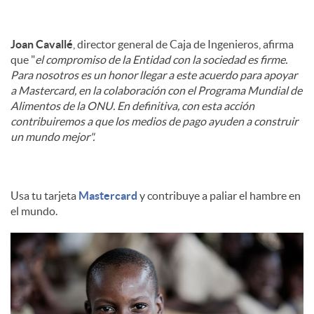
Joan Cavallé
, director general de Caja de Ingenieros, afirma
que "
el compromiso de la Entidad con la sociedad es firme.
Para nosotros es un honor llegar a este acuerdo para apoyar
a Mastercard, en la colaboración con el Programa Mundial de
Alimentos de la ONU. En definitiva, con esta acción
contribuiremos a que los medios de pago ayuden a construir
un mundo mejor".
Usa tu tarjeta
Mastercard
y contribuye a paliar el hambre en
el mundo.