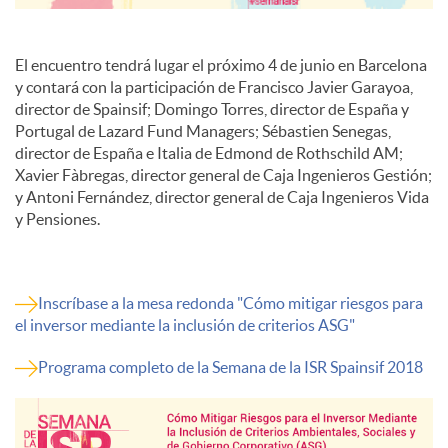
El encuentro tendrá lugar el próximo 4 de junio en Barcelona
y contará con la participación de Francisco Javier Garayoa,
director de Spainsif; Domingo Torres, director de España y
Portugal de Lazard Fund Managers; Sébastien Senegas,
director de España e Italia de Edmond de Rothschild AM;
Xavier Fàbregas, director general de Caja Ingenieros Gestión;
y Antoni Fernández, director general de Caja Ingenieros Vida
y Pensiones.
Inscríbase a la mesa redonda "Cómo mitigar riesgos para
el inversor mediante la inclusión de criterios ASG"
Programa completo de la Semana de la ISR Spainsif 2018