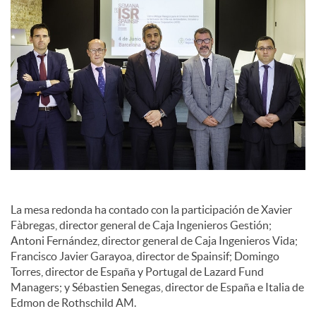
La mesa redonda ha contado con la participación de Xavier
Fàbregas, director general de Caja Ingenieros Gestión;
Antoni Fernández, director general de Caja Ingenieros Vida;
Francisco Javier Garayoa, director de Spainsif; Domingo
Torres, director de España y Portugal de Lazard Fund
Managers; y Sébastien Senegas, director de España e Italia de
Edmon de Rothschild AM.