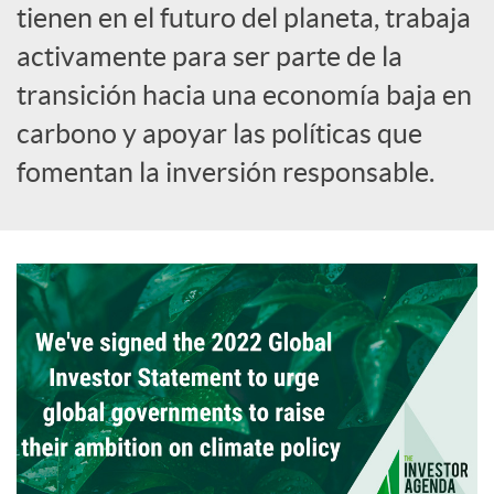
tienen en el futuro del planeta, trabaja
activamente para ser parte de la
transición hacia una economía baja en
carbono y apoyar las políticas que
fomentan la inversión responsable.