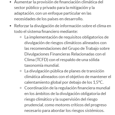
Aumentar la provisión de financiación climática del
sector público y privado para la mitigación y la
adaptación, con un enfoque particular en las
necesidades de los países en desarrollo.
Reforzar la divulgación de información sobre el clima en
todo el sistema financiero mediante:
La implementación de requisitos obligatorios de
divulgación de riesgos climáticos alineados con
las recomendaciones del Grupo de Trabajo sobre
Divulgaciones Financieras Relacionadas con el
Clima (TCFD) con el respaldo de una sólida
taxonomía mundial.
La divulgación pública de planes de transición
climática alineados con el objetivo de mantener el
calentamiento global por debajo de los 1,5ºC.
Coordinación de la regulación financiera mundial
en los ámbitos de la divulgación obligatoria del
riesgo climático y la supervisión del riesgo
prudencial, como motores críticos del progreso
necesario para abordar los riesgos sistémicos.