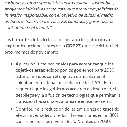
carbono y, como especialistas en inversiones sostenibles,
apoyamos iniciativas como esta, que promueve políticas de
inversión responsable, con el objetivo de cuidar el medio
ambiente , hacer frente a la crisis climática y garantizar la
continuidad del planeta
”.
Los firmantes de la declaración instan a los gobiernos a
emprender acciones antes de la
COP27
, que se celebrará el
próximo mes de noviembre:
Aplicar políticas nacionales para garantizar que los
objetivos establecidos por los gobiernos para 2030
estén alineados con el objetivo de mantener el
calentamiento global por debajo de los 1,5ºC. Esto
requerirá que los gobiernos aceleren el desarrollo, el
despliegue y la difusión de tecnologías que permitan la
transición hacia una economía de emisiones cero.
Contribuir a la reducción de las emisiones de gases de
efecto invernadero y reducir las emisiones en un 30%
con respecto a los niveles de 2020 antes de 2030.