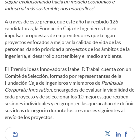
seguir evolucionando hacia un modelo económico e
industrial más sostenible, nos enorgullece
”.
A través de este premio, que este año ha recibido 126
candidaturas, la Fundación Caja de Ingenieros busca
impulsar propuestas de emprendedores que tengan
proyectos enfocados a mejorar la calidad de vida de las
personas, dando prioridad a proyectos de los ámbitos de la
ingeniería, el desarrollo sostenible y el medio ambiente.
El ‘Premio Ideas Innovadoras Isabel P. Trabal’ cuenta con un
Comité de Selección, formado por representantes de la
Fundación Caja de Ingenieros y miembros de
Peninsula
Corporate Innovation
, encargados de evaluar la viabilidad de
cada proyecto y de seleccionar los 10 mejores, que reciben
sesiones individuales y en grupo, en las que acaban de definir
sus ideas de negocio durante los tres meses siguientes al
envío de los proyectos.