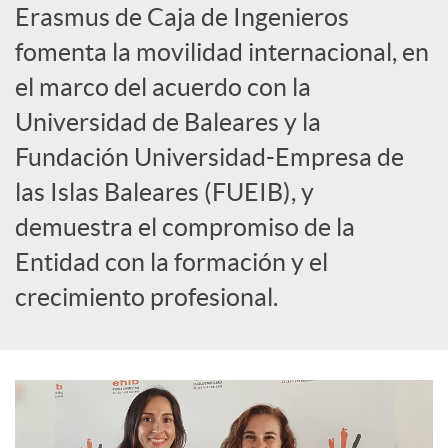
Erasmus de Caja de Ingenieros
l
fomenta la movilidad internacional, en
el marco del acuerdo con la
e
Universidad de Baleares y la
Fundación Universidad-Empresa de
s
las Islas Baleares (FUEIB), y
demuestra el compromiso de la
Entidad con la formación y el
crecimiento profesional.