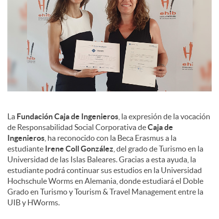
La
Fundación Caja de Ingenieros
, la expresión de la vocación
de Responsabilidad Social Corporativa de
Caja de
Ingenieros
, ha reconocido con la Beca Erasmus a la
estudiante
Irene Coll González
, del grado de Turismo en la
Universidad de las Islas Baleares. Gracias a esta ayuda, la
estudiante podrá continuar sus estudios en la Universidad
Hochschule Worms en Alemania, donde estudiará el Doble
Grado en Turismo y Tourism & Travel Management entre la
UIB y HWorms.