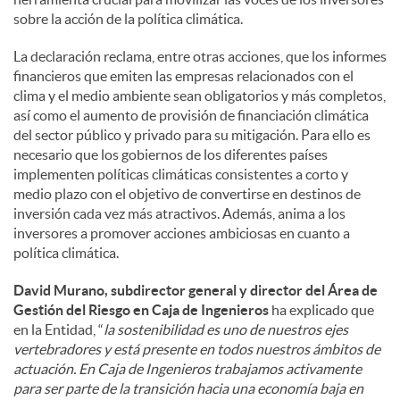
sobre la acción de la política climática.
La declaración reclama, entre otras acciones, que los informes
financieros que emiten las empresas relacionados con el
clima y el medio ambiente sean obligatorios y más completos,
así como el aumento de provisión de financiación climática
del sector público y privado para su mitigación. Para ello es
necesario que los gobiernos de los diferentes países
implementen políticas climáticas consistentes a corto y
medio plazo con el objetivo de convertirse en destinos de
inversión cada vez más atractivos. Además, anima a los
inversores a promover acciones ambiciosas en cuanto a
política climática.
David Murano, subdirector general y director del Área de
Gestión del Riesgo en Caja de Ingenieros
ha explicado que
en la Entidad, “
la sostenibilidad es uno de nuestros ejes
vertebradores y está presente en todos nuestros ámbitos de
actuación. En Caja de Ingenieros trabajamos activamente
para ser parte de la transición hacia una economía baja en