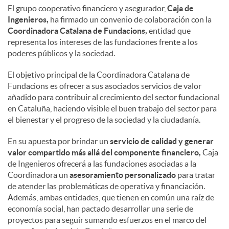
El grupo cooperativo financiero y asegurador,
Caja de
Ingenieros,
ha firmado un convenio de colaboración con la
Coordinadora Catalana de Fundacions,
entidad que
representa los intereses de las fundaciones frente a los
poderes públicos y la sociedad.
El objetivo principal de la Coordinadora Catalana de
Fundacions es ofrecer a sus asociados servicios de valor
añadido para contribuir al crecimiento del sector fundacional
en Cataluña, haciendo visible el buen trabajo del sector para
el bienestar y el progreso de la sociedad y la ciudadanía.
En su apuesta por brindar un
servicio de calidad y generar
valor compartido más allá del componente financiero,
Caja
de Ingenieros ofrecerá a las fundaciones asociadas a la
Coordinadora un
asesoramiento personalizado
para tratar
de atender las problemáticas de operativa y financiación.
Además, ambas entidades, que tienen en común una raíz de
economía social, han pactado desarrollar una serie de
proyectos para seguir sumando esfuerzos en el marco del