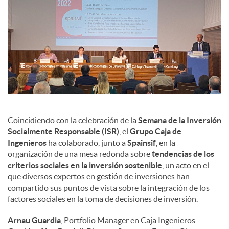
Coincidiendo con la celebración de la
Semana de la Inversión
Socialmente Responsable (ISR)
, el
Grupo Caja de
Ingenieros
ha colaborado, junto a
Spainsif
, en la
organización de una mesa redonda sobre
tendencias de los
criterios sociales en la inversión sostenible
, un acto en el
que diversos expertos en gestión de inversiones han
compartido sus puntos de vista sobre la integración de los
factores sociales en la toma de decisiones de inversión.
Arnau Guardia
, Portfolio Manager en Caja Ingenieros