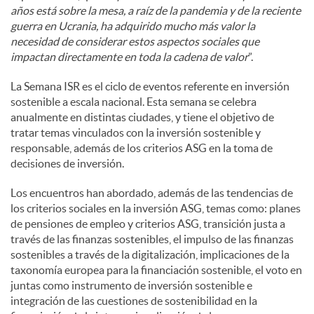
años está sobre la mesa, a raíz de la pandemia y de la reciente
guerra en Ucrania, ha adquirido mucho más valor la
necesidad de considerar estos aspectos sociales que
impactan directamente en toda la cadena de valor
”.
La Semana ISR es el ciclo de eventos referente en inversión
sostenible a escala nacional. Esta semana se celebra
anualmente en distintas ciudades, y tiene el objetivo de
tratar temas vinculados con la inversión sostenible y
responsable, además de los criterios ASG en la toma de
decisiones de inversión.
Los encuentros han abordado, además de las tendencias de
los criterios sociales en la inversión ASG, temas como: planes
de pensiones de empleo y criterios ASG, transición justa a
través de las finanzas sostenibles, el impulso de las finanzas
sostenibles a través de la digitalización, implicaciones de la
taxonomía europea para la financiación sostenible, el voto en
juntas como instrumento de inversión sostenible e
integración de las cuestiones de sostenibilidad en la