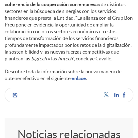
coherencia de la cooperación con empresas
de distintos
sectores en la búsqueda de sinergias con los servicios
financieros que presta la Entidad. “La alianza con el Grup Bon
Preu pone en evidencia la oportunidad de ampliar la
colaboración con otros sectores económicos en estos
tiempos de transformación de los servicios financieros
profundamente impactados por los retos de la digitalización,
la sostenibilidad y las nuevas fuerzas competitivas que
plantean las
bigtech
y las
fintech
”, concluye Cavallé.
Descubre toda la información sobre la nueva manera de
obtener efectivo en el siguiente
enlace
.
C
o
Noticias relacionadas