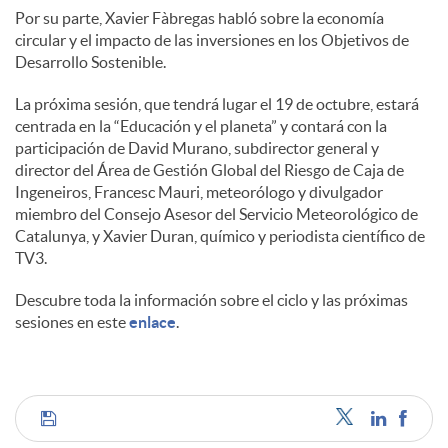
Por su parte, Xavier Fàbregas habló sobre la economía
circular y el impacto de las inversiones en los Objetivos de
Desarrollo Sostenible.
La próxima sesión, que tendrá lugar el 19 de octubre, estará
centrada en la “Educación y el planeta” y contará con la
participación de David Murano, subdirector general y
director del Área de Gestión Global del Riesgo de Caja de
Ingeneiros, Francesc Mauri, meteorólogo y divulgador
miembro del Consejo Asesor del Servicio Meteorológico de
Catalunya, y Xavier Duran, químico y periodista científico de
TV3.
Descubre toda la información sobre el ciclo y las próximas
sesiones en este
enlace
.
C