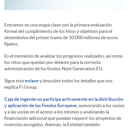
e
Entramos en una etapa clave con la primera evaluación
formal del cumplimiento de los hitos y objetivos para el
s
desembolso del primer tramo de 10.000 millones de euros
fijados.
Es el momento de analizar los progresos realizados, así como
los retos que quedan por delante para la correcta
administración de los fondos Next Generation EU.
Sigue este
enlace
y descubre todos los detalles que nos
explica Fi Group.
Caja de Ingenieros participa activamente en la distribución
y aplicación de los Fondos Europeos
, asesorando a los socios
y a las socias en el acceso a los mismos y analizando la
financiación adicional que puedan requerir los proyectos de
inversión escogidos. Además, la Entidad también