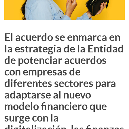
El acuerdo se enmarca en
la estrategia de la Entidad
de potenciar acuerdos
con empresas de
diferentes sectores para
adaptarse al nuevo
modelo financiero que
surge con la