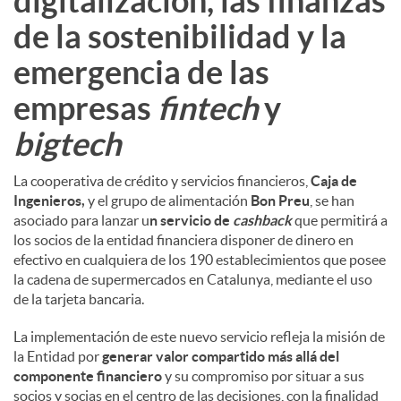
digitalización, las finanzas
de la sostenibilidad y la
emergencia de las
empresas
fintech
y
bigtech
La cooperativa de crédito y servicios financieros,
Caja de
Ingenieros,
y el grupo de alimentación
Bon Preu
, se han
asociado para lanzar u
n servicio de
cashback
que permitirá a
los socios de la entidad financiera disponer de dinero en
efectivo en cualquiera de los 190 establecimientos que posee
la cadena de supermercados en Catalunya, mediante el uso
de la tarjeta bancaria.
La implementación de este nuevo servicio refleja la misión de
la Entidad por
generar valor compartido más allá del
componente financiero
y su compromiso por situar a sus
socios y socias en el centro de las decisiones, con la finalidad