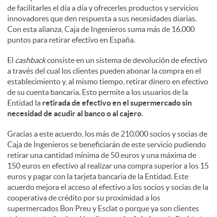
de facilitarles el día a día y ofrecerles productos y servicios
innovadores que den respuesta a sus necesidades diarias.
Con esta alianza, Caja de Ingenieros suma más de 16.000
puntos para retirar efectivo en España.
El
cashback
consiste en un sistema de devolución de efectivo
a través del cual los clientes pueden abonar la compra en el
establecimiento y, al mismo tiempo, retirar dinero en efectivo
de su cuenta bancaria. Esto permite a los usuarios de la
Entidad la
retirada de efectivo en el supermercado sin
necesidad de acudir al banco o al cajero
.
Gracias a este acuerdo, los más de 210.000 socios y socias de
Caja de Ingenieros se beneficiarán de este servicio pudiendo
retirar una cantidad mínima de 50 euros y una máxima de
150 euros en efectivo al realizar una compra superior a los 15
euros y pagar con la tarjeta bancaria de la Entidad. Este
acuerdo mejora el acceso al efectivo a los socios y socias de la
cooperativa de crédito por su proximidad a los
supermercados Bon Preu y Esclat o porque ya son clientes