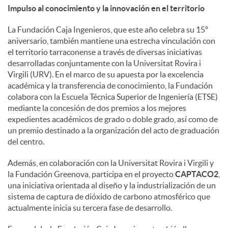
Impulso al conocimiento y la innovación en el territorio
La Fundación Caja Ingenieros, que este año celebra su 15º
aniversario, también mantiene una estrecha vinculación con
el territorio tarraconense a través de diversas iniciativas
desarrolladas conjuntamente con la Universitat Rovira i
Virgili (URV). En el marco de su apuesta por la excelencia
académica y la transferencia de conocimiento, la Fundación
colabora con la Escuela Técnica Superior de Ingeniería (ETSE)
mediante la concesión de dos premios a los mejores
expedientes académicos de grado o doble grado, así como de
un premio destinado a la organización del acto de graduación
del centro.
Además, en colaboración con la Universitat Rovira i Virgili y
la Fundación Greenova, participa en el proyecto
CAPTACO2
,
una iniciativa orientada al diseño y la industrialización de un
sistema de captura de dióxido de carbono atmosférico que
actualmente inicia su tercera fase de desarrollo.