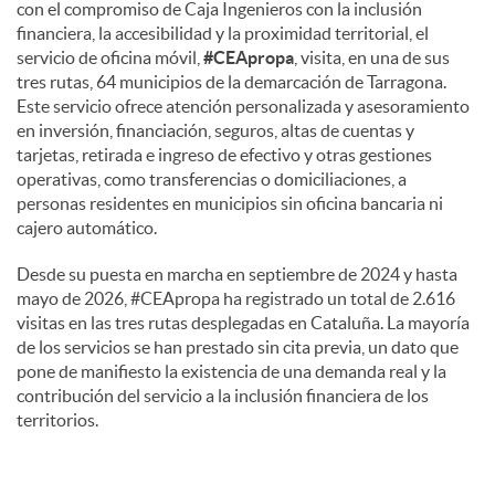
con el compromiso de Caja Ingenieros con la inclusión
financiera, la accesibilidad y la proximidad territorial, el
servicio de oficina móvil,
#CEApropa
, visita, en una de sus
tres rutas, 64 municipios de la demarcación de Tarragona.
Este servicio ofrece atención personalizada y asesoramiento
en inversión, financiación, seguros, altas de cuentas y
tarjetas, retirada e ingreso de efectivo y otras gestiones
operativas, como transferencias o domiciliaciones, a
personas residentes en municipios sin oficina bancaria ni
cajero automático.
Desde su puesta en marcha en septiembre de 2024 y hasta
mayo de 2026, #CEApropa ha registrado un total de 2.616
visitas en las tres rutas desplegadas en Cataluña. La mayoría
de los servicios se han prestado sin cita previa, un dato que
pone de manifiesto la existencia de una demanda real y la
contribución del servicio a la inclusión financiera de los
territorios.