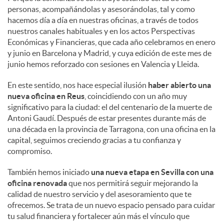
personas, acompañándolas y asesorándolas, tal y como
hacemos día a día en nuestras oficinas, a través de todos
nuestros canales habituales y en los actos Perspectivas
Económicas y Financieras, que cada año celebramos en enero
y junio en Barcelona y Madrid, y cuya edición de este mes de
junio hemos reforzado con sesiones en Valencia y Lleida.
En este sentido, nos hace especial ilusión
haber abierto una
nueva oficina en Reus
, coincidiendo con un año muy
significativo para la ciudad: el del centenario de la muerte de
Antoni Gaudí. Después de estar presentes durante más de
una década en la provincia de Tarragona, con una oficina en la
capital, seguimos creciendo gracias a tu confianza y
compromiso.
También hemos iniciado
una nueva etapa en Sevilla con una
oficina renovada
que nos permitirá seguir mejorando la
calidad de nuestro servicio y del asesoramiento que te
ofrecemos. Se trata de un nuevo espacio pensado para cuidar
tu salud financiera y fortalecer aún más el vínculo que