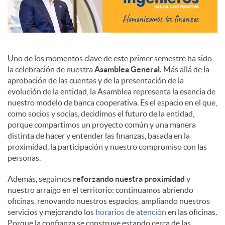
Uno de los momentos clave de este primer semestre ha sido
la celebración de nuestra
Asamblea General.
Más allá de la
aprobación de las cuentas y de la presentación de la
evolución de la entidad, la Asamblea representa la esencia de
nuestro modelo de banca cooperativa. Es el espacio en el que,
como socios y socias, decidimos el futuro de la entidad,
porque compartimos un proyecto común y una manera
distinta de hacer y entender las finanzas, basada en la
proximidad, la participación y nuestro compromiso con las
personas.
Además, seguimos
reforzando nuestra proximidad
y
nuestro arraigo en el territorio: continuamos abriendo
oficinas, renovando nuestros espacios, ampliando nuestros
servicios y mejorando los
horarios de atención
en las oficinas.
Porque la confianza se construye estando cerca de las