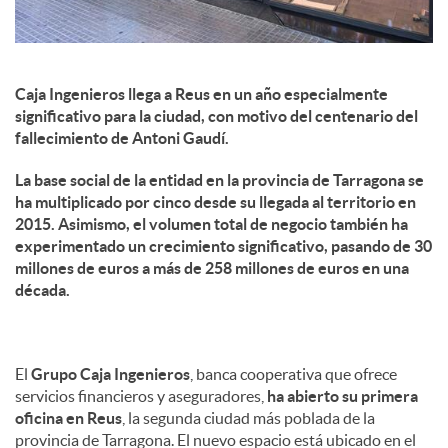
Caja Ingenieros llega a Reus en un año especialmente
significativo para la ciudad, con motivo del centenario del
fallecimiento de Antoni Gaudí.
La base social de la entidad en la provincia de Tarragona se
ha multiplicado por cinco desde su llegada al territorio en
2015. Asimismo, el volumen total de negocio también ha
experimentado un crecimiento significativo, pasando de 30
millones de euros a más de 258 millones de euros en una
década.
El
Grupo Caja Ingenieros
, banca cooperativa que ofrece
servicios financieros y aseguradores,
ha abierto su primera
oficina en Reus
, la segunda ciudad más poblada de la
provincia de Tarragona. El nuevo espacio está ubicado en el