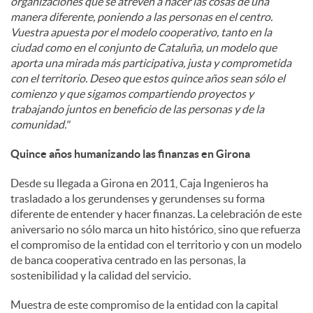
organizaciones que se atreven a hacer las cosas de una
manera diferente, poniendo a las personas en el centro.
Vuestra apuesta por el modelo cooperativo, tanto en la
ciudad como en el conjunto de Cataluña, un modelo que
aporta una mirada más participativa, justa y comprometida
con el territorio. Deseo que estos quince años sean sólo el
comienzo y que sigamos compartiendo proyectos y
trabajando juntos en beneficio de las personas y de la
comunidad."
Quince años humanizando las finanzas en Girona
Desde su llegada a Girona en 2011, Caja Ingenieros ha
trasladado a los gerundenses y gerundenses su forma
diferente de entender y hacer finanzas. La celebración de este
aniversario no sólo marca un hito histórico, sino que refuerza
el compromiso de la entidad con el territorio y con un modelo
de banca cooperativa centrado en las personas, la
sostenibilidad y la calidad del servicio.
Muestra de este compromiso de la entidad con la capital