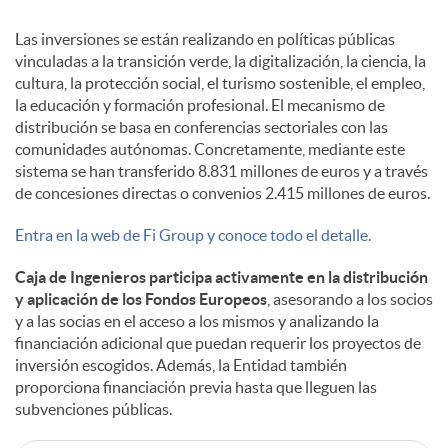
Las inversiones se están realizando en políticas públicas
vinculadas a la transición verde, la digitalización, la ciencia, la
cultura, la protección social, el turismo sostenible, el empleo,
la educación y formación profesional. El mecanismo de
distribución se basa en conferencias sectoriales con las
comunidades autónomas. Concretamente, mediante este
sistema se han transferido 8.831 millones de euros y a través
de concesiones directas o convenios 2.415 millones de euros.
Entra en la web de Fi Group y conoce todo el detalle.
Caja de Ingenieros participa activamente en la distribución
y aplicación de los Fondos Europeos
, asesorando a los socios
y a las socias en el acceso a los mismos y analizando la
financiación adicional que puedan requerir los proyectos de
inversión escogidos. Además, la Entidad también
proporciona financiación previa hasta que lleguen las
subvenciones públicas.