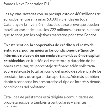
fondos Next Generation EU.
Las ayudas, dotadas con un presupuesto de 480 millones de
euros, beneficiarán a unas 60.000 viviendas en toda
Catalunya y la inversión inducida que se prevé que pueden
movilizar asciende hasta los 722 millones de euros, siempre
que se consigan los objetivos marcados por éstos Fondos.
En este sentido,
la cooperativa de crédito y el resto de
entidades, podrán mejorar las condiciones de tipos de
interés, de plazo y de carencia de amortización de capital
establecidas,
en función del coste total y duración de las
obras a realizar, del porcentaje de financiación solicitada
sobre este coste total, así como del grado de solvencia de los
prestatarios y otras garantías aportadas. Además, también
darán a conocer a los prestatarios el tipo de interés y demás
condiciones del préstamo.
Esta línea de préstamos está dirigida a comunidades de
propietarios, pero también a particulares y agentes