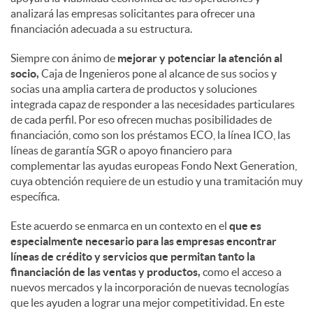
analizará las empresas solicitantes para ofrecer una
financiación adecuada a su estructura.
Siempre con ánimo de
mejorar y potenciar la atención al
socio,
Caja de Ingenieros pone al alcance de sus socios y
socias una amplia cartera de productos y soluciones
integrada capaz de responder a las necesidades particulares
de cada perfil. Por eso ofrecen muchas posibilidades de
financiación, como son los préstamos ECO, la línea ICO, las
líneas de garantía SGR o apoyo financiero para
complementar las ayudas europeas Fondo Next Generation,
cuya obtención requiere de un estudio y una tramitación muy
específica.
Este acuerdo se enmarca en un contexto en el
que es
especialmente necesario para las empresas encontrar
líneas de crédito y servicios que permitan tanto la
financiación de las ventas y productos,
como el acceso a
nuevos mercados y la incorporación de nuevas tecnologías
que les ayuden a lograr una mejor competitividad. En este