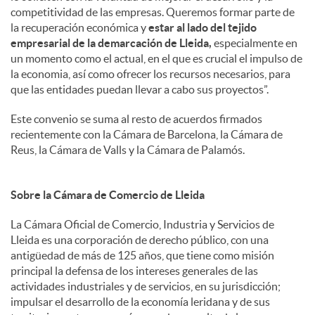
competitividad de las empresas. Queremos formar parte de
la recuperación económica y
estar al lado del tejido
empresarial de la demarcación de Lleida,
especialmente en
un momento como el actual, en el que es crucial el impulso de
la economia, así como ofrecer los recursos necesarios, para
que las entidades puedan llevar a cabo sus proyectos”.
Este convenio se suma al resto de acuerdos firmados
recientemente con la Cámara de Barcelona, la Cámara de
Reus, la Cámara de Valls y la Cámara de Palamós.
Sobre la Cámara de Comercio de Lleida
La Cámara Oficial de Comercio, Industria y Servicios de
Lleida es una corporación de derecho público, con una
antigüedad de más de 125 años, que tiene como misión
principal la defensa de los intereses generales de las
actividades industriales y de servicios, en su jurisdicción;
impulsar el desarrollo de la economía leridana y de sus