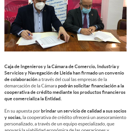
s
Caja de Ingenieros y la Cámara de Comercio, Industria y
Servicios y Navegación de Lleida han firmado un convenio
de colaboración
a través del cual las empresas de la
demarcación de la Cámara
podrán solicitar financiación a la
cooperativa de crédito mediante los productos financieros
que comercializa la Entidad.
En su apuesta por
brindar un servicio de calidad a sus socios
y socias,
la cooperativa de crédito ofrecerá un asesoramiento
personalizado, a través de un equipo especializado, que
apoyará la viabilidad económica de las operaciones y