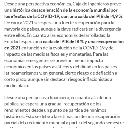
Desde una perspectiva económica, Caja de Ingenieros prevé
una
histórica desaceleración de la economía mundial por
los efectos de la COVID-19, con una caída del PIB del 4,9 %
.
De cara a 2021 se espera una fuerte recuperación para la
mayoría de países, aunque la clave radicará en la divergencia
entre ellos. En cuanto a las economías desarrolladas, la
Entidad espera una
caída del PIB del 8 % y una recuperación
en 2021
en función de la evolución de la COVID-19 y del
impacto de las medidas fiscales y monetarias. Para las
economías emergentes se prevé un menor impacto
económico en los países asiáticos y debilidad en los países
latinoamericanos y, en general, cierto riesgo de deflación a
corto plazo, aunque sin destacar riesgos inflacionistas a
medio plazo.
Desde una perspectiva financiera, en cuanto a la deuda
pública, se espera una gradual recuperación de los
rendimientos desde un punto de partida de mínimos
históricos. Esto se debe a la estimación de una recuperación
parcial del crecimiento mundial a partir del segundo semestre