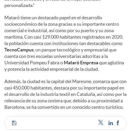
personalizada.”
Mataró tiene un destacado papel en el desarrollo
socioeconómico de la zona gracias a su importante centro
comercial e industrial, así como por su puerto y su zona
marítima. Con casi 129.000 habitantes registrados en 2020,
la población cuenta con instituciones tan destacables como
TecnoCampus
, un parque tecnológico y empresarial que
cuenta con tres escuelas universitarias adscritas a la
Universidad Pompeu Fabra o
Mataró Empresa
que aglutina
y potencia la actividad empresarial de la ciudad.
Además, la ciudad es la capital del Maresme, comarca que con
casi 450.000 habitantes, destaca por su importante papel en
el desarrollo de la industria textil en Cataluña, así como por la
relevancia de su zona costera que, debido a su proximidad a
Barcelona, se ha convertido en un conocido centro turístico.