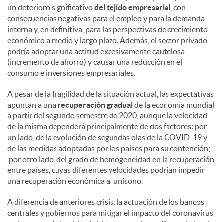
un deterioro significativo
del tejido empresarial
, con
consecuencias negativas para el empleo y para la demanda
interna y, en definitiva, para las perspectivas de crecimiento
económico a medio y largo plazo. Además, el sector privado
podría adoptar una actitud excesivamente cautelosa
(incremento de ahorro) y causar una reducción en el
consumo e inversiones empresariales.
A pesar de la fragilidad de la situación actual, las expectativas
apuntan a una
recuperación gradual
de la economía mundial
a partir del segundo semestre de 2020, aunque la velocidad
de la misma dependerá principalmente de dos factores: por
un lado, de la evolución de segundas olas de la COVID-19 y
de las medidas adoptadas por los países para su contención;
por otro lado, del grado de homogeneidad en la recuperación
entre países, cuyas diferentes velocidades podrían impedir
una recuperación económica al unísono.
A diferencia de anteriores crisis, la actuación de los bancos
centrales y gobiernos para mitigar el impacto del coronavirus