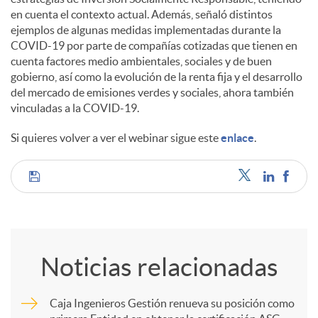
en cuenta el contexto actual. Además, señaló distintos
ejemplos de algunas medidas implementadas durante la
COVID-19 por parte de compañías cotizadas que tienen en
cuenta factores medio ambientales, sociales y de buen
gobierno, así como la evolución de la renta fija y el desarrollo
del mercado de emisiones verdes y sociales, ahora también
vinculadas a la COVID-19.
Si quieres volver a ver el webinar sigue este
enlace
.
C
o
Noticias relacionadas
m
Caja Ingenieros Gestión renueva su posición como