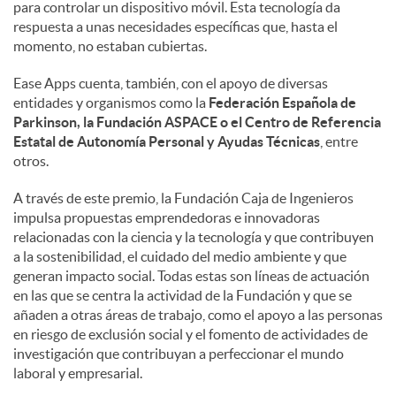
para controlar un dispositivo móvil. Esta tecnología da
respuesta a unas necesidades específicas que, hasta el
momento, no estaban cubiertas.
Ease Apps cuenta, también, con el apoyo de diversas
entidades y organismos como la
Federación Española de
Parkinson, la Fundación ASPACE o el Centro de Referencia
Estatal de Autonomía Personal y Ayudas Técnicas
, entre
otros.
A través de este premio, la Fundación Caja de Ingenieros
impulsa propuestas emprendedoras e innovadoras
relacionadas con la ciencia y la tecnología y que contribuyen
a la sostenibilidad, el cuidado del medio ambiente y que
generan impacto social. Todas estas son líneas de actuación
en las que se centra la actividad de la Fundación y que se
añaden a otras áreas de trabajo, como el apoyo a las personas
en riesgo de exclusión social y el fomento de actividades de
investigación que contribuyan a perfeccionar el mundo
laboral y empresarial.