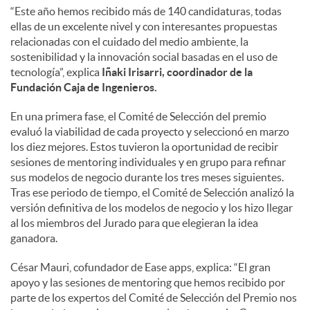
“Este año hemos recibido más de 140 candidaturas, todas
ellas de un excelente nivel y con interesantes propuestas
relacionadas con el cuidado del medio ambiente, la
sostenibilidad y la innovación social basadas en el uso de
tecnología”, explica
Iñaki Irisarri, coordinador de la
Fundación Caja de Ingenieros.
En una primera fase, el Comité de Selección del premio
evaluó la viabilidad de cada proyecto y seleccionó en marzo
los diez mejores. Estos tuvieron la oportunidad de recibir
sesiones de mentoring individuales y en grupo para refinar
sus modelos de negocio durante los tres meses siguientes.
Tras ese periodo de tiempo, el Comité de Selección analizó la
versión definitiva de los modelos de negocio y los hizo llegar
al los miembros del Jurado para que elegieran la idea
ganadora.
César Mauri, cofundador de Ease apps, explica: “El gran
apoyo y las sesiones de mentoring que hemos recibido por
parte de los expertos del Comité de Selección del Premio nos