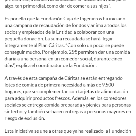
algo, tan primordial, como dar de comer a sus hijos”.
Es por ello que la Fundación Caja de Ingenieros ha iniciado
una campaña de recaudación de fondos y anima a todos los
socios y empleados de la Entidad a colaborar con una
pequeña donación. La suma recaudada se hará llegar
íntegramente al Plan Cáritas. “Con solo un poco, se puede
conseguir mucho. Por ejemplo, 25€ permiten dar una comida
diaria a una persona, en un comedor social, durante cinco
días”, explica el coordinador de la Fundación.
A través de esta campaña de Cáritas se están entregando
lotes de comida de primera necesidad a más de 9.500
hogares, que se complementan con tarjetas de alimentación
para adquirir productos frescos. Además, en los comedores
sociales se entrega comida preparada y picnics para personas
sintecho, y también se hacen entregas a personas mayores en
riesgo de exclusión.
Esta iniciativa se une a otras que ya ha realizado la Fundación