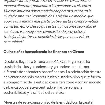
organizaciones que se atreven a hacer las cosas de una
manera diferente, poniendo a las personas en el centro.
Vuestra apuesta por el modelo cooperativo, tanto en la
ciudad como en el conjunto de Cataluña, un modelo que
aporta una mirada más participativa, justa y comprometida
con el territorio. Deseo que estos quince años sean sólo el
comienzo y que sigamos compartiendo proyectos y
trabajando juntos en beneficio de las personas y de la
comunidad."
Quince años humanizando las finanzas en Girona
Desde su llegada a Girona en 2011, Caja Ingenieros ha
trasladado a los gerundenses y gerundenses su forma
diferente de entender y hacer finanzas. La celebración de este
aniversario no sólo marca un hito histórico, sino que refuerza
el compromiso de la entidad con el territorio y con un modelo
de banca cooperativa centrado en las personas, la
sostenibilidad y la calidad del servicio.
Muestra de este compromiso de la entidad con la capital