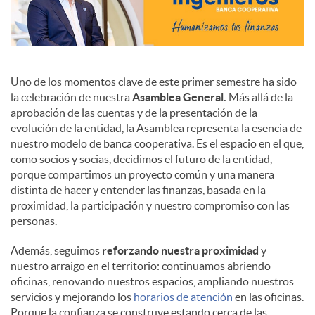
Uno de los momentos clave de este primer semestre ha sido
la celebración de nuestra
Asamblea General.
Más allá de la
aprobación de las cuentas y de la presentación de la
evolución de la entidad, la Asamblea representa la esencia de
nuestro modelo de banca cooperativa. Es el espacio en el que,
como socios y socias, decidimos el futuro de la entidad,
porque compartimos un proyecto común y una manera
distinta de hacer y entender las finanzas, basada en la
proximidad, la participación y nuestro compromiso con las
personas.
Además, seguimos
reforzando nuestra proximidad
y
nuestro arraigo en el territorio: continuamos abriendo
oficinas, renovando nuestros espacios, ampliando nuestros
servicios y mejorando los
horarios de atención
en las oficinas.
Porque la confianza se construye estando cerca de las