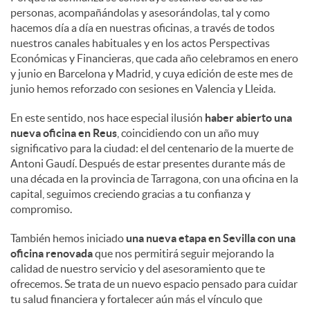
personas, acompañándolas y asesorándolas, tal y como
hacemos día a día en nuestras oficinas, a través de todos
nuestros canales habituales y en los actos Perspectivas
Económicas y Financieras, que cada año celebramos en enero
y junio en Barcelona y Madrid, y cuya edición de este mes de
junio hemos reforzado con sesiones en Valencia y Lleida.
En este sentido, nos hace especial ilusión
haber abierto una
nueva oficina en Reus
, coincidiendo con un año muy
significativo para la ciudad: el del centenario de la muerte de
Antoni Gaudí. Después de estar presentes durante más de
una década en la provincia de Tarragona, con una oficina en la
capital, seguimos creciendo gracias a tu confianza y
compromiso.
También hemos iniciado
una nueva etapa en Sevilla con una
oficina renovada
que nos permitirá seguir mejorando la
calidad de nuestro servicio y del asesoramiento que te
ofrecemos. Se trata de un nuevo espacio pensado para cuidar
tu salud financiera y fortalecer aún más el vínculo que