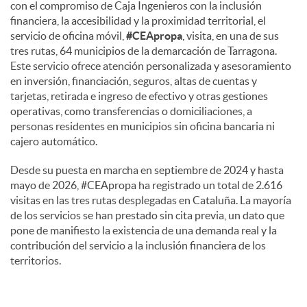
con el compromiso de Caja Ingenieros con la inclusión
financiera, la accesibilidad y la proximidad territorial, el
servicio de oficina móvil,
#CEApropa
, visita, en una de sus
tres rutas, 64 municipios de la demarcación de Tarragona.
Este servicio ofrece atención personalizada y asesoramiento
en inversión, financiación, seguros, altas de cuentas y
tarjetas, retirada e ingreso de efectivo y otras gestiones
operativas, como transferencias o domiciliaciones, a
personas residentes en municipios sin oficina bancaria ni
cajero automático.
Desde su puesta en marcha en septiembre de 2024 y hasta
mayo de 2026, #CEApropa ha registrado un total de 2.616
visitas en las tres rutas desplegadas en Cataluña. La mayoría
de los servicios se han prestado sin cita previa, un dato que
pone de manifiesto la existencia de una demanda real y la
contribución del servicio a la inclusión financiera de los
territorios.