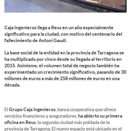
Caja Ingenieros llega a Reus en un año especialmente
significativo para la ciudad, con motivo del centenario del
fallecimiento de Antoni Gaudí.
La base social de la entidad en la provincia de Tarragona se
ha multiplicado por cinco desde su llegada al territorio en
2015. Asimismo, el volumen total de negocio también ha
experimentado un crecimiento significativo, pasando de 30
millones de euros a más de 258 millones de euros en una
década.
El
Grupo Caja Ingenieros
, banca cooperativa que ofrece
servicios financieros y aseguradores,
ha abierto su primera
oficina en Reus
, la segunda ciudad más poblada de la
provincia de Tarragona. El nuevo espacio está ubicado en el