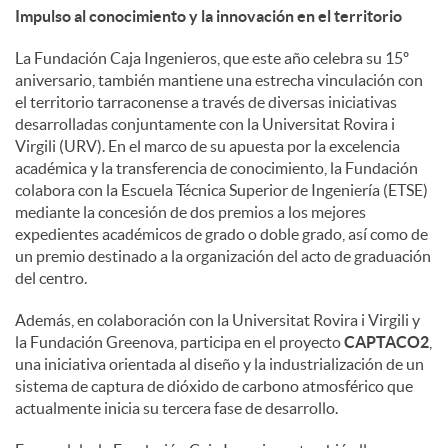
Impulso al conocimiento y la innovación en el territorio
La Fundación Caja Ingenieros, que este año celebra su 15º
aniversario, también mantiene una estrecha vinculación con
el territorio tarraconense a través de diversas iniciativas
desarrolladas conjuntamente con la Universitat Rovira i
Virgili (URV). En el marco de su apuesta por la excelencia
académica y la transferencia de conocimiento, la Fundación
colabora con la Escuela Técnica Superior de Ingeniería (ETSE)
mediante la concesión de dos premios a los mejores
expedientes académicos de grado o doble grado, así como de
un premio destinado a la organización del acto de graduación
del centro.
Además, en colaboración con la Universitat Rovira i Virgili y
la Fundación Greenova, participa en el proyecto
CAPTACO2
,
una iniciativa orientada al diseño y la industrialización de un
sistema de captura de dióxido de carbono atmosférico que
actualmente inicia su tercera fase de desarrollo.