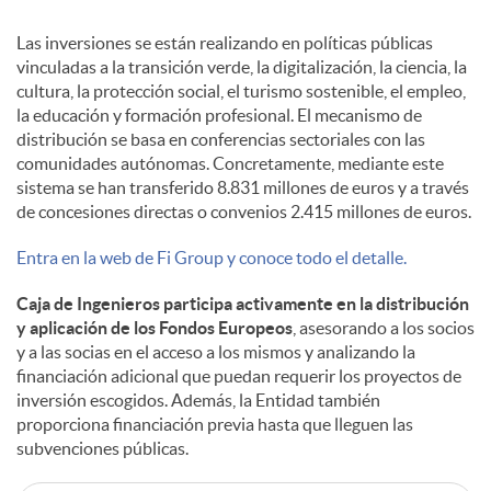
Las inversiones se están realizando en políticas públicas
vinculadas a la transición verde, la digitalización, la ciencia, la
cultura, la protección social, el turismo sostenible, el empleo,
la educación y formación profesional. El mecanismo de
distribución se basa en conferencias sectoriales con las
comunidades autónomas. Concretamente, mediante este
sistema se han transferido 8.831 millones de euros y a través
de concesiones directas o convenios 2.415 millones de euros.
Entra en la web de Fi Group y conoce todo el detalle.
Caja de Ingenieros participa activamente en la distribución
y aplicación de los Fondos Europeos
, asesorando a los socios
y a las socias en el acceso a los mismos y analizando la
financiación adicional que puedan requerir los proyectos de
inversión escogidos. Además, la Entidad también
proporciona financiación previa hasta que lleguen las
subvenciones públicas.