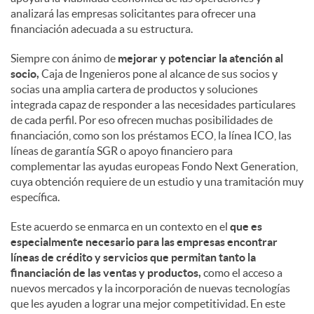
analizará las empresas solicitantes para ofrecer una
financiación adecuada a su estructura.
Siempre con ánimo de
mejorar y potenciar la atención al
socio,
Caja de Ingenieros pone al alcance de sus socios y
socias una amplia cartera de productos y soluciones
integrada capaz de responder a las necesidades particulares
de cada perfil. Por eso ofrecen muchas posibilidades de
financiación, como son los préstamos ECO, la línea ICO, las
líneas de garantía SGR o apoyo financiero para
complementar las ayudas europeas Fondo Next Generation,
cuya obtención requiere de un estudio y una tramitación muy
específica.
Este acuerdo se enmarca en un contexto en el
que es
especialmente necesario para las empresas encontrar
líneas de crédito y servicios que permitan tanto la
financiación de las ventas y productos,
como el acceso a
nuevos mercados y la incorporación de nuevas tecnologías
que les ayuden a lograr una mejor competitividad. En este