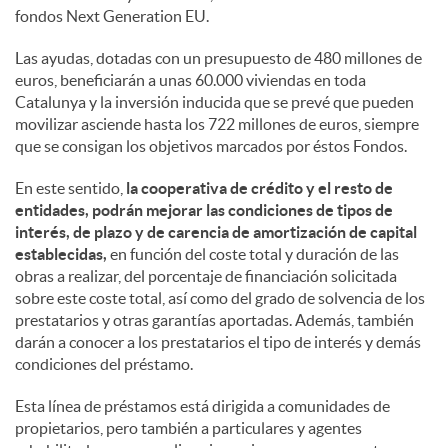
fondos Next Generation EU.
Las ayudas, dotadas con un presupuesto de 480 millones de
euros, beneficiarán a unas 60.000 viviendas en toda
Catalunya y la inversión inducida que se prevé que pueden
movilizar asciende hasta los 722 millones de euros, siempre
que se consigan los objetivos marcados por éstos Fondos.
En este sentido,
la cooperativa de crédito y el resto de
entidades, podrán mejorar las condiciones de tipos de
interés, de plazo y de carencia de amortización de capital
establecidas,
en función del coste total y duración de las
obras a realizar, del porcentaje de financiación solicitada
sobre este coste total, así como del grado de solvencia de los
prestatarios y otras garantías aportadas. Además, también
darán a conocer a los prestatarios el tipo de interés y demás
condiciones del préstamo.
Esta línea de préstamos está dirigida a comunidades de
propietarios, pero también a particulares y agentes