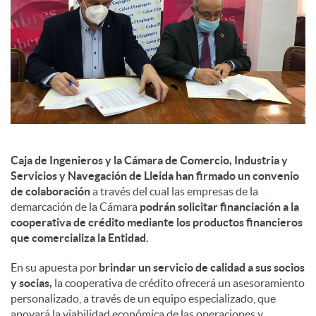
s
Caja de Ingenieros y la Cámara de Comercio, Industria y
Servicios y Navegación de Lleida han firmado un convenio
de colaboración
a través del cual las empresas de la
demarcación de la Cámara
podrán solicitar financiación a la
cooperativa de crédito mediante los productos financieros
que comercializa la Entidad.
En su apuesta por
brindar un servicio de calidad a sus socios
y socias,
la cooperativa de crédito ofrecerá un asesoramiento
personalizado, a través de un equipo especializado, que
apoyará la viabilidad económica de las operaciones y