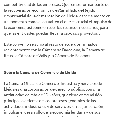
competitividad de las empresas. Queremos formar parte de
la recuperación económica y
estar al lado del tejido
empresarial de la demarcación de Lleida,
especialmente en
un momento como el actual, en el que es crucial el impulso de
la economia, así como ofrecer los recursos necesarios, para
que las entidades puedan llevar a cabo sus proyectos”.
Este convenio se suma al resto de acuerdos firmados
recientemente con la Cámara de Barcelona, la Cámara de
Reus, la Cámara de Valls y la Cámara de Palamós.
Sobre la Cámara de Comercio de Lleida
La Cámara Oficial de Comercio, Industria y Servicios de
Lleida es una corporación de derecho público, con una
antigüedad de más de 125 años, que tiene como misión
principal la defensa de los intereses generales de las
actividades industriales y de servicios, en su jurisdicción;
impulsar el desarrollo de la economía leridana y de sus