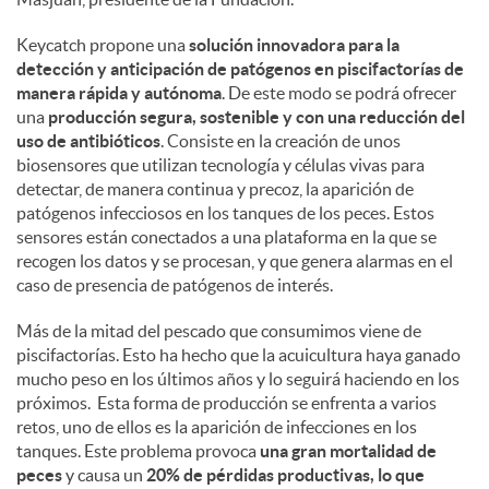
Keycatch propone una
solución innovadora para la
detección y anticipación de patógenos en piscifactorías de
manera rápida y autónoma
. De este modo se podrá ofrecer
una
producción segura, sostenible y con una reducción del
uso de antibióticos
. Consiste en la creación de unos
biosensores que utilizan tecnología y células vivas para
detectar, de manera continua y precoz, la aparición de
patógenos infecciosos en los tanques de los peces. Estos
sensores están conectados a una plataforma en la que se
recogen los datos y se procesan, y que genera alarmas en el
caso de presencia de patógenos de interés.
Más de la mitad del pescado que consumimos viene de
piscifactorías. Esto ha hecho que la acuicultura haya ganado
mucho peso en los últimos años y lo seguirá haciendo en los
próximos. Esta forma de producción se enfrenta a varios
retos, uno de ellos es la aparición de infecciones en los
tanques. Este problema provoca
una gran mortalidad de
peces
y causa un
20% de pérdidas productivas, lo que