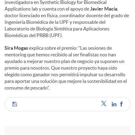
investigadora en Synthetic Biology for Biomedical
Applications lab y cuenta con el apoyo de
Javier Macía
,
doctor licenciado en física, coordinador docente del grado de
Ingeniería Biomédica de la UPF y responsable del
Laboratorio de Biología Sintética para Aplicaciones
Biomédicas del PRBB (UPF).
Sira Mogas
explica sobre el premio: “Las sesiones de
mentoring que hemos recibido al ser finalistas nos han
ayudado a mejorar nuestro plan de negocio ya suponen un
premio para nosotros. Que nuestro proyecto haya sido
elegido como ganador nos permitirá impulsar su desarrollo
para aportar una solución que mejore la sostenibilidad en el
consumo de pescado”.
C
o