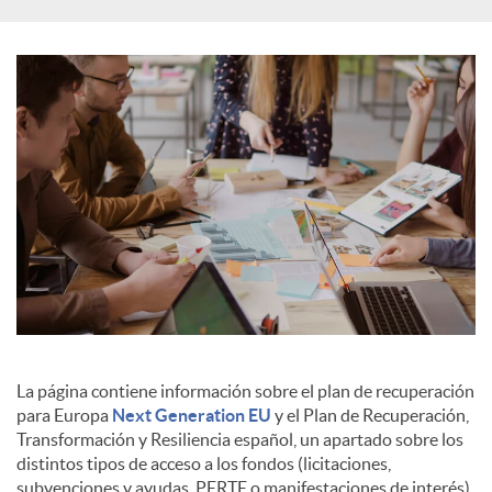
s
La página contiene información sobre el plan de recuperación
para Europa
Next Generation EU
y el Plan de Recuperación,
Transformación y Resiliencia español, un apartado sobre los
distintos tipos de acceso a los fondos (licitaciones,
subvenciones y ayudas, PERTE o manifestaciones de interés),