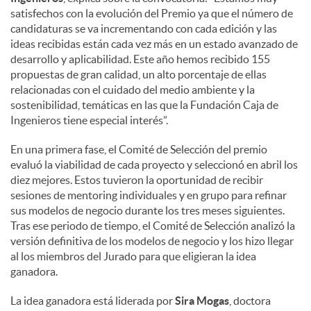
satisfechos con la evolución del Premio ya que el número de
candidaturas se va incrementando con cada edición y las
ideas recibidas están cada vez más en un estado avanzado de
desarrollo y aplicabilidad. Este año hemos recibido 155
propuestas de gran calidad, un alto porcentaje de ellas
relacionadas con el cuidado del medio ambiente y la
sostenibilidad, temáticas en las que la Fundación Caja de
Ingenieros tiene especial interés”.
En una primera fase, el Comité de Selección del premio
evaluó la viabilidad de cada proyecto y seleccionó en abril los
diez mejores. Estos tuvieron la oportunidad de recibir
sesiones de mentoring individuales y en grupo para refinar
sus modelos de negocio durante los tres meses siguientes.
Tras ese periodo de tiempo, el Comité de Selección analizó la
versión definitiva de los modelos de negocio y los hizo llegar
al los miembros del Jurado para que eligieran la idea
ganadora.
La idea ganadora está liderada por
Sira Mogas
, doctora