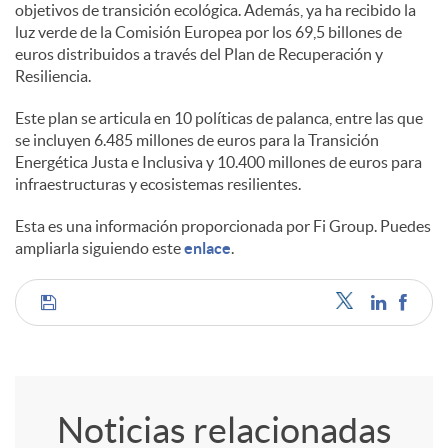
objetivos de transición ecológica. Además, ya ha recibido la
luz verde de la Comisión Europea por los 69,5 billones de
euros distribuidos a través del Plan de Recuperación y
Resiliencia.
Este plan se articula en 10 políticas de palanca, entre las que
se incluyen 6.485 millones de euros para la Transición
Energética Justa e Inclusiva y 10.400 millones de euros para
infraestructuras y ecosistemas resilientes.
Esta es una información proporcionada por Fi Group. Puedes
ampliarla siguiendo este
enlace
.
C
o
Noticias relacionadas