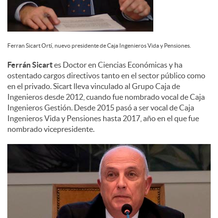
Ferran Sicart Ortí, nuevo presidente de Caja Ingenieros Vida y Pensiones.
Ferrán Sicart
es Doctor en Ciencias Económicas y ha
ostentado cargos directivos tanto en el sector público como
en el privado. Sicart lleva vinculado al Grupo Caja de
Ingenieros desde 2012, cuando fue nombrado vocal de Caja
Ingenieros Gestión. Desde 2015 pasó a ser vocal de Caja
Ingenieros Vida y Pensiones hasta 2017, año en el que fue
nombrado vicepresidente.