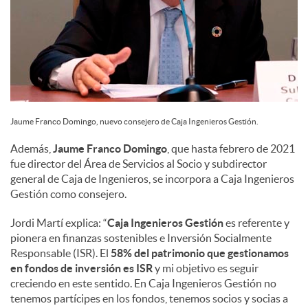
Jaume Franco Domingo, nuevo consejero de Caja Ingenieros Gestión.
Además,
Jaume Franco Domingo
, que hasta febrero de 2021
fue director del Área de Servicios al Socio y subdirector
general de Caja de Ingenieros, se incorpora a Caja Ingenieros
Gestión como consejero.
Jordi Martí explica: “
Caja Ingenieros Gestión
es referente y
pionera en finanzas sostenibles e Inversión Socialmente
Responsable (ISR). El
58% del patrimonio que gestionamos
en fondos de inversión es ISR
y mi objetivo es seguir
creciendo en este sentido. En Caja Ingenieros Gestión no
tenemos partícipes en los fondos, tenemos socios y socias a