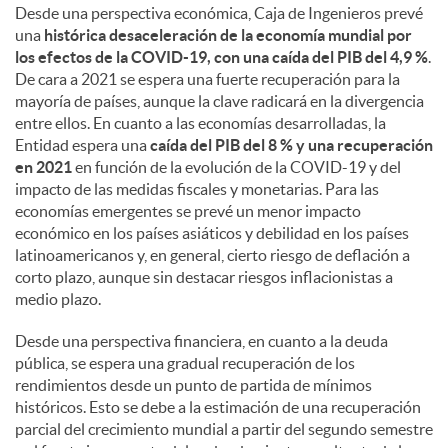
Desde una perspectiva económica, Caja de Ingenieros prevé
una
histórica desaceleración de la economía mundial por
los efectos de la COVID-19, con una caída del PIB del 4,9 %
.
De cara a 2021 se espera una fuerte recuperación para la
mayoría de países, aunque la clave radicará en la divergencia
entre ellos. En cuanto a las economías desarrolladas, la
Entidad espera una
caída del PIB del 8 % y una recuperación
en 2021
en función de la evolución de la COVID-19 y del
impacto de las medidas fiscales y monetarias. Para las
economías emergentes se prevé un menor impacto
económico en los países asiáticos y debilidad en los países
latinoamericanos y, en general, cierto riesgo de deflación a
corto plazo, aunque sin destacar riesgos inflacionistas a
medio plazo.
Desde una perspectiva financiera, en cuanto a la deuda
pública, se espera una gradual recuperación de los
rendimientos desde un punto de partida de mínimos
históricos. Esto se debe a la estimación de una recuperación
parcial del crecimiento mundial a partir del segundo semestre