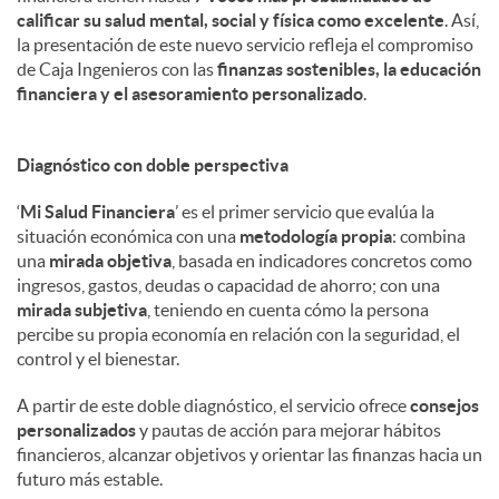
calificar su salud mental, social y física como excelente
. Así,
la presentación de este nuevo servicio refleja el compromiso
de Caja Ingenieros con las
finanzas sostenibles, la educación
financiera y el asesoramiento personalizado
.
Diagnóstico con doble perspectiva
‘
Mi Salud Financiera
’ es el primer servicio que evalúa la
situación económica con una
metodología propia
: combina
una
mirada objetiva
, basada en indicadores concretos como
ingresos, gastos, deudas o capacidad de ahorro; con una
mirada subjetiva
, teniendo en cuenta cómo la persona
percibe su propia economía en relación con la seguridad, el
control y el bienestar.
A partir de este doble diagnóstico, el servicio ofrece
consejos
personalizados
y pautas de acción para mejorar hábitos
financieros, alcanzar objetivos y orientar las finanzas hacia un
futuro más estable.