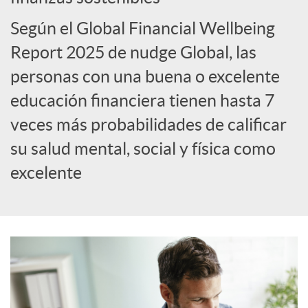
Según el Global Financial Wellbeing
s
Report 2025 de nudge Global, las
personas con una buena o excelente
educación financiera tienen hasta 7
veces más probabilidades de calificar
su salud mental, social y física como
excelente