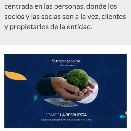
centrada en las personas, donde los
socios y las socias son a la vez, clientes
y propietarios de la entidad.