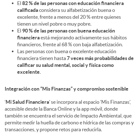
El
82 % de las personas con educación financiera
calificada
considera su alfabetización buena o
excelente, frente a menos del 20 % entre quienes
tienen un nivel pobre o muy pobre.
El
90 % de las personas con buena educación
financiera
está mejorando activamente sus hábitos
financieros, frente al 68 % con baja alfabetización.
Las personas con buena o excelente educación
financiera tienen hasta
7 veces más probabilidades de
calificar su salud mental, social y física como
excelente
.
Integración con “Mis Finanzas” y compromiso sostenible
‘
Mi Salud Financiera
’ se incorpora al espacio ‘Mis Finanzas’,
accesible desde la Banca Online y la app móvil, donde
también se encuentra el servicio de Impacto Ambiental, que
permite medir la huella de carbono e hídrica de las compras y
transacciones, y propone retos para reducirla.