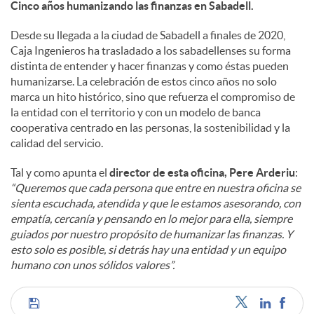
Cinco años humanizando las finanzas en Sabadell.
Desde su llegada a la ciudad de Sabadell a finales de 2020,
Caja Ingenieros ha trasladado a los sabadellenses su forma
distinta de entender y hacer finanzas y como éstas pueden
humanizarse. La celebración de estos cinco años no solo
marca un hito histórico, sino que refuerza el compromiso de
la entidad con el territorio y con un modelo de banca
cooperativa centrado en las personas, la sostenibilidad y la
calidad del servicio.
Tal y como apunta el
director de esta oficina, Pere Arderiu
:
“Queremos que cada persona que entre en nuestra oficina se
sienta escuchada, atendida y que le estamos asesorando, con
empatía, cercanía y pensando en lo mejor para ella, siempre
guiados por nuestro propósito de humanizar las finanzas. Y
esto solo es posible, si detrás hay una entidad y un equipo
humano con unos sólidos valores”.