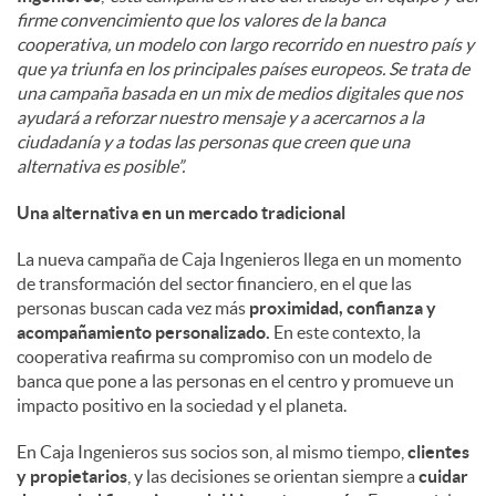
firme convencimiento que los valores de la banca
cooperativa, un modelo con largo recorrido en nuestro país y
que ya triunfa en los principales países europeos. Se trata de
una campaña basada en un mix de medios digitales que nos
ayudará a reforzar nuestro mensaje y a acercarnos a la
ciudadanía y a todas las personas que creen que una
alternativa es posible”.
Una alternativa en un mercado tradicional
La nueva campaña de Caja Ingenieros llega en un momento
de transformación del sector financiero, en el que las
personas buscan cada vez más
proximidad, confianza y
acompañamiento personalizado.
En este contexto, la
cooperativa reafirma su compromiso con un modelo de
banca que pone a las personas en el centro y promueve un
impacto positivo en la sociedad y el planeta.
En Caja Ingenieros sus socios son, al mismo tiempo,
clientes
y propietarios
, y las decisiones se orientan siempre a
cuidar