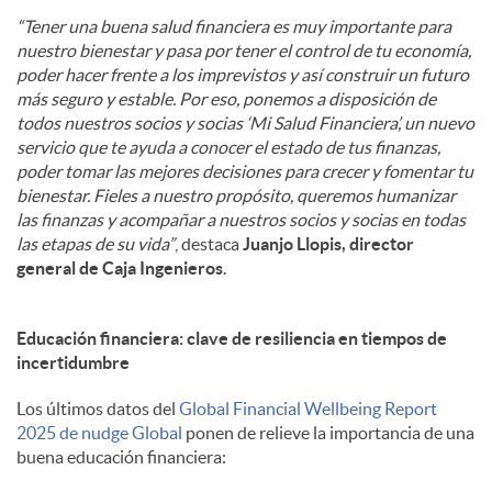
“Tener una buena salud financiera es muy importante para
nuestro bienestar y pasa por tener el control de tu economía,
poder hacer frente a los imprevistos y así construir un futuro
más seguro y estable. Por eso, ponemos a disposición de
todos nuestros socios y socias ‘Mi Salud Financiera’, un nuevo
servicio que te ayuda a conocer el estado de tus finanzas,
poder tomar las mejores decisiones para crecer y fomentar tu
bienestar. Fieles a nuestro propósito, queremos humanizar
las finanzas y acompañar a nuestros socios y socias en todas
las etapas de su vida”
, destaca
Juanjo Llopis, director
general de Caja Ingenieros
.
Educación financiera: clave de resiliencia en tiempos de
incertidumbre
Los últimos datos del
Global Financial Wellbeing Report
2025 de nudge Global
ponen de relieve la importancia de una
buena educación financiera: