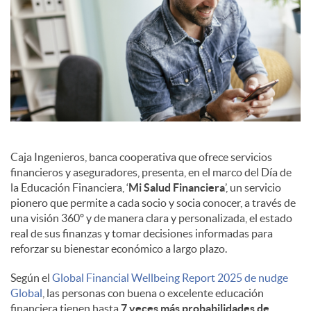
Caja Ingenieros, banca cooperativa que ofrece servicios
financieros y aseguradores, presenta, en el marco del Día de
la Educación Financiera, ‘
Mi Salud Financiera
’, un servicio
pionero que permite a cada socio y socia conocer, a través de
una visión 360º y de manera clara y personalizada, el estado
real de sus finanzas y tomar decisiones informadas para
reforzar su bienestar económico a largo plazo.
Según el
Global Financial Wellbeing Report 2025 de nudge
Global
, las personas con buena o excelente educación
financiera tienen hasta
7 veces más probabilidades de