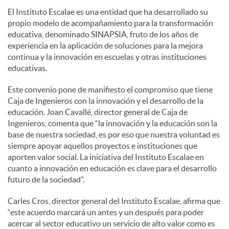
El Instituto Escalae es una entidad que ha desarrollado su
propio modelo de acompañamiento para la transformación
educativa, denominado SINAPSIA, fruto de los años de
experiencia en la aplicación de soluciones para la mejora
continua y la innovación en escuelas y otras instituciones
educativas.
Este convenio pone de manifiesto el compromiso que tiene
Caja de Ingenieros con la innovación y el desarrollo de la
educación. Joan Cavallé, director general de Caja de
Ingenieros, comenta que “la innovación y la educación son la
base de nuestra sociedad, es por eso que nuestra voluntad es
siempre apoyar aquellos proyectos e instituciones que
aporten valor social. La iniciativa del Instituto Escalae en
cuanto a innovación en educación es clave para el desarrollo
futuro de la sociedad”.
Carles Cros, director general del Instituto Escalae, afirma que
“este acuerdo marcará un antes y un después para poder
acercar al sector educativo un servicio de alto valor como es