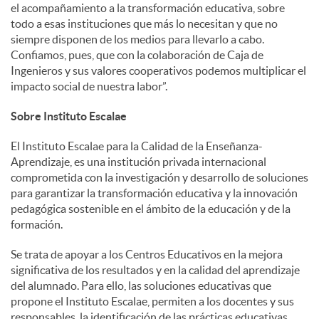
el acompañamiento a la transformación educativa, sobre
todo a esas instituciones que más lo necesitan y que no
siempre disponen de los medios para llevarlo a cabo.
Confiamos, pues, que con la colaboración de Caja de
Ingenieros y sus valores cooperativos podemos multiplicar el
impacto social de nuestra labor”.
Sobre Instituto Escalae
El Instituto Escalae para la Calidad de la Enseñanza-
Aprendizaje, es una institución privada internacional
comprometida con la investigación y desarrollo de soluciones
para garantizar la transformación educativa y la innovación
pedagógica sostenible en el ámbito de la educación y de la
formación.
Se trata de apoyar a los Centros Educativos en la mejora
significativa de los resultados y en la calidad del aprendizaje
del alumnado. Para ello, las soluciones educativas que
propone el Instituto Escalae, permiten a los docentes y sus
responsables, la identificación de las prácticas educativas