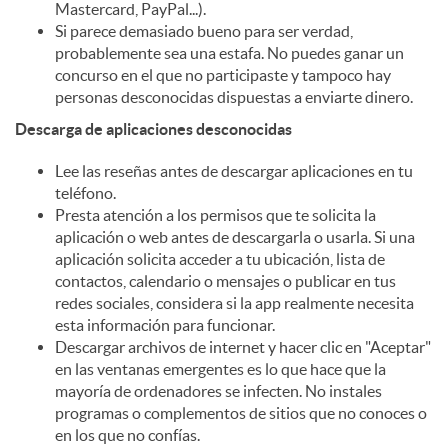
Mastercard, PayPal...).
Si parece demasiado bueno para ser verdad,
probablemente sea una estafa. No puedes ganar un
concurso en el que no participaste y tampoco hay
personas desconocidas dispuestas a enviarte dinero.
Descarga de aplicaciones desconocidas
Lee las reseñas antes de descargar aplicaciones en tu
teléfono.
Presta atención a los permisos que te solicita la
aplicación o web antes de descargarla o usarla. Si una
aplicación solicita acceder a tu ubicación, lista de
contactos, calendario o mensajes o publicar en tus
redes sociales, considera si la app realmente necesita
esta información para funcionar.
Descargar archivos de internet y hacer clic en "Aceptar"
en las ventanas emergentes es lo que hace que la
mayoría de ordenadores se infecten. No instales
programas o complementos de sitios que no conoces o
en los que no confías.