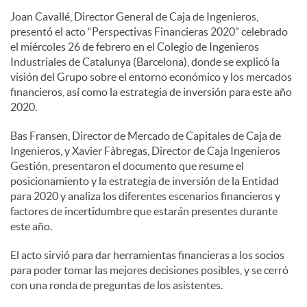
Joan Cavallé, Director General de Caja de Ingenieros,
e
presentó el acto “Perspectivas Financieras 2020” celebrado
el miércoles 26 de febrero en el Colegio de Ingenieros
Industriales de Catalunya (Barcelona), donde se explicó la
s
visión del Grupo sobre el entorno económico y los mercados
financieros, así como la estrategia de inversión para este año
2020.
Bas Fransen, Director de Mercado de Capitales de Caja de
Ingenieros, y Xavier Fàbregas, Director de Caja Ingenieros
Gestión, presentaron el documento que resume el
posicionamiento y la estrategia de inversión de la Entidad
para 2020 y analiza los diferentes escenarios financieros y
factores de incertidumbre que estarán presentes durante
este año.
El acto sirvió para dar herramientas financieras a los socios
para poder tomar las mejores decisiones posibles, y se cerró
con una ronda de preguntas de los asistentes.