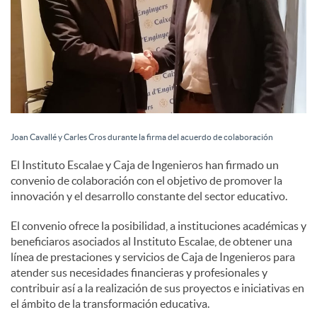
Joan Cavallé y Carles Cros durante la firma del acuerdo de colaboración
El Instituto Escalae y Caja de Ingenieros han firmado un
convenio de colaboración con el objetivo de promover la
innovación y el desarrollo constante del sector educativo.
El convenio ofrece la posibilidad, a instituciones académicas y
beneficiaros asociados al Instituto Escalae, de obtener una
línea de prestaciones y servicios de Caja de Ingenieros para
atender sus necesidades financieras y profesionales y
contribuir así a la realización de sus proyectos e iniciativas en
el ámbito de la transformación educativa.