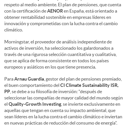
respeto al medio ambiente. El plan de pensiones, que cuenta
con la certificación de
AENOR
en España, está orientado a
obtener rentabilidad sostenible en empresas líderes en
innovación y comprometidas con la lucha contra el cambio
climático.
Morningstar, el proveedor de análisis independiente de
activos de inversión, ha seleccionado los galardonados a
través de una rigurosa selección cuantitativa y cualitativa,
que se aplica de forma consistente en todos los países
europeos y asiáticos en los que tiene presencia.
Para
Arnau Guardia
, gestor del plan de pensiones premiado,
el buen comportamiento del
CI Climate Sustainability ISR,
PP
, se debe a su filosofía de inversión: “después de
seleccionar las compañías de mayor calidad del mundo según
el
Quality-Growth Investing
, se invierte exclusivamente en
aquellas que tengan en cuenta su impacto ambiental, que
sean líderes en la lucha contra el cambio climático e inviertan
en nuevas prácticas de reducción del consumo de energía”.