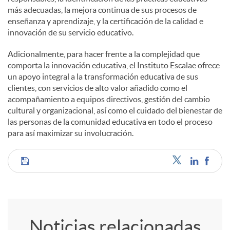
más adecuadas, la mejora continua de sus procesos de
enseñanza y aprendizaje, y la certificación de la calidad e
innovación de su servicio educativo.
Adicionalmente, para hacer frente a la complejidad que
comporta la innovación educativa, el Instituto Escalae ofrece
un apoyo integral a la transformación educativa de sus
clientes, con servicios de alto valor añadido como el
acompañamiento a equipos directivos, gestión del cambio
cultural y organizacional, así como el cuidado del bienestar de
las personas de la comunidad educativa en todo el proceso
para así maximizar su involucración.
C
o
Noticias relacionadas